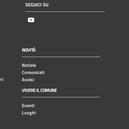
SEGUICI SU
Youtube
NOVITÀ
Notizie
Comunicati
ni
Avvisi
VIVERE IL COMUNE
Eventi
Luoghi