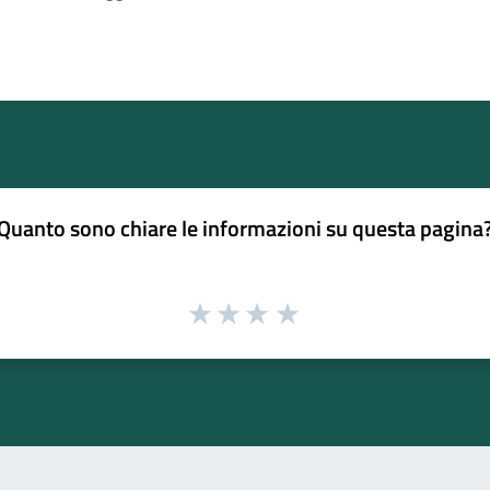
Quanto sono chiare le informazioni su questa pagina