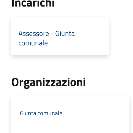
Incarichi
Assessore - Giunta
comunale
Organizzazioni
Giunta comunale