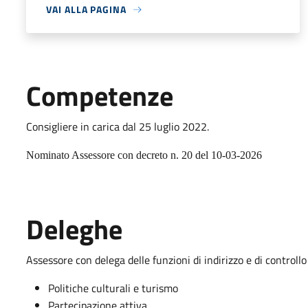
VAI ALLA PAGINA
Competenze
Consigliere in carica dal 25 luglio 2022.
Nominato Assessore con decreto n. 20 del 10-03-2026
Deleghe
Assessore con delega delle funzioni di indirizzo e di controll
Politiche culturali e turismo
Partecipazione attiva