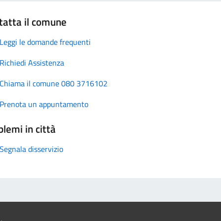
tatta il comune
Leggi le domande frequenti
Richiedi Assistenza
Chiama il comune 080 3716102
Prenota un appuntamento
lemi in città
Segnala disservizio