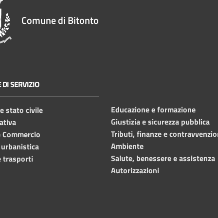
Comune di Bitonto
 DI SERVIZIO
Educazione e formazione
 stato civile
Giustizia e sicurezza pubblica
ativa
Tributi, finanze e contravvenzio
e Commercio
Ambiente
 urbanistica
Salute, benessere e assistenza
 trasporti
Autorizzazioni