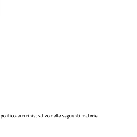
o politico-amministrativo nelle seguenti materie: