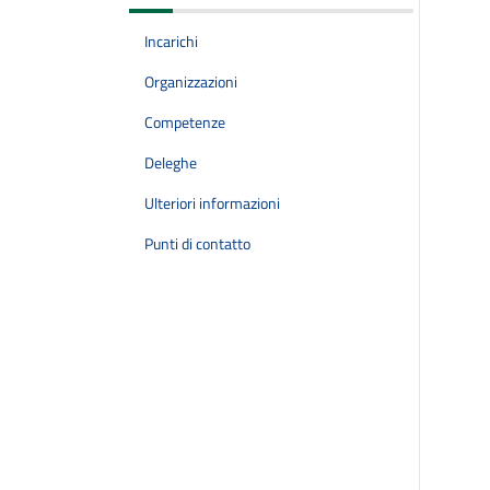
Incarichi
Organizzazioni
Competenze
Deleghe
Ulteriori informazioni
Punti di contatto