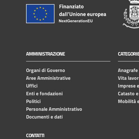
AMMINISTRAZIONE
CATEGORIE
Organi di Governo
Anagrafe e
Aree Amministrative
Vita lavor
Uffici
Imprese 
Enti e fondazioni
Catasto e
Politici
Mobilità e
Personale Amministrativo
Documenti e dati
CONTATTI