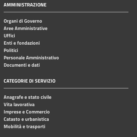
AMMINISTRAZIONE
Organi di Governo
Aree Amministrative
Uffici
Enti e fondazioni
Politici
Personale Amministrativo
Documenti e dati
CATEGORIE DI SERVIZIO
Anagrafe e stato civile
Vita lavorativa
Imprese e Commercio
Catasto e urbanistica
Mobilità e trasporti