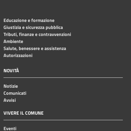
Educazione e formazione
Giustizia e sicurezza pubblica
Tributi, finanze e contravvenzioni
Ambiente
Salute, benessere e assistenza
Autorizzazioni
NOVITÀ
Notizie
Comunicati
Avvisi
VIVERE IL COMUNE
Eventi