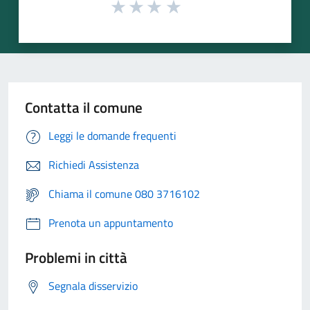
Contatta il comune
Leggi le domande frequenti
Richiedi Assistenza
Chiama il comune 080 3716102
Prenota un appuntamento
Problemi in città
Segnala disservizio