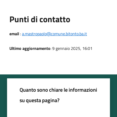
Punti di contatto
email
:
a.mastropaolo@comune.bitonto.ba.it
Ultimo aggiornamento
: 9 gennaio 2025, 16:01
Quanto sono chiare le informazioni
su questa pagina?