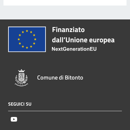
Comune di Bitonto
SEGUICI SU
Youtube