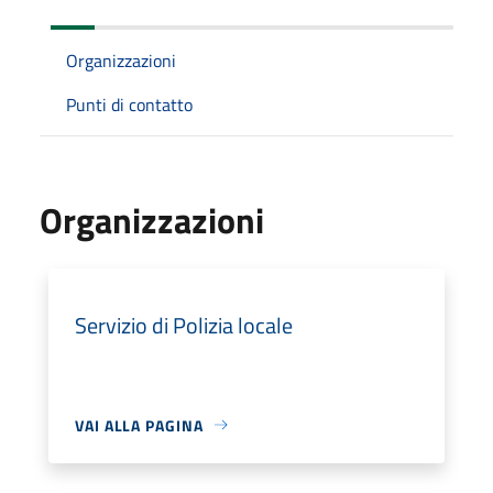
Organizzazioni
Punti di contatto
Organizzazioni
Servizio di Polizia locale
VAI ALLA PAGINA