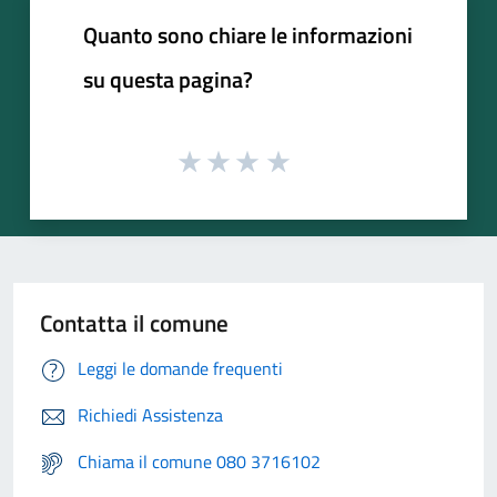
Quanto sono chiare le informazioni
su questa pagina?
Contatta il comune
Leggi le domande frequenti
Richiedi Assistenza
Chiama il comune 080 3716102