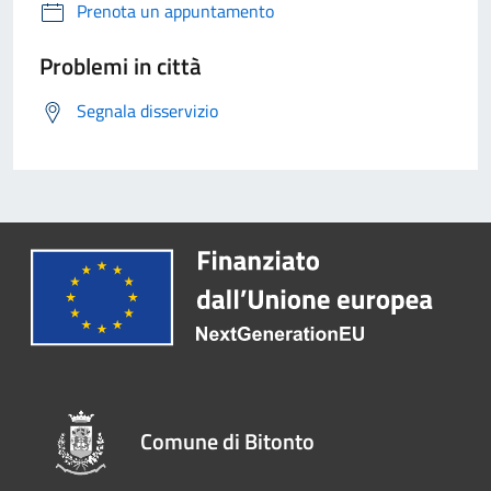
Prenota un appuntamento
Problemi in città
Segnala disservizio
Comune di Bitonto