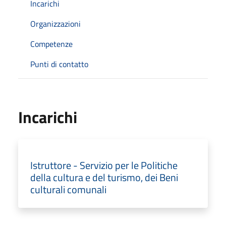
Incarichi
Organizzazioni
Competenze
Punti di contatto
Incarichi
Istruttore - Servizio per le Politiche
della cultura e del turismo, dei Beni
culturali comunali