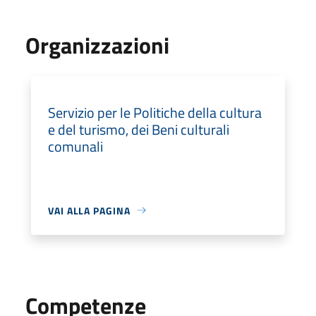
Organizzazioni
Servizio per le Politiche della cultura
e del turismo, dei Beni culturali
comunali
VAI ALLA PAGINA
Competenze