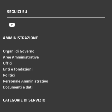
SEGUICI SU
Youtube
AMMINISTRAZIONE
Organi di Governo
Aree Amministrative
Uffici
Enti e fondazioni
Politici
Personale Amministrativo
Documenti e dati
CATEGORIE DI SERVIZIO