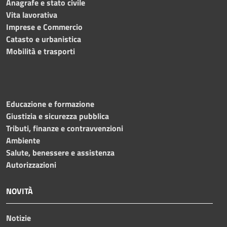
Anagrafe e stato civile
Vita lavorativa
Imprese e Commercio
Catasto e urbanistica
Mobilità e trasporti
Educazione e formazione
Giustizia e sicurezza pubblica
Tributi, finanze e contravvenzioni
Ambiente
Salute, benessere e assistenza
Autorizzazioni
NOVITÀ
Notizie