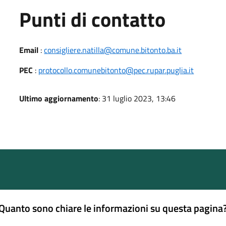
Punti di contatto
Email
:
consigliere.natilla@comune.bitonto.ba.it
PEC
:
protocollo.comunebitonto@pec.rupar.puglia.it
Ultimo aggiornamento
: 31 luglio 2023, 13:46
Quanto sono chiare le informazioni su questa pagina