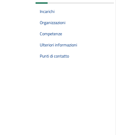
Incarichi
Organizzazioni
Competenze
Ulteriori informazioni
Punti di contatto