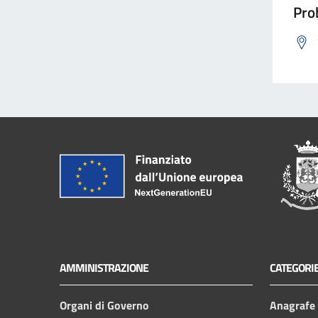
Prob
AMMINISTRAZIONE
CATEGORIE
Organi di Governo
Anagrafe e