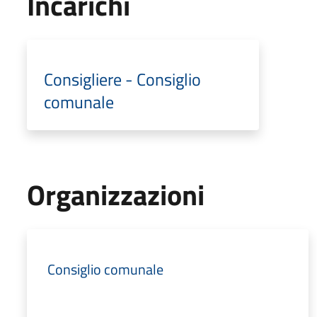
Incarichi
Consigliere - Consiglio
comunale
Organizzazioni
Consiglio comunale