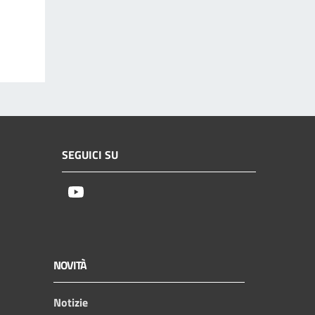
SEGUICI SU
Youtube
NOVITÀ
Notizie