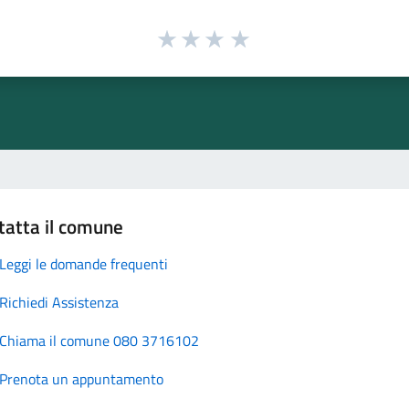
tatta il comune
Leggi le domande frequenti
Richiedi Assistenza
Chiama il comune 080 3716102
Prenota un appuntamento