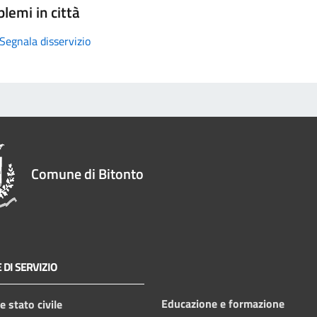
lemi in città
Segnala disservizio
Comune di Bitonto
 DI SERVIZIO
Educazione e formazione
 stato civile