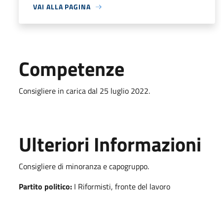
VAI ALLA PAGINA
Competenze
Consigliere in carica dal 25 luglio 2022.
Ulteriori Informazioni
Consigliere di minoranza e capogruppo.
Partito politico:
I Riformisti, fronte del lavoro