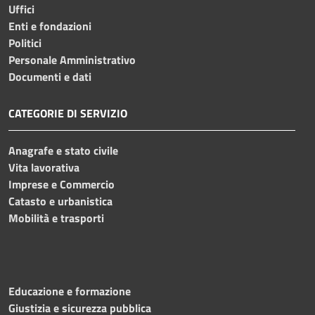
Uffici
Enti e fondazioni
Politici
Personale Amministrativo
Documenti e dati
CATEGORIE DI SERVIZIO
Anagrafe e stato civile
Vita lavorativa
Imprese e Commercio
Catasto e urbanistica
Mobilità e trasporti
Educazione e formazione
Giustizia e sicurezza pubblica