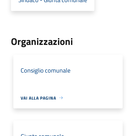
Organizzazioni
Consiglio comunale
VAI ALLA PAGINA