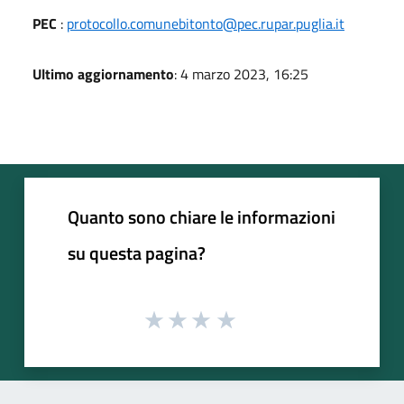
PEC
:
protocollo.comunebitonto@pec.rupar.puglia.it
Ultimo aggiornamento
: 4 marzo 2023, 16:25
Quanto sono chiare le informazioni
su questa pagina?