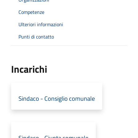
Competenze
Ulteriori informazioni
Punti di contatto
Incarichi
Sindaco - Consiglio comunale
Sindaco - Giunta comunale