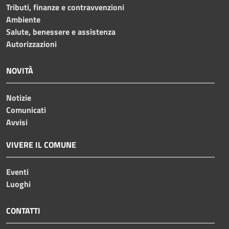
Tributi, finanze e contravvenzioni
Ambiente
Salute, benessere e assistenza
Autorizzazioni
NOVITÀ
Notizie
Comunicati
Avvisi
VIVERE IL COMUNE
Eventi
Luoghi
CONTATTI