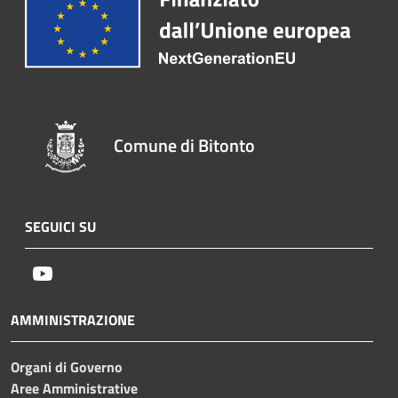
Comune di Bitonto
SEGUICI SU
Youtube
AMMINISTRAZIONE
Organi di Governo
Aree Amministrative