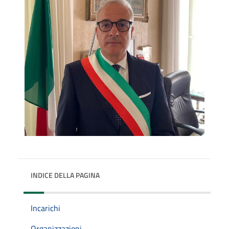
INDICE DELLA PAGINA
Incarichi
Organizzazioni