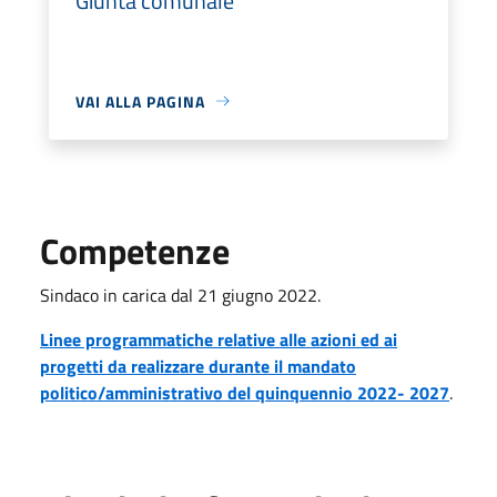
Giunta comunale
VAI ALLA PAGINA
Competenze
Sindaco in carica dal 21 giugno 2022.
Linee programmatiche relative alle azioni ed ai
progetti da realizzare durante il mandato
politico/amministrativo del quinquennio 2022- 2027
.