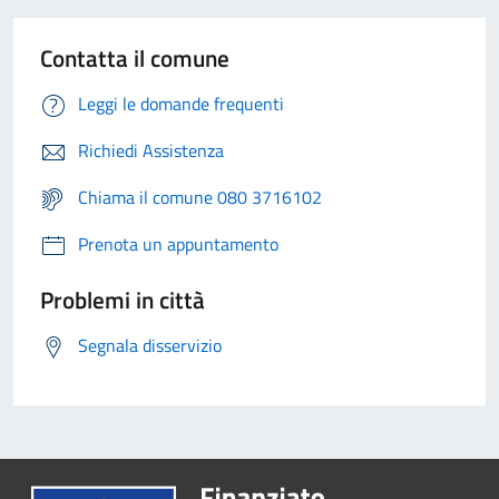
Contatta il comune
Leggi le domande frequenti
Richiedi Assistenza
Chiama il comune 080 3716102
Prenota un appuntamento
Problemi in città
Segnala disservizio