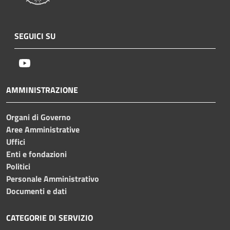
SEGUICI SU
Youtube
AMMINISTRAZIONE
Organi di Governo
Aree Amministrative
Uffici
Enti e fondazioni
Politici
Personale Amministrativo
Documenti e dati
CATEGORIE DI SERVIZIO