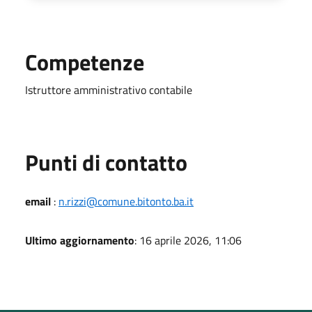
Competenze
Istruttore amministrativo contabile
Punti di contatto
email
:
n.rizzi@comune.bitonto.ba.it
Ultimo aggiornamento
: 16 aprile 2026, 11:06