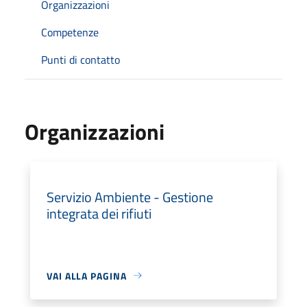
Organizzazioni
Competenze
Punti di contatto
Organizzazioni
Servizio Ambiente - Gestione
integrata dei rifiuti
VAI ALLA PAGINA