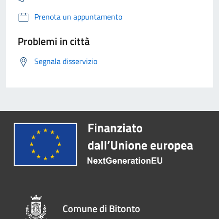
Prenota un appuntamento
Problemi in città
Segnala disservizio
Comune di Bitonto