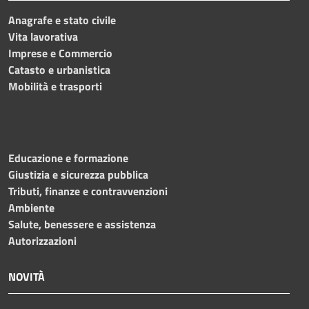
Anagrafe e stato civile
Vita lavorativa
Imprese e Commercio
Catasto e urbanistica
Mobilità e trasporti
Educazione e formazione
Giustizia e sicurezza pubblica
Tributi, finanze e contravvenzioni
Ambiente
Salute, benessere e assistenza
Autorizzazioni
NOVITÀ