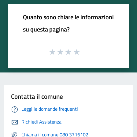
Quanto sono chiare le informazioni
su questa pagina?
Contatta il comune
Leggi le domande frequenti
Richiedi Assistenza
Chiama il comune 080 3716102