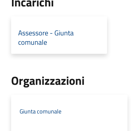
Incarichi
Assessore - Giunta
comunale
Organizzazioni
Giunta comunale