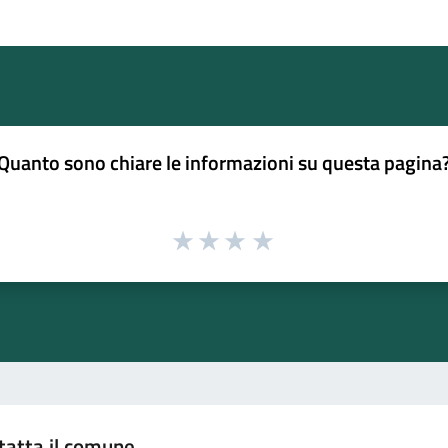
Quanto sono chiare le informazioni su questa pagina
tatta il comune