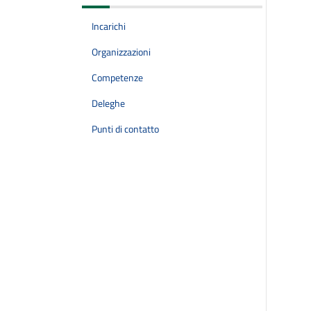
Incarichi
Organizzazioni
Competenze
Deleghe
Punti di contatto