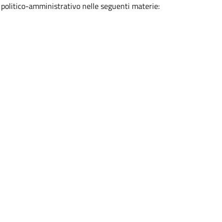
o politico-amministrativo nelle seguenti materie: