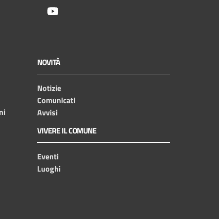
Youtube
NOVITÀ
Notizie
Comunicati
ni
Avvisi
VIVERE IL COMUNE
Eventi
Luoghi