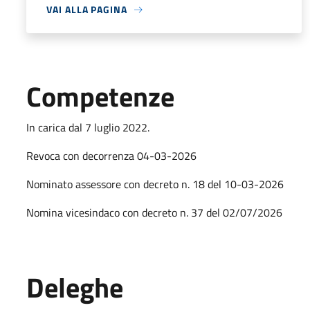
VAI ALLA PAGINA
Competenze
In carica dal 7 luglio 2022.
Revoca con decorrenza 04-03-2026
Nominato assessore con decreto n. 18 del 10-03-2026
Nomina vicesindaco con decreto n. 37 del 02/07/2026
Deleghe