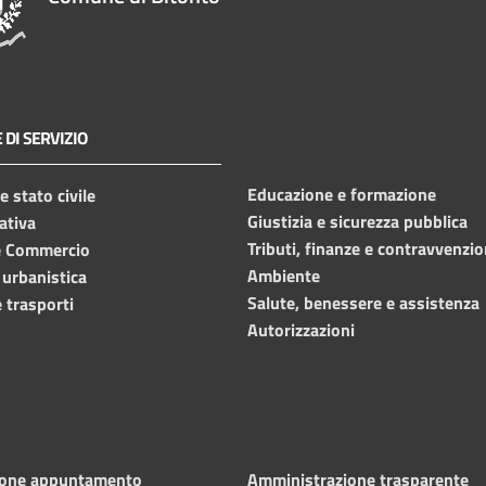
 DI SERVIZIO
Educazione e formazione
 stato civile
Giustizia e sicurezza pubblica
ativa
Tributi, finanze e contravvenzio
e Commercio
Ambiente
 urbanistica
Salute, benessere e assistenza
 trasporti
Autorizzazioni
ione appuntamento
Amministrazione trasparente