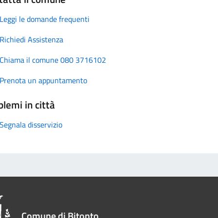
Leggi le domande frequenti
Richiedi Assistenza
Chiama il comune 080 3716102
Prenota un appuntamento
lemi in città
Segnala disservizio
Comune di Bitonto