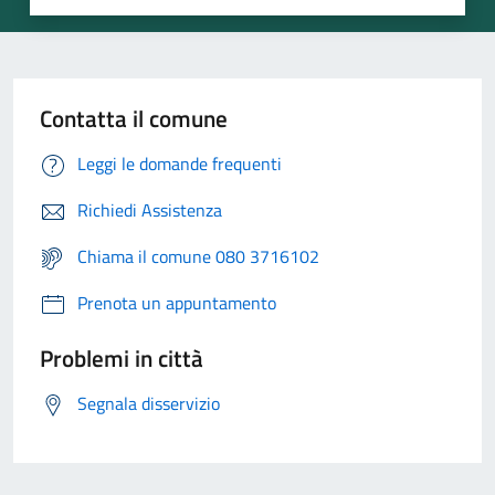
Contatta il comune
Leggi le domande frequenti
Richiedi Assistenza
Chiama il comune 080 3716102
Prenota un appuntamento
Problemi in città
Segnala disservizio