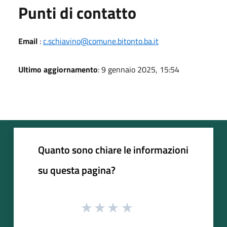
Punti di contatto
Email
:
c.schiavino@comune.bitonto.ba.it
Ultimo aggiornamento
: 9 gennaio 2025, 15:54
Quanto sono chiare le informazioni
su questa pagina?