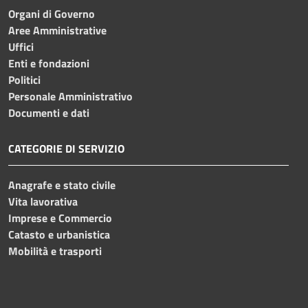
Organi di Governo
Aree Amministrative
Uffici
Enti e fondazioni
Politici
Personale Amministrativo
Documenti e dati
CATEGORIE DI SERVIZIO
Anagrafe e stato civile
Vita lavorativa
Imprese e Commercio
Catasto e urbanistica
Mobilità e trasporti