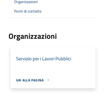
Organizzazioni
Punti di contatto
Organizzazioni
Servizio per i Lavori Pubblici
VAI ALLA PAGINA