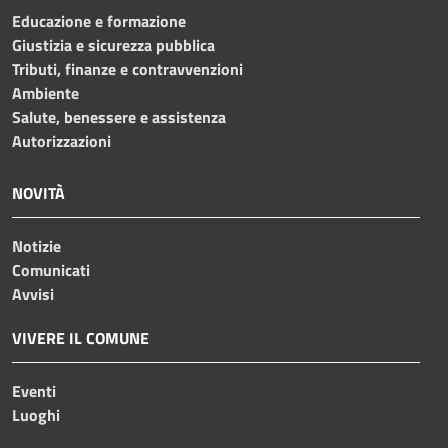
Educazione e formazione
Giustizia e sicurezza pubblica
Tributi, finanze e contravvenzioni
Ambiente
Salute, benessere e assistenza
Autorizzazioni
NOVITÀ
Notizie
Comunicati
Avvisi
VIVERE IL COMUNE
Eventi
Luoghi