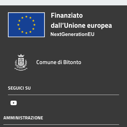
Comune di Bitonto
SEGUICI SU
Youtube
AMMINISTRAZIONE