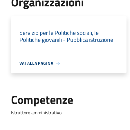
Organizzazioni
Servizio per le Politiche sociali, le
Politiche giovanili - Pubblica istruzione
VAI ALLA PAGINA
Competenze
Istruttore amministrativo