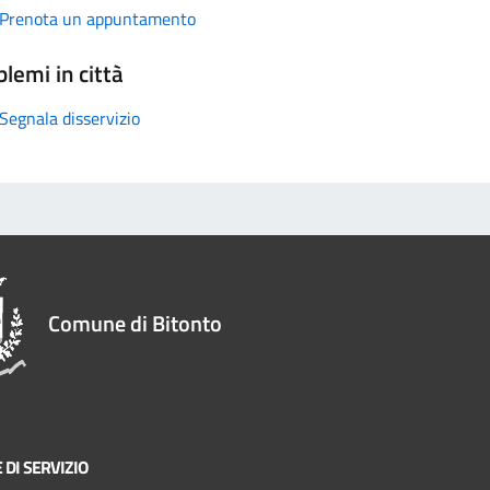
Prenota un appuntamento
lemi in città
Segnala disservizio
Comune di Bitonto
 DI SERVIZIO