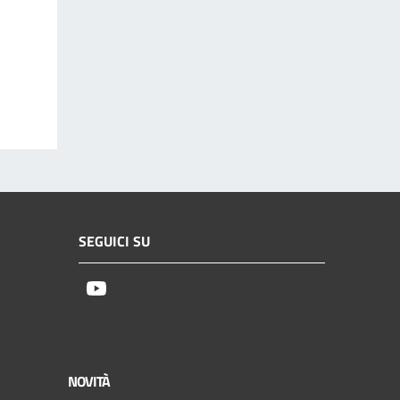
SEGUICI SU
Youtube
NOVITÀ