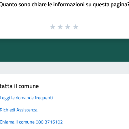
Quanto sono chiare le informazioni su questa pagina
tatta il comune
Leggi le domande frequenti
Richiedi Assistenza
Chiama il comune 080 3716102