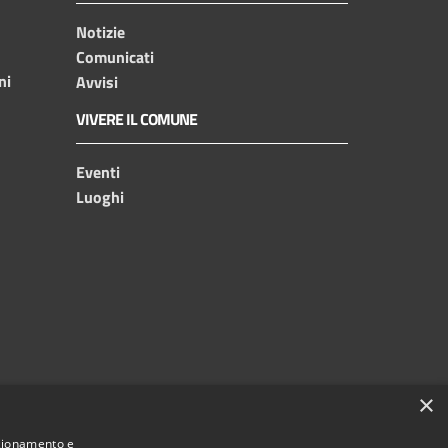
Notizie
Comunicati
ni
Avvisi
VIVERE IL COMUNE
Eventi
Luoghi
×
nzionamento e