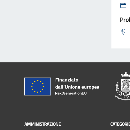
Prob
AMMINISTRAZIONE
CATEGORIE