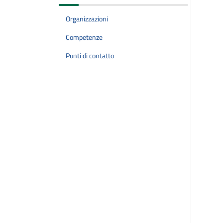
Organizzazioni
Competenze
Punti di contatto