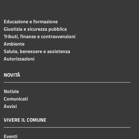
Educazione e formazione
Giustizia e sicurezza pubblica
Tributi, finanze e contravvenzioni
Ambiente
Salute, benessere e assistenza
Autorizzazioni
NOVITÀ
Notizie
Comunicati
Avvisi
VIVERE IL COMUNE
Eventi