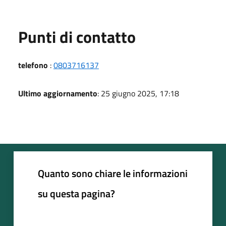
Punti di contatto
telefono
:
0803716137
Ultimo aggiornamento
: 25 giugno 2025, 17:18
Quanto sono chiare le informazioni
su questa pagina?