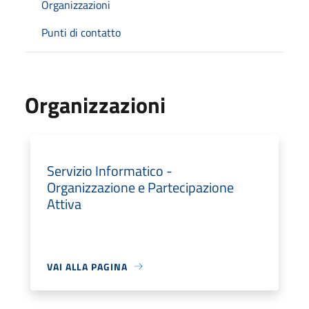
Organizzazioni
Punti di contatto
Organizzazioni
Servizio Informatico -
Organizzazione e Partecipazione
Attiva
VAI ALLA PAGINA