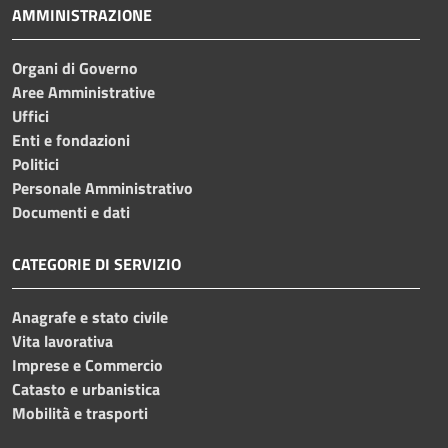
AMMINISTRAZIONE
Organi di Governo
Aree Amministrative
Uffici
Enti e fondazioni
Politici
Personale Amministrativo
Documenti e dati
CATEGORIE DI SERVIZIO
Anagrafe e stato civile
Vita lavorativa
Imprese e Commercio
Catasto e urbanistica
Mobilità e trasporti