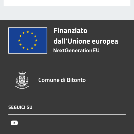
Comune di Bitonto
SEGUICI SU
Youtube