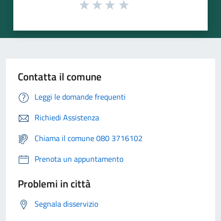
Contatta il comune
Leggi le domande frequenti
Richiedi Assistenza
Chiama il comune 080 3716102
Prenota un appuntamento
Problemi in città
Segnala disservizio