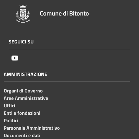
Comune di Bitonto
SEGUICI SU
Youtube
AMMINISTRAZIONE
Organi di Governo
Aree Amministrative
Uffici
Enti e fondazioni
Politici
Personale Amministrativo
Documenti e dati