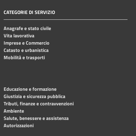
CATEGORIE DI SERVIZIO
Anagrafe e stato civile
Vita lavorativa
Imprese e Commercio
Catasto e urbanistica
Mobilità e trasporti
Educazione e formazione
Giustizia e sicurezza pubblica
Tributi, finanze e contravvenzioni
Ambiente
Salute, benessere e assistenza
Autorizzazioni