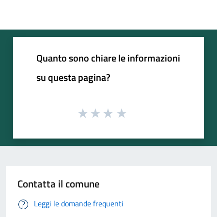
Quanto sono chiare le informazioni
su questa pagina?
Contatta il comune
Leggi le domande frequenti