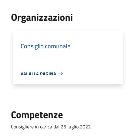
Organizzazioni
Consiglio comunale
VAI ALLA PAGINA
Competenze
Consigliere in carica dal 25 luglio 2022.