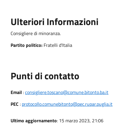
Ulteriori Informazioni
Consigliere di minoranza.
Partito politico:
Fratelli d'Italia
Punti di contatto
Email
:
consigliere.toscano@comune.bitonto.ba.it
PEC
:
protocollo.comunebitonto@pec.rupar.puglia.it
Ultimo aggiornamento
: 15 marzo 2023, 21:06