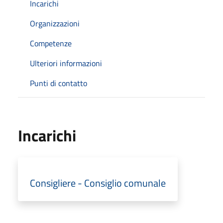
Incarichi
Organizzazioni
Competenze
Ulteriori informazioni
Punti di contatto
Incarichi
Consigliere - Consiglio comunale