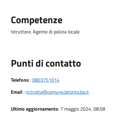
Competenze
Istruttore. Agente di polizia locale
Punti di contatto
Telefono
:
0803751014
Email
:
m.trotta@comune.bitonto.ba.it
Ultimo aggiornamento
: 7 maggio 2024, 08:58