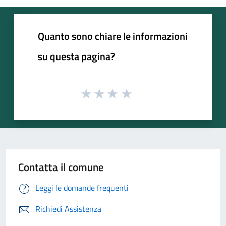
Quanto sono chiare le informazioni
su questa pagina?
Contatta il comune
Leggi le domande frequenti
Richiedi Assistenza