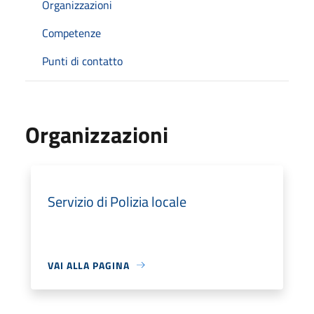
Organizzazioni
Competenze
Punti di contatto
Organizzazioni
Servizio di Polizia locale
VAI ALLA PAGINA