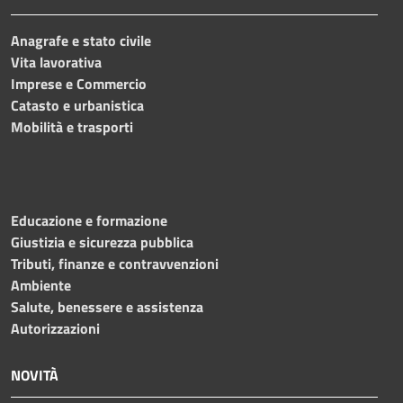
Anagrafe e stato civile
Vita lavorativa
Imprese e Commercio
Catasto e urbanistica
Mobilità e trasporti
Educazione e formazione
Giustizia e sicurezza pubblica
Tributi, finanze e contravvenzioni
Ambiente
Salute, benessere e assistenza
Autorizzazioni
NOVITÀ