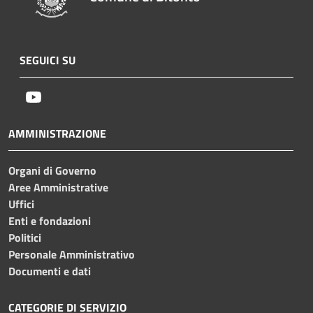
SEGUICI SU
Youtube
AMMINISTRAZIONE
Organi di Governo
Aree Amministrative
Uffici
Enti e fondazioni
Politici
Personale Amministrativo
Documenti e dati
CATEGORIE DI SERVIZIO