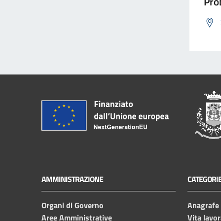
Prob
AMMINISTRAZIONE
CATEGORIE
Organi di Governo
Anagrafe e
Aree Amministrative
Vita lavor