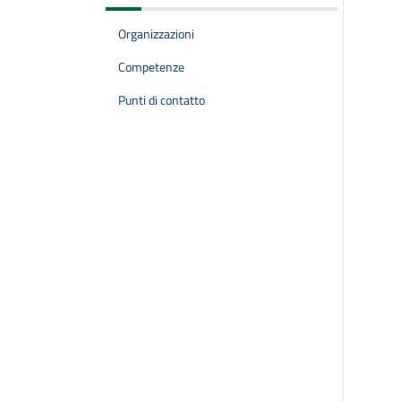
Organizzazioni
Competenze
Punti di contatto