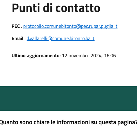
Punti di contatto
PEC
:
protocollo.comunebitonto@pec.rupar.puglia.it
Email
:
d.vallarelli@comune.bitonto.ba.it
Ultimo aggiornamento
: 12 novembre 2024, 16:06
Quanto sono chiare le informazioni su questa pagina