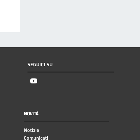
SEGUICI SU
Youtube
NOVITÀ
Notizie
Comunicati