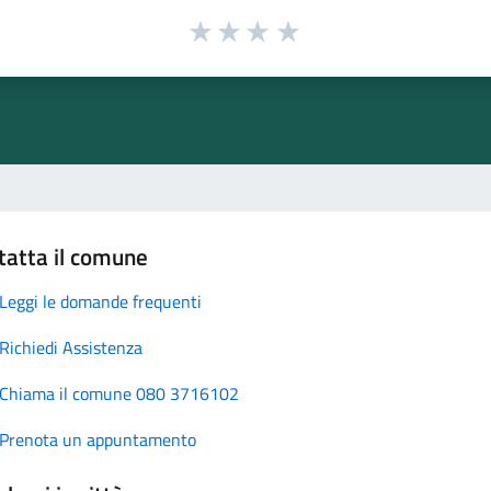
tatta il comune
Leggi le domande frequenti
Richiedi Assistenza
Chiama il comune 080 3716102
Prenota un appuntamento