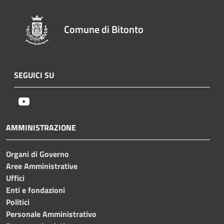
Comune di Bitonto
SEGUICI SU
Youtube
AMMINISTRAZIONE
Organi di Governo
Aree Amministrative
Uffici
Enti e fondazioni
Politici
Personale Amministrativo