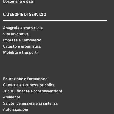
Documenti e dati
CATEGORIE DI SERVIZIO
Anagrafe e stato civile
Vita lavorativa
Imprese e Commercio
Catasto e urbanistica
Mobilità e trasporti
Educazione e formazione
Giustizia e sicurezza pubblica
Tributi, finanze e contravvenzioni
Ambiente
Salute, benessere e assistenza
Autorizzazioni