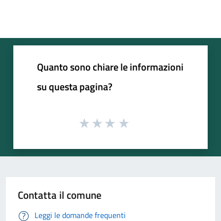
Quanto sono chiare le informazioni
su questa pagina?
Contatta il comune
Leggi le domande frequenti