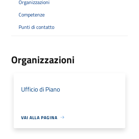
Organizzazioni
Competenze
Punti di contatto
Organizzazioni
Ufficio di Piano
VAI ALLA PAGINA