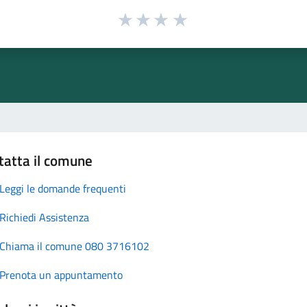
tatta il comune
Leggi le domande frequenti
Richiedi Assistenza
Chiama il comune 080 3716102
Prenota un appuntamento