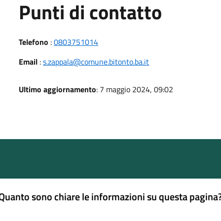
Punti di contatto
Telefono
:
0803751014
Email
:
s.zappala@comune.bitonto.ba.it
Ultimo aggiornamento
: 7 maggio 2024, 09:02
Quanto sono chiare le informazioni su questa pagina