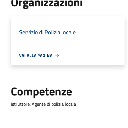
Organizzazioni
Servizio di Polizia locale
VAI ALLA PAGINA
Competenze
Istruttore. Agente di polizia locale