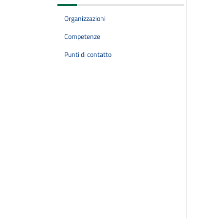
Organizzazioni
Competenze
Punti di contatto