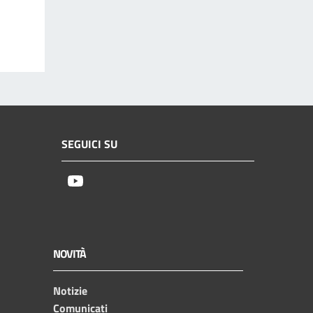
SEGUICI SU
Youtube
NOVITÀ
Notizie
Comunicati