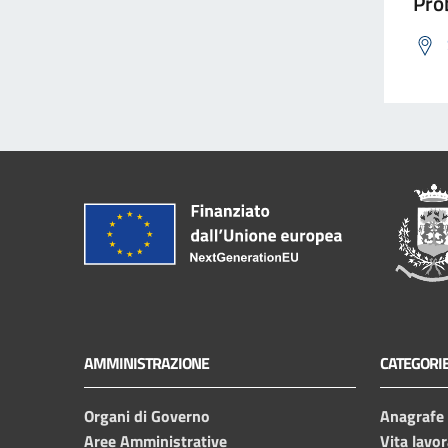
Prob
AMMINISTRAZIONE
CATEGORIE
Organi di Governo
Anagrafe e
Aree Amministrative
Vita lavor