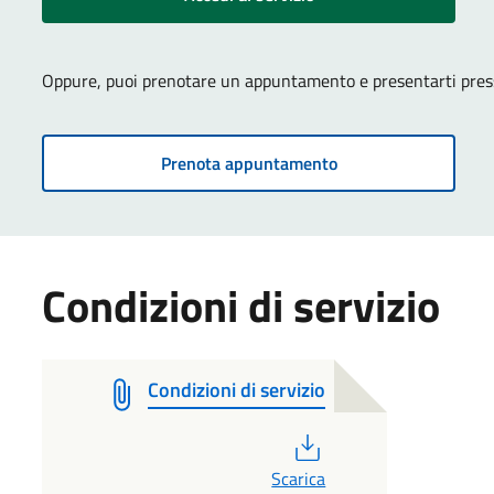
Oppure, puoi prenotare un appuntamento e presentarti presso
Prenota appuntamento
Condizioni di servizio
Condizioni di servizio
PDF
Scarica