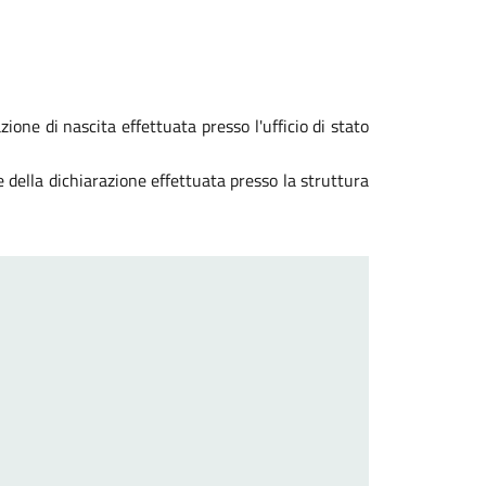
ione di nascita effettuata presso l'ufficio di stato
 della dichiarazione effettuata presso la struttura