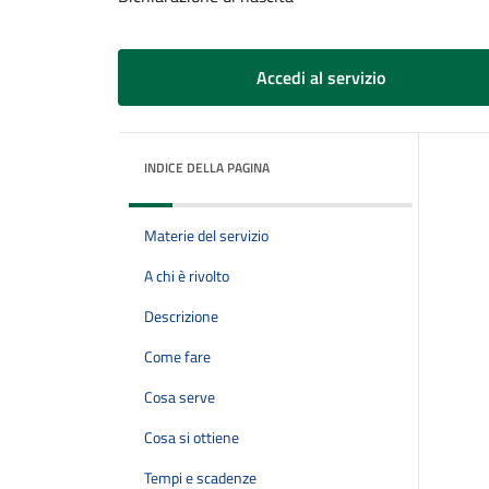
Accedi al servizio
INDICE DELLA PAGINA
Materie del servizio
A chi è rivolto
Descrizione
Come fare
Cosa serve
Cosa si ottiene
Tempi e scadenze