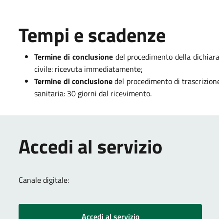
Tempi e scadenze
Termine di conclusione
del procedimento della dichiaraz
civile: ricevuta immediatamente;
Termine di conclusione
del procedimento di trascrizione
sanitaria: 30 giorni dal ricevimento.
Accedi al servizio
Canale digitale:
Accedi al servizio