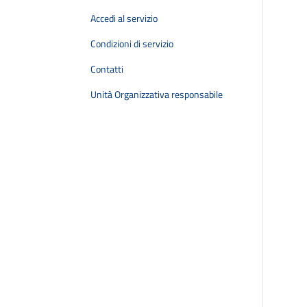
Accedi al servizio
Condizioni di servizio
Contatti
Unità Organizzativa responsabile