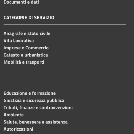
Documenti e dati
CATEGORIE DI SERVIZIO
Anagrafe e stato civile
Vita lavorativa
Imprese e Commercio
Catasto e urbanistica
Mobilità e trasporti
Educazione e formazione
Giustizia e sicurezza pubblica
Tributi, finanze e contravvenzioni
Ambiente
Salute, benessere e assistenza
Autorizzazioni