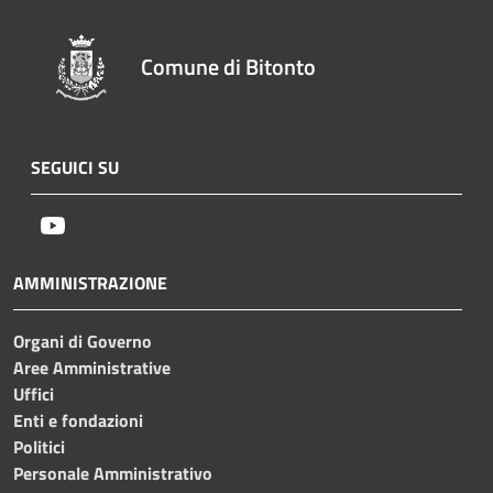
Comune di Bitonto
SEGUICI SU
Youtube
AMMINISTRAZIONE
Organi di Governo
Aree Amministrative
Uffici
Enti e fondazioni
Politici
Personale Amministrativo