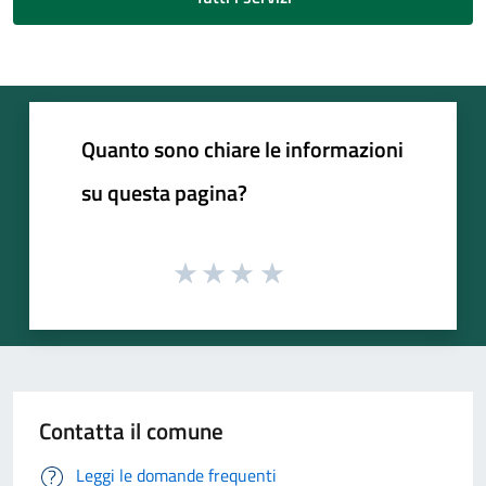
Quanto sono chiare le informazioni
su questa pagina?
Contatta il comune
Leggi le domande frequenti