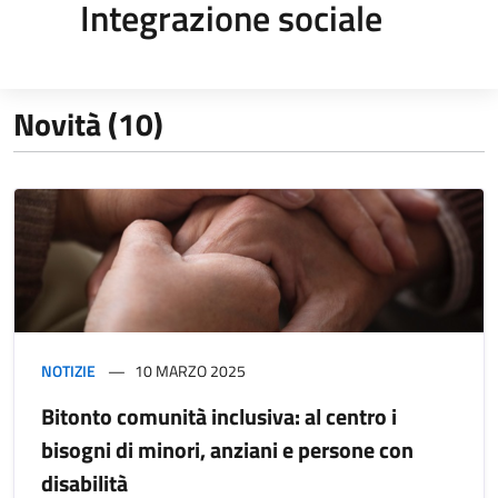
Integrazione sociale
Novità (10)
NOTIZIE
10 MARZO 2025
Bitonto comunità inclusiva: al centro i
bisogni di minori, anziani e persone con
disabilità