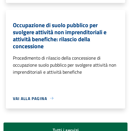
Occupazione di suolo pubblico per
svolgere attività non imprenditoriali e
attività benefiche: rilascio della
concessione
Procedimento di rilascio della concessione di
occupazione suolo pubblico per svolgere attività non
imprenditoriali e attività benefiche
VAI ALLA PAGINA
Tutti i servizi