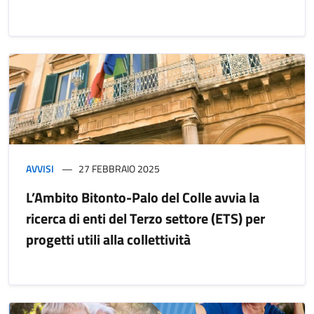
AVVISI
27 FEBBRAIO 2025
L’Ambito Bitonto-Palo del Colle avvia la
ricerca di enti del Terzo settore (ETS) per
progetti utili alla collettività