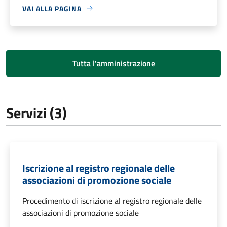
VAI ALLA PAGINA
Tutta l'amministrazione
Servizi (3)
Iscrizione al registro regionale delle
associazioni di promozione sociale
Procedimento di iscrizione al registro regionale delle
associazioni di promozione sociale