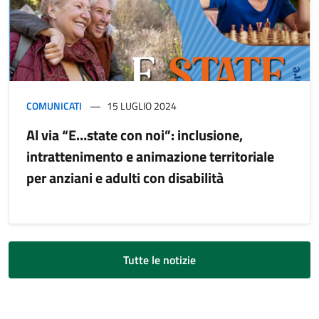
COMUNICATI
15 LUGLIO 2024
Al via “E…state con noi”: inclusione,
intrattenimento e animazione territoriale
per anziani e adulti con disabilità
Tutte le notizie