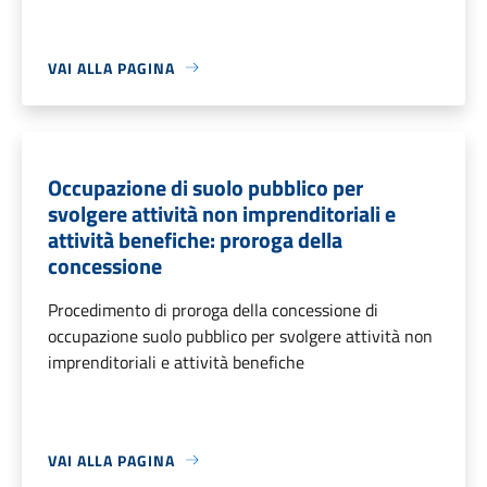
VAI ALLA PAGINA
Occupazione di suolo pubblico per
svolgere attività non imprenditoriali e
attività benefiche: proroga della
concessione
Procedimento di proroga della concessione di
occupazione suolo pubblico per svolgere attività non
imprenditoriali e attività benefiche
VAI ALLA PAGINA