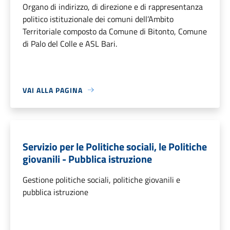
Organo di indirizzo, di direzione e di rappresentanza
politico istituzionale dei comuni dell’Ambito
Territoriale composto da Comune di Bitonto, Comune
di Palo del Colle e ASL Bari.
VAI ALLA PAGINA
Servizio per le Politiche sociali, le Politiche
giovanili - Pubblica istruzione
Gestione politiche sociali, politiche giovanili e
pubblica istruzione