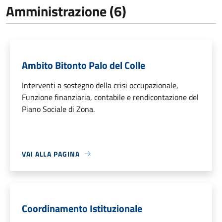
Amministrazione (6)
Ambito Bitonto Palo del Colle
Interventi a sostegno della crisi occupazionale,
Funzione finanziaria, contabile e rendicontazione del
Piano Sociale di Zona.
VAI ALLA PAGINA
Coordinamento Istituzionale