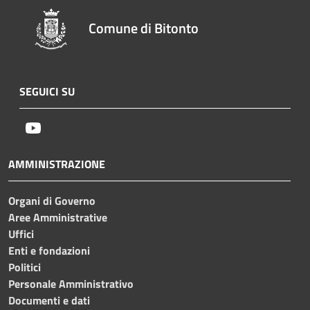
Comune di Bitonto
SEGUICI SU
Youtube
AMMINISTRAZIONE
Organi di Governo
Aree Amministrative
Uffici
Enti e fondazioni
Politici
Personale Amministrativo
Documenti e dati