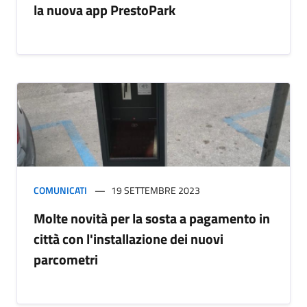
la nuova app PrestoPark
COMUNICATI
19 SETTEMBRE 2023
Molte novità per la sosta a pagamento in
città con l'installazione dei nuovi
parcometri