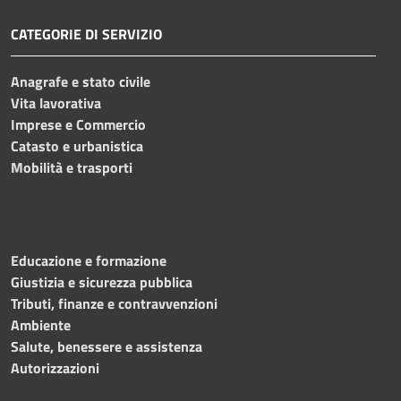
CATEGORIE DI SERVIZIO
Anagrafe e stato civile
Vita lavorativa
Imprese e Commercio
Catasto e urbanistica
Mobilità e trasporti
Educazione e formazione
Giustizia e sicurezza pubblica
Tributi, finanze e contravvenzioni
Ambiente
Salute, benessere e assistenza
Autorizzazioni