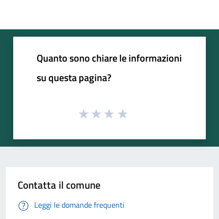
Quanto sono chiare le informazioni
su questa pagina?
Contatta il comune
Leggi le domande frequenti