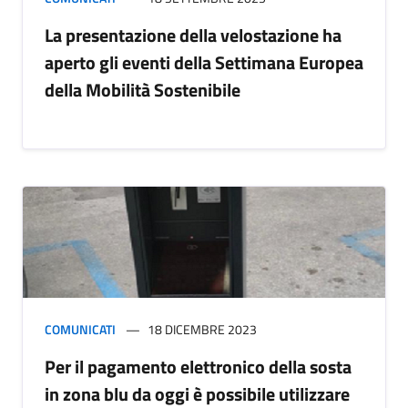
La presentazione della velostazione ha
aperto gli eventi della Settimana Europea
della Mobilità Sostenibile
COMUNICATI
18 DICEMBRE 2023
Per il pagamento elettronico della sosta
in zona blu da oggi è possibile utilizzare