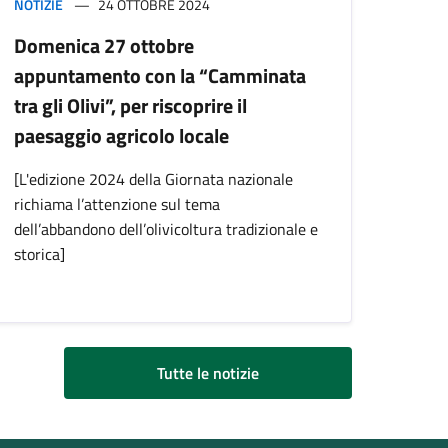
NOTIZIE
24 OTTOBRE 2024
Domenica 27 ottobre
appuntamento con la “Camminata
tra gli Olivi”, per riscoprire il
paesaggio agricolo locale
[L'edizione 2024 della Giornata nazionale
richiama l’attenzione sul tema
dell’abbandono dell’olivicoltura tradizionale e
storica]
Tutte le notizie