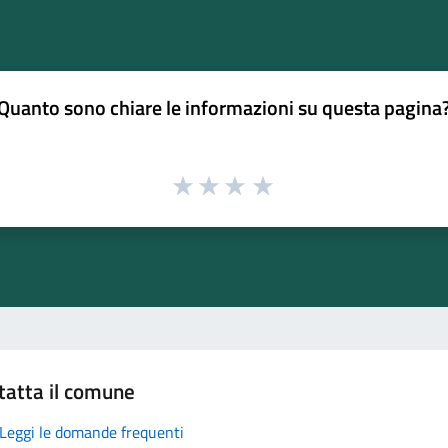
Quanto sono chiare le informazioni su questa pagina
tatta il comune
Leggi le domande frequenti