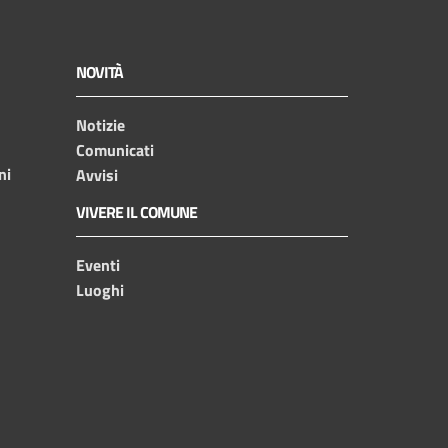
NOVITÀ
Notizie
Comunicati
ni
Avvisi
VIVERE IL COMUNE
Eventi
Luoghi