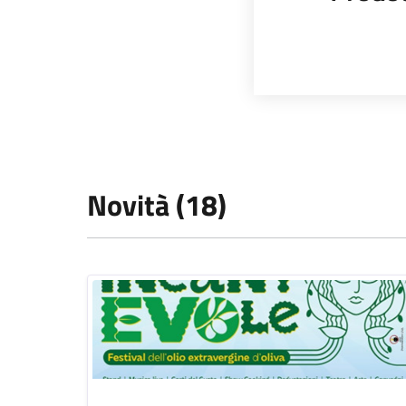
Novità (18)