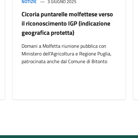
NOTIZIE
3 GIUGNO 2025
Cicoria puntarelle molfettese verso
il riconoscimento IGP (indicazione
geografica protetta)
Domani a Molfetta riunione pubblica con
Ministero dell'Agricoltura e Regione Puglia,
patrocinata anche dal Comune di Bitonto