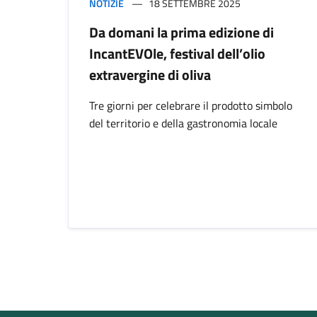
NOTIZIE
18 SETTEMBRE 2025
Da domani la prima edizione di
IncantEVOle, festival dell’olio
extravergine di oliva
Tre giorni per celebrare il prodotto simbolo
del territorio e della gastronomia locale