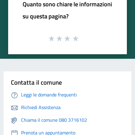
Quanto sono chiare le informazioni
su questa pagina?
Contatta il comune
Leggi le domande frequenti
Richiedi Assistenza
Chiama il comune 080 3716102
Prenota un appuntamento