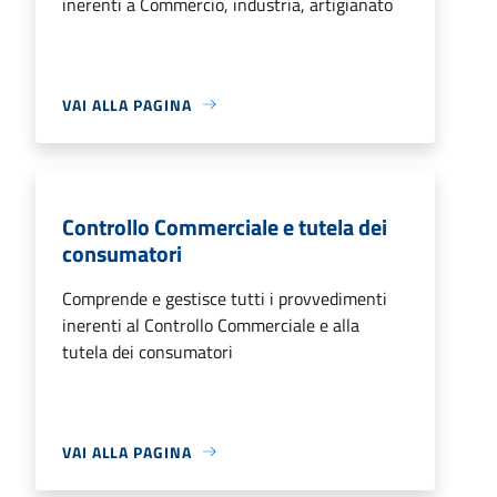
inerenti a Commercio, industria, artigianato
VAI ALLA PAGINA
Controllo Commerciale e tutela dei
consumatori
Comprende e gestisce tutti i provvedimenti
inerenti al Controllo Commerciale e alla
tutela dei consumatori
VAI ALLA PAGINA