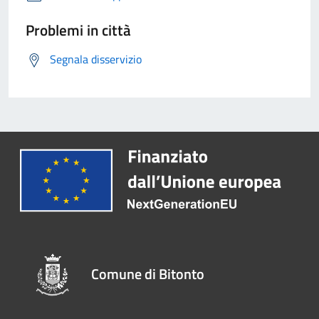
Problemi in città
Segnala disservizio
Comune di Bitonto