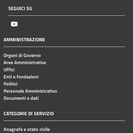
SEGUICI SU
Youtube
AMMINISTRAZIONE
Organi di Governo
Aree Amministrative
Uffici
Enti e fondazioni
Politici
Personale Amministrativo
Documenti e dati
CATEGORIE DI SERVIZIO
Anagrafe e stato civile