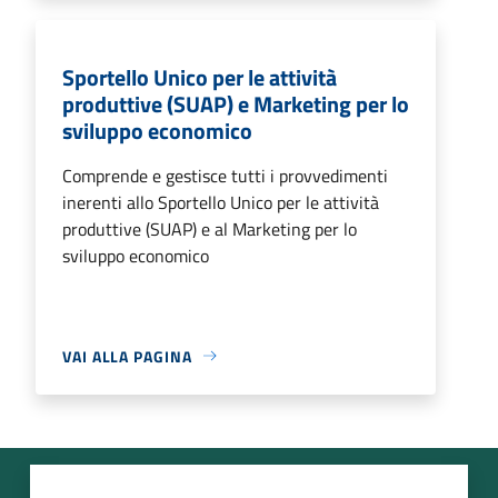
Sportello Unico per le attività
produttive (SUAP) e Marketing per lo
sviluppo economico
Comprende e gestisce tutti i provvedimenti
inerenti allo Sportello Unico per le attività
produttive (SUAP) e al Marketing per lo
sviluppo economico
VAI ALLA PAGINA