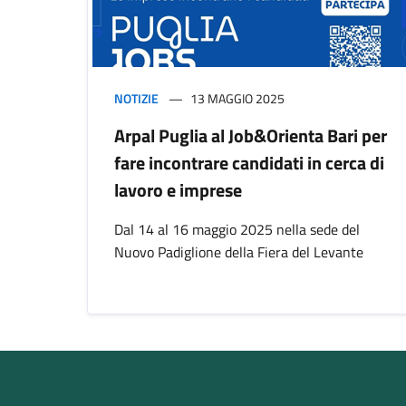
NOTIZIE
13 MAGGIO 2025
Arpal Puglia al Job&Orienta Bari per
fare incontrare candidati in cerca di
lavoro e imprese
Dal 14 al 16 maggio 2025 nella sede del
Nuovo Padiglione della Fiera del Levante