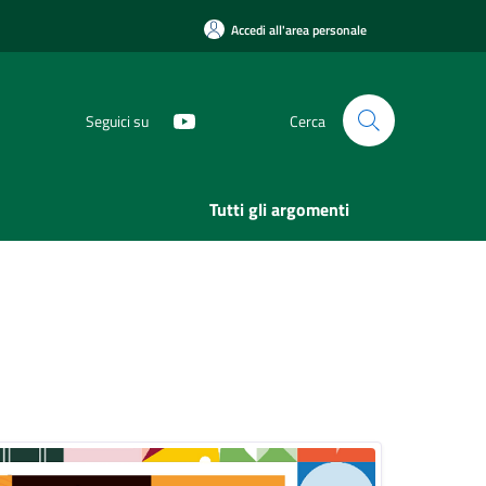
Accedi all'area personale
Seguici su
Cerca
Tutti gli argomenti