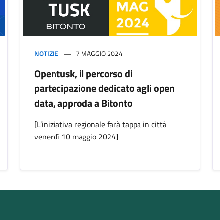
NOTIZIE
7 MAGGIO 2024
Opentusk, il percorso di
partecipazione dedicato agli open
data, approda a Bitonto
[L’iniziativa regionale farà tappa in città
venerdì 10 maggio 2024]