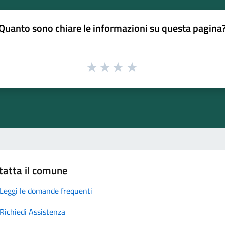
Quanto sono chiare le informazioni su questa pagina
tatta il comune
Leggi le domande frequenti
Richiedi Assistenza