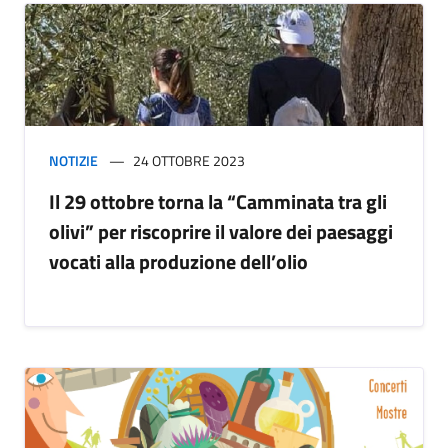
NOTIZIE
24 OTTOBRE 2023
Il 29 ottobre torna la “Camminata tra gli
olivi” per riscoprire il valore dei paesaggi
vocati alla produzione dell’olio