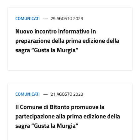
COMUNICATI
29 AGOSTO 2023
Nuovo incontro informativo in
preparazione della prima edizione della
sagra “Gusta la Murgia”
COMUNICATI
21 AGOSTO 2023
Il Comune di Bitonto promuove la
partecipazione alla prima edizione della
sagra “Gusta la Murgia”