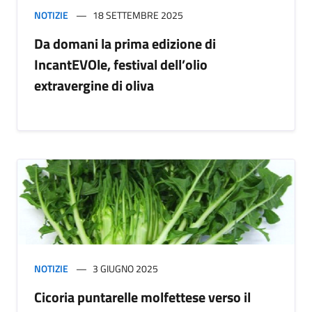
NOTIZIE
18 SETTEMBRE 2025
Da domani la prima edizione di
IncantEVOle, festival dell’olio
extravergine di oliva
NOTIZIE
3 GIUGNO 2025
Cicoria puntarelle molfettese verso il