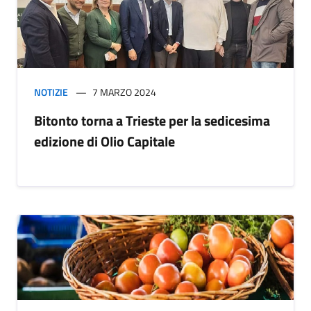
NOTIZIE
7 MARZO 2024
Bitonto torna a Trieste per la sedicesima
edizione di Olio Capitale