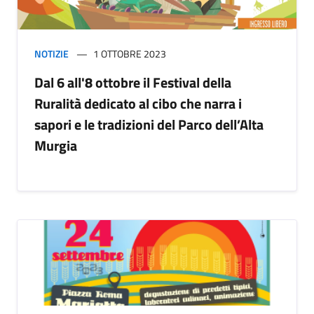
NOTIZIE
1 OTTOBRE 2023
Dal 6 all'8 ottobre il Festival della
Ruralità dedicato al cibo che narra i
sapori e le tradizioni del Parco dell’Alta
Murgia