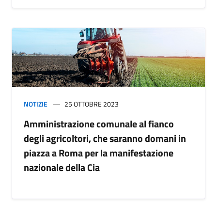
NOTIZIE
25 OTTOBRE 2023
Amministrazione comunale al fianco
degli agricoltori, che saranno domani in
piazza a Roma per la manifestazione
nazionale della Cia