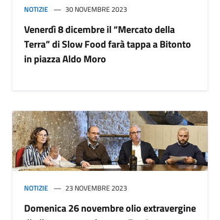
NOTIZIE
30 NOVEMBRE 2023
Venerdì 8 dicembre il “Mercato della
Terra” di Slow Food farà tappa a Bitonto
in piazza Aldo Moro
NOTIZIE
23 NOVEMBRE 2023
Domenica 26 novembre olio extravergine