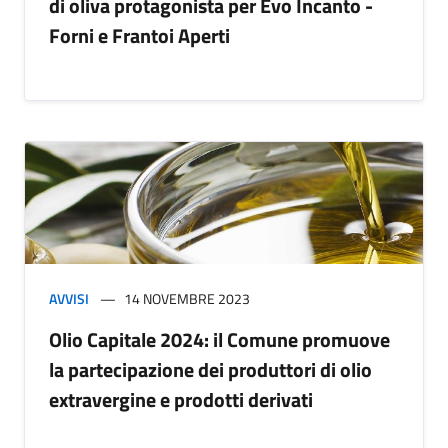
di oliva protagonista per Evo Incanto -
Forni e Frantoi Aperti
AVVISI
14 NOVEMBRE 2023
Olio Capitale 2024: il Comune promuove
la partecipazione dei produttori di olio
extravergine e prodotti derivati