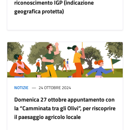
riconoscimento IGP (indicazione
geografica protetta)
NOTIZIE
24 OTTOBRE 2024
Domenica 27 ottobre appuntamento con
la “Camminata tra gli Olivi”, per riscoprire
il paesaggio agricolo locale