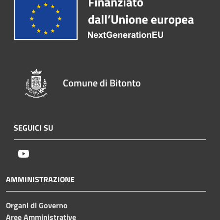
Comune di Bitonto
SEGUICI SU
Youtube
AMMINISTRAZIONE
Organi di Governo
Aree Amministrative