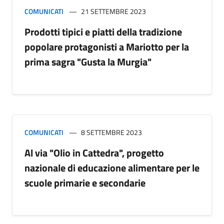
COMUNICATI
21 SETTEMBRE 2023
Prodotti tipici e piatti della tradizione
popolare protagonisti a Mariotto per la
prima sagra "Gusta la Murgia"
COMUNICATI
8 SETTEMBRE 2023
Al via "Olio in Cattedra", progetto
nazionale di educazione alimentare per le
scuole primarie e secondarie