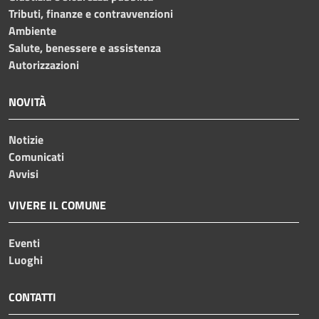
Tributi, finanze e contravvenzioni
Ambiente
Salute, benessere e assistenza
Autorizzazioni
NOVITÀ
Notizie
Comunicati
Avvisi
VIVERE IL COMUNE
Eventi
Luoghi
CONTATTI