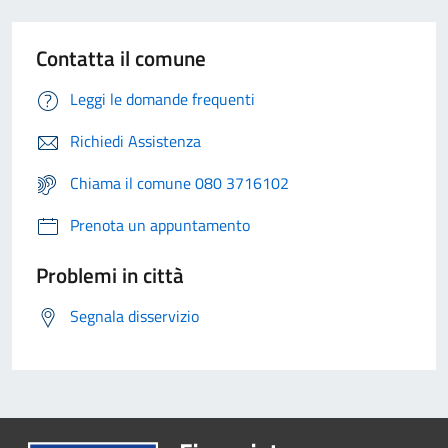
Contatta il comune
Leggi le domande frequenti
Richiedi Assistenza
Chiama il comune 080 3716102
Prenota un appuntamento
Problemi in città
Segnala disservizio