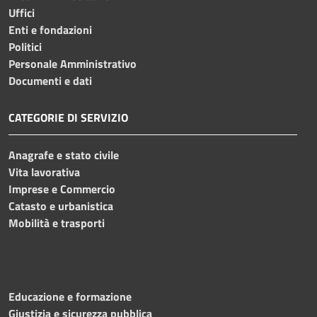
Uffici
Enti e fondazioni
Politici
Personale Amministrativo
Documenti e dati
CATEGORIE DI SERVIZIO
Anagrafe e stato civile
Vita lavorativa
Imprese e Commercio
Catasto e urbanistica
Mobilità e trasporti
Educazione e formazione
Giustizia e sicurezza pubblica