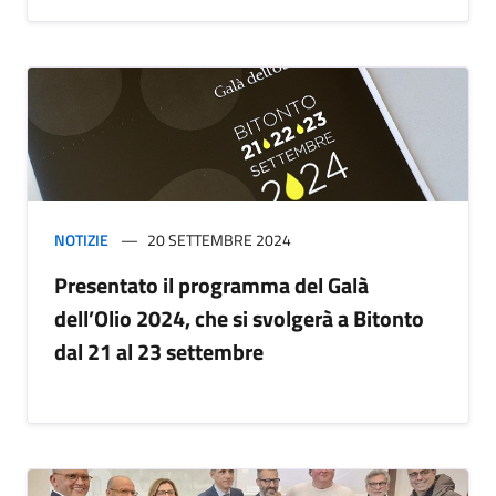
NOTIZIE
20 SETTEMBRE 2024
Presentato il programma del Galà
dell’Olio 2024, che si svolgerà a Bitonto
dal 21 al 23 settembre