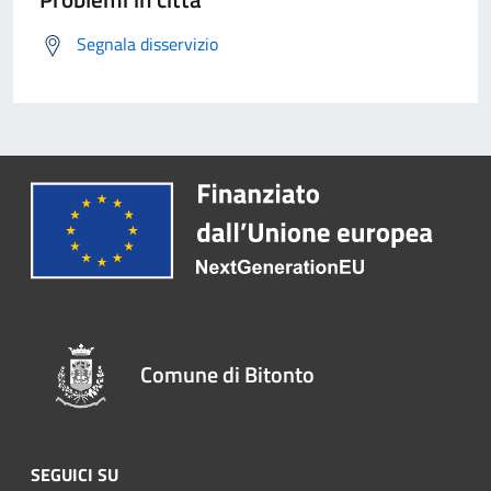
Segnala disservizio
Comune di Bitonto
SEGUICI SU