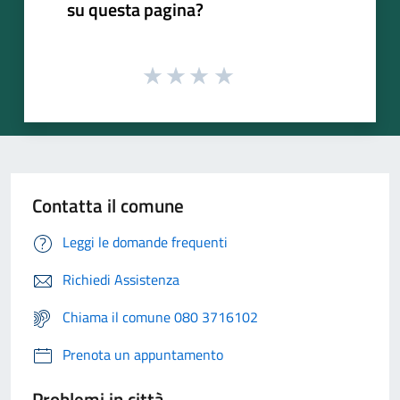
su questa pagina?
Contatta il comune
Leggi le domande frequenti
Richiedi Assistenza
Chiama il comune 080 3716102
Prenota un appuntamento
Problemi in città