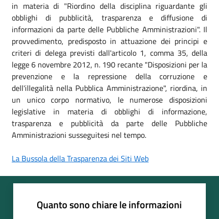
in materia di "Riordino della disciplina riguardante gli
obblighi di pubblicità, trasparenza e diffusione di
informazioni da parte delle Pubbliche Amministrazioni". Il
provvedimento, predisposto in attuazione dei principi e
criteri di delega previsti dall'articolo 1, comma 35, della
legge 6 novembre 2012, n. 190 recante "Disposizioni per la
prevenzione e la repressione della corruzione e
dell'illegalità nella Pubblica Amministrazione", riordina, in
un unico corpo normativo, le numerose disposizioni
legislative in materia di obblighi di informazione,
trasparenza e pubblicità da parte delle Pubbliche
Amministrazioni susseguitesi nel tempo.
La Bussola della Trasparenza dei Siti Web
Quanto sono chiare le informazioni