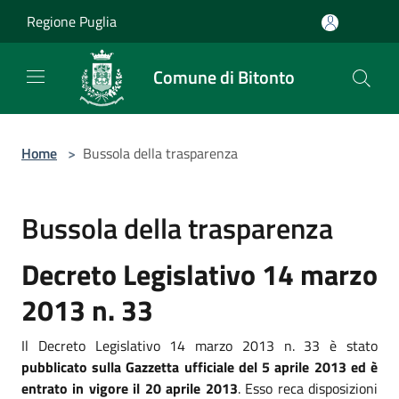
Salta al contenuto principale
Regione Puglia
Comune di Bitonto
Home
>
Bussola della trasparenza
Bussola della trasparenza
Decreto Legislativo 14 marzo
2013 n. 33
Il Decreto Legislativo 14 marzo 2013 n. 33 è stato
pubblicato sulla Gazzetta ufficiale del 5 aprile 2013 ed è
entrato in vigore il 20 aprile 2013
. Esso reca disposizioni