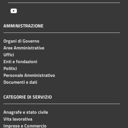
Youtube
AMMINISTRAZIONE
Organi di Governo
Aree Amministrative
Uffici
Enti e fondazioni
Politici
Personale Amministrativo
Documenti e dati
CATEGORIE DI SERVIZIO
Anagrafe e stato civile
Vita lavorativa
Imprese e Commercio