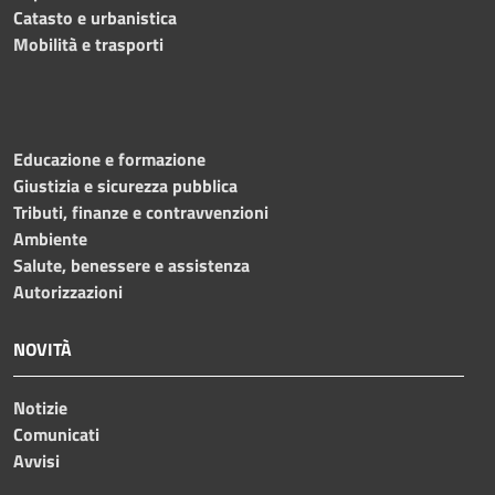
Catasto e urbanistica
Mobilità e trasporti
Educazione e formazione
Giustizia e sicurezza pubblica
Tributi, finanze e contravvenzioni
Ambiente
Salute, benessere e assistenza
Autorizzazioni
NOVITÀ
Notizie
Comunicati
Avvisi