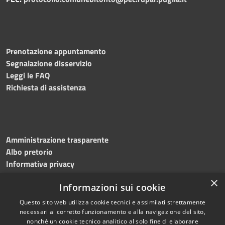
Prenotazione appuntamento
Segnalazione disservizio
Leggi le FAQ
Richiesta di assistenza
Amministrazione trasparente
Albo pretorio
Informativa privacy
Note legali
×
Informazioni sui cookie
Dichiarazione di accessibilità
Meccanismo di feedback
Questo sito web utilizza cookie tecnici e assimilati strettamente
necessari al corretto funzionamento e alla navigazione del sito,
nonché un cookie tecnico analitico al solo fine di elaborare