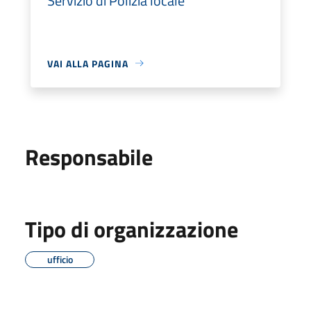
Servizio di Polizia locale
VAI ALLA PAGINA
Responsabile
Tipo di organizzazione
ufficio