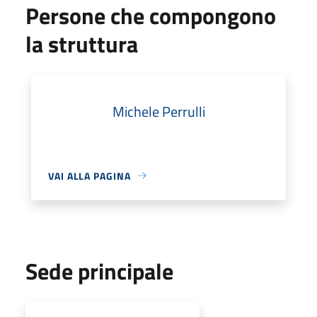
Persone che compongono
la struttura
Michele Perrulli
VAI ALLA PAGINA
Sede principale