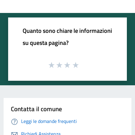
Quanto sono chiare le informazioni
su questa pagina?
Contatta il comune
Leggi le domande frequenti
Richiedi Assistenza