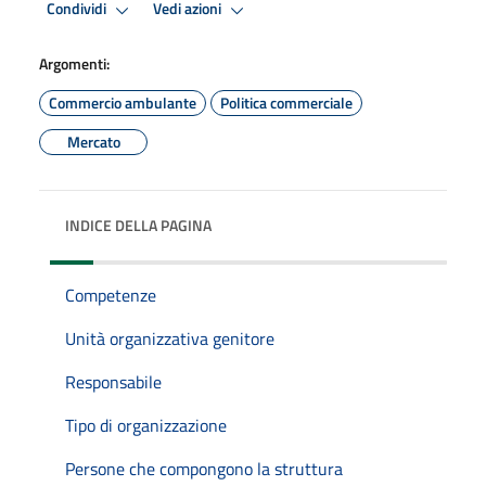
Condividi
Vedi azioni
Argomenti:
Commercio ambulante
Politica commerciale
Mercato
INDICE DELLA PAGINA
Competenze
Unità organizzativa genitore
Responsabile
Tipo di organizzazione
Persone che compongono la struttura