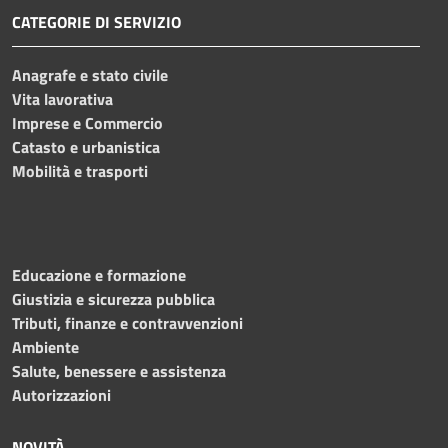
CATEGORIE DI SERVIZIO
Anagrafe e stato civile
Vita lavorativa
Imprese e Commercio
Catasto e urbanistica
Mobilità e trasporti
Educazione e formazione
Giustizia e sicurezza pubblica
Tributi, finanze e contravvenzioni
Ambiente
Salute, benessere e assistenza
Autorizzazioni
NOVITÀ