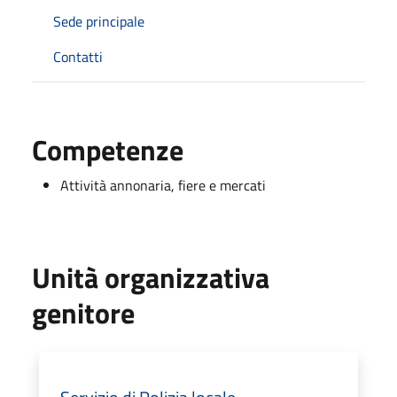
Sede principale
Contatti
Competenze
Attività annonaria, fiere e mercati
Unità organizzativa
genitore