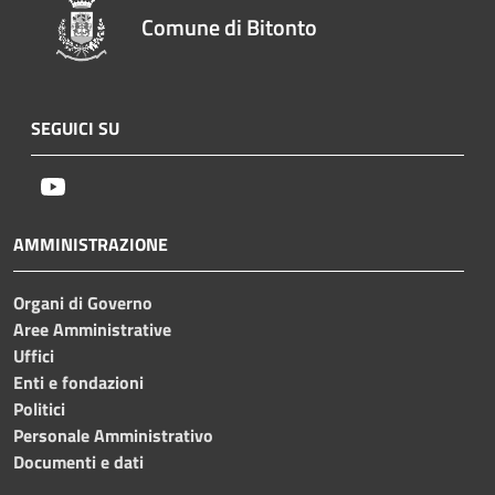
Comune di Bitonto
SEGUICI SU
Youtube
AMMINISTRAZIONE
Organi di Governo
Aree Amministrative
Uffici
Enti e fondazioni
Politici
Personale Amministrativo
Documenti e dati