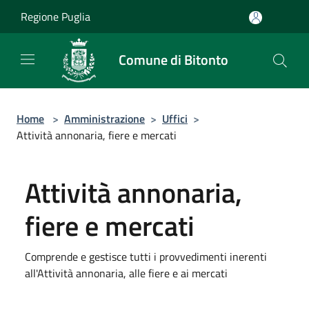
Salta al contenuto principale
Regione Puglia
Comune di Bitonto
Home
>
Amministrazione
>
Uffici
>
Attività annonaria, fiere e mercati
Attività annonaria,
fiere e mercati
Comprende e gestisce tutti i provvedimenti inerenti
all'Attività annonaria, alle fiere e ai mercati