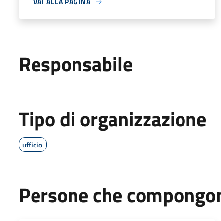
VAI ALLA PAGINA
Responsabile
Tipo di organizzazione
ufficio
Persone che compongono