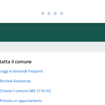
tatta il comune
Leggi le domande frequenti
Richiedi Assistenza
Chiama il comune 080 3716102
Prenota un appuntamento