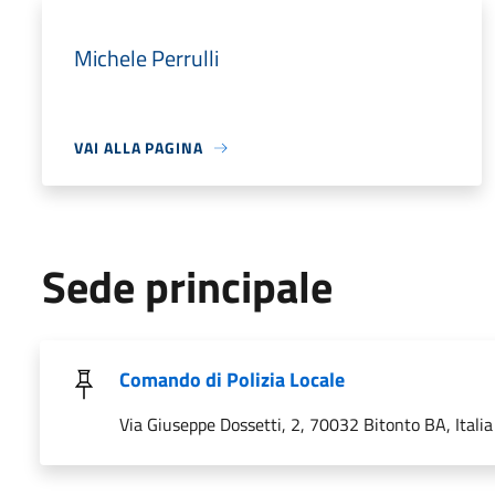
Michele Perrulli
VAI ALLA PAGINA
Sede principale
Comando di Polizia Locale
Via Giuseppe Dossetti, 2, 70032 Bitonto BA, Italia