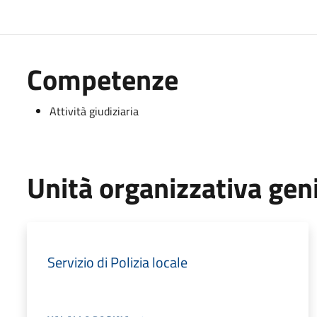
Competenze
Attività giudiziaria
Unità organizzativa gen
Servizio di Polizia locale