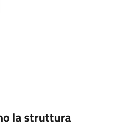
 la struttura