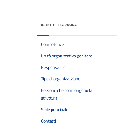
INDICE DELLA PAGINA
Competenze
Unità organizzativa genitore
Responsabile
Tipo di organizzazione
Persone che compongono la
struttura
Sede principale
Contatti