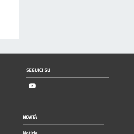
SEGUICI SU
Youtube
NOVITÀ
Notizie