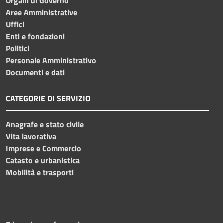
Organi di Governo
Aree Amministrative
Uffici
Enti e fondazioni
Politici
Personale Amministrativo
Documenti e dati
CATEGORIE DI SERVIZIO
Anagrafe e stato civile
Vita lavorativa
Imprese e Commercio
Catasto e urbanistica
Mobilità e trasporti