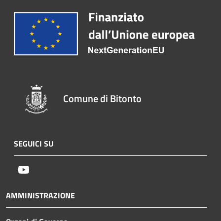
Comune di Bitonto
SEGUICI SU
Youtube
AMMINISTRAZIONE