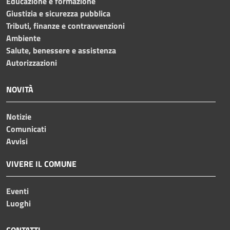
Educazione e formazione
Giustizia e sicurezza pubblica
Tributi, finanze e contravvenzioni
Ambiente
Salute, benessere e assistenza
Autorizzazioni
NOVITÀ
Notizie
Comunicati
Avvisi
VIVERE IL COMUNE
Eventi
Luoghi
CONTATTI