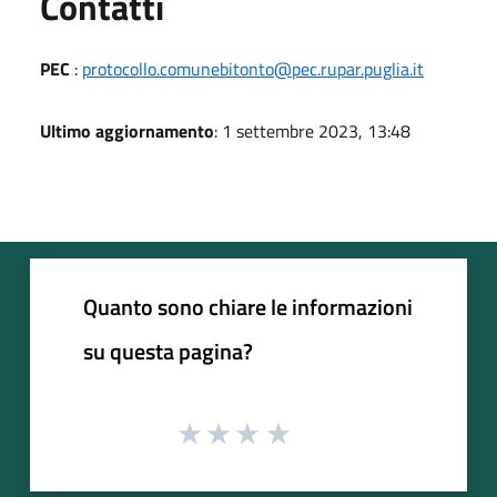
Utili
Contatti
PEC
:
protocollo.comunebitonto@pec.rupar.puglia.it
Ultimo aggiornamento
: 1 settembre 2023, 13:48
Quanto sono chiare le informazioni
su questa pagina?