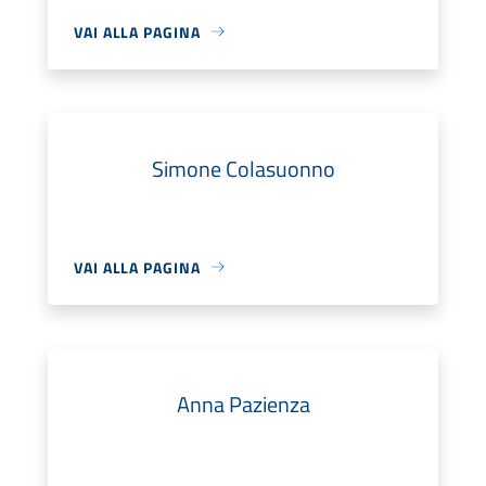
VAI ALLA PAGINA
Simone Colasuonno
VAI ALLA PAGINA
Anna Pazienza