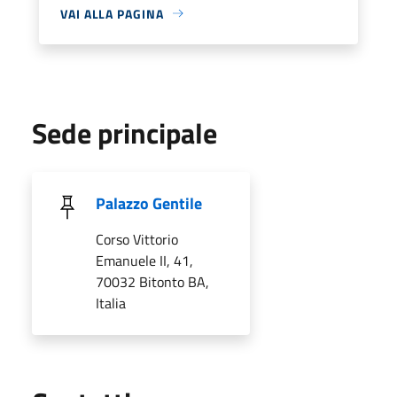
VAI ALLA PAGINA
Sede principale
Palazzo Gentile
Corso Vittorio
Emanuele II, 41,
70032 Bitonto BA,
Italia