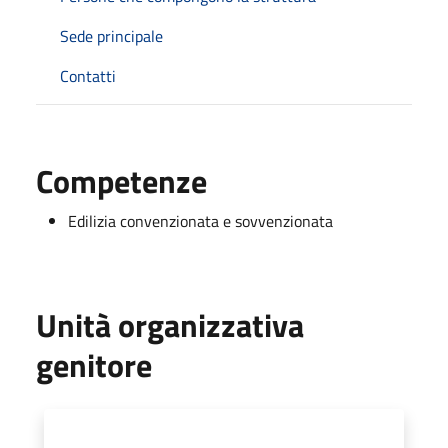
Sede principale
Contatti
Competenze
Edilizia convenzionata e sovvenzionata
Unità organizzativa
genitore