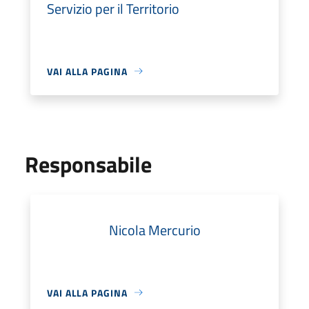
Servizio per il Territorio
VAI ALLA PAGINA
Responsabile
Nicola Mercurio
VAI ALLA PAGINA