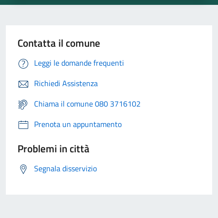
Contatta il comune
Leggi le domande frequenti
Richiedi Assistenza
Chiama il comune 080 3716102
Prenota un appuntamento
Problemi in città
Segnala disservizio