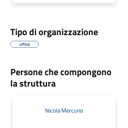
Tipo di organizzazione
ufficio
Persone che compongono
la struttura
Nicola Mercurio