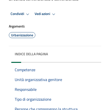
Condividi
Vedi azioni
Argomenti:
Urbanizzazione
INDICE DELLA PAGINA
Competenze
Unità organizzativa genitore
Responsabile
Tipo di organizzazione
Persone che compongono la struttura