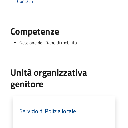
Contatti
Competenze
Gestione del Piano di mobilità
Unità organizzativa
genitore
Servizio di Polizia locale