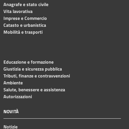
Anagrafe e stato civile
Vita lavorativa
Imprese e Commercio
Catasto e urbanistica
Mobilità e trasporti
Educazione e formazione
Giustizia e sicurezza pubblica
Tributi, finanze e contravvenzioni
Ambiente
Salute, benessere e assistenza
Autorizzazioni
NOVITÀ
Notizie