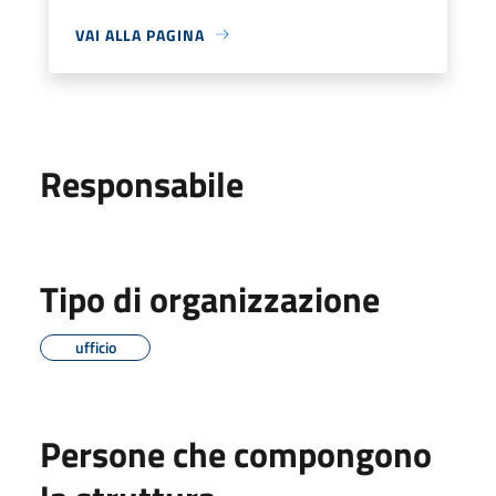
VAI ALLA PAGINA
Responsabile
Tipo di organizzazione
ufficio
Persone che compongono