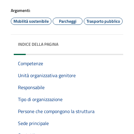
Argomenti:
Mobilità sostenibile
Parcheggi
Trasporto pubblico
INDICE DELLA PAGINA
Competenze
Unità organizzativa genitore
Responsabile
Tipo di organizzazione
Persone che compongono la struttura
Sede principale