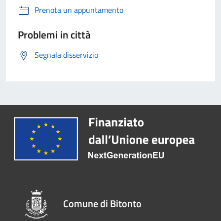
Prenota un appuntamento
Problemi in città
Segnala disservizio
Comune di Bitonto