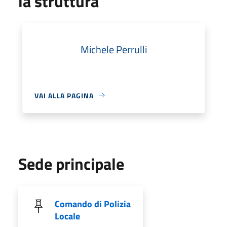
la struttura
Michele Perrulli
VAI ALLA PAGINA
Sede principale
Comando di Polizia
Locale