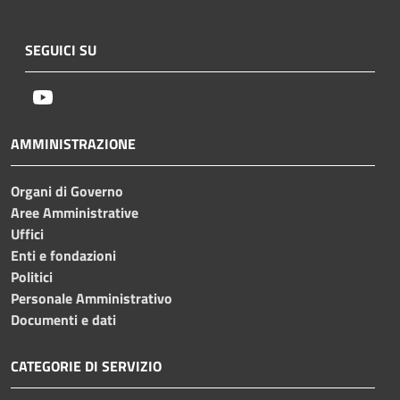
SEGUICI SU
Youtube
AMMINISTRAZIONE
Organi di Governo
Aree Amministrative
Uffici
Enti e fondazioni
Politici
Personale Amministrativo
Documenti e dati
CATEGORIE DI SERVIZIO