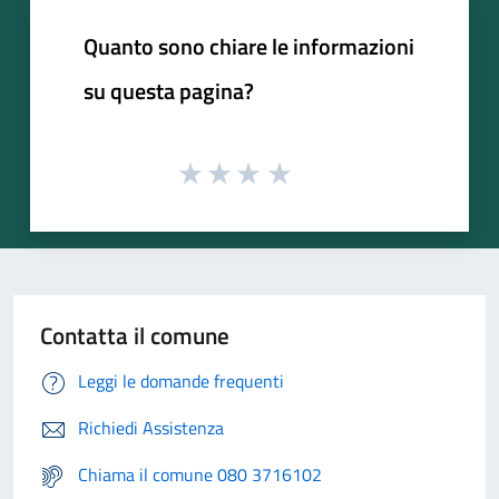
Quanto sono chiare le informazioni
su questa pagina?
Contatta il comune
Leggi le domande frequenti
Richiedi Assistenza
Chiama il comune 080 3716102