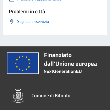
Problemi in città
Segnala disservizio
Comune di Bitonto