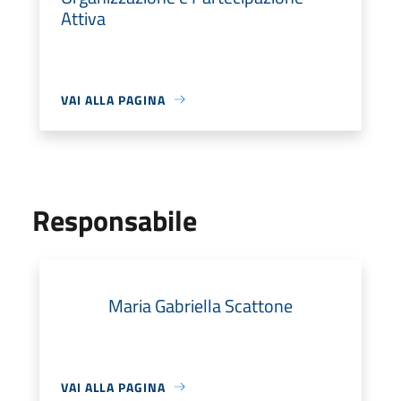
Attiva
VAI ALLA PAGINA
Responsabile
Maria Gabriella Scattone
VAI ALLA PAGINA