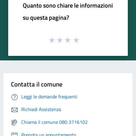
Quanto sono chiare le informazioni
su questa pagina?
Contatta il comune
Leggi le domande frequenti
Richiedi Assistenza
Chiama il comune 080 3716102
Prenota un appuntamento