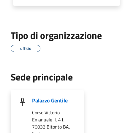
Tipo di organizzazione
ufficio
Sede principale
Palazzo Gentile
Corso Vittorio
Emanuele II, 41,
70032 Bitonto BA,