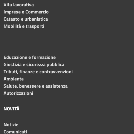
Vita lavorativa
Imprese e Commercio
Catasto e urbanistica
Mobilità e trasporti
Educazione e formazione
Giustizia e sicurezza pubblica
Tributi, finanze e contravvenzioni
Ambiente
Salute, benessere e assistenza
Autorizzazioni
NOVITÀ
Notizie
Comunicati