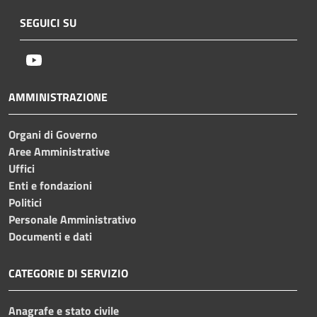
SEGUICI SU
Youtube
AMMINISTRAZIONE
Organi di Governo
Aree Amministrative
Uffici
Enti e fondazioni
Politici
Personale Amministrativo
Documenti e dati
CATEGORIE DI SERVIZIO
Anagrafe e stato civile