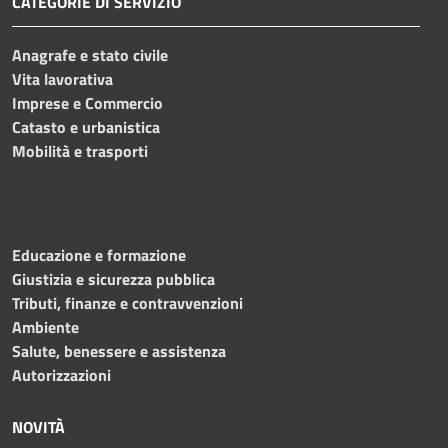
CATEGORIE DI SERVIZIO
Anagrafe e stato civile
Vita lavorativa
Imprese e Commercio
Catasto e urbanistica
Mobilità e trasporti
Educazione e formazione
Giustizia e sicurezza pubblica
Tributi, finanze e contravvenzioni
Ambiente
Salute, benessere e assistenza
Autorizzazioni
NOVITÀ