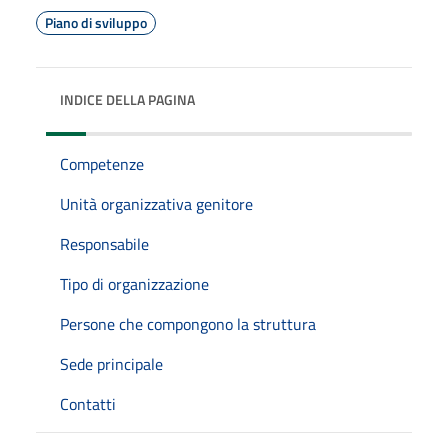
Piano di sviluppo
INDICE DELLA PAGINA
Competenze
Unità organizzativa genitore
Responsabile
Tipo di organizzazione
Persone che compongono la struttura
Sede principale
Contatti