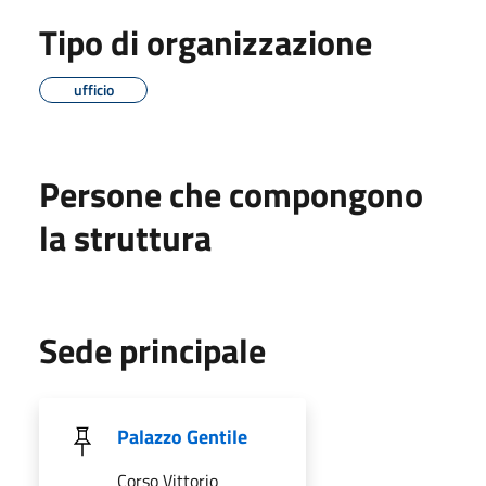
Tipo di organizzazione
ufficio
Persone che compongono
la struttura
Sede principale
Palazzo Gentile
Corso Vittorio