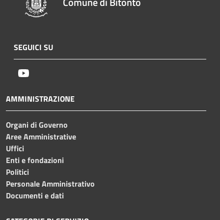
Comune di Bitonto
SEGUICI SU
Youtube
AMMINISTRAZIONE
Organi di Governo
Aree Amministrative
Uffici
Enti e fondazioni
Politici
Personale Amministrativo
Documenti e dati