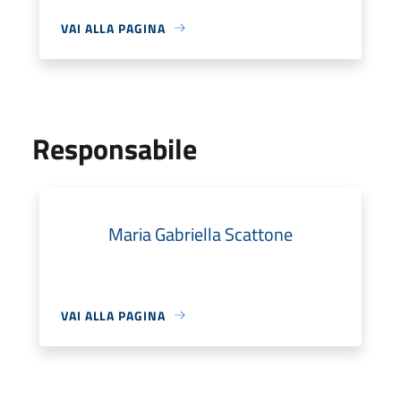
VAI ALLA PAGINA
Responsabile
Maria Gabriella Scattone
VAI ALLA PAGINA