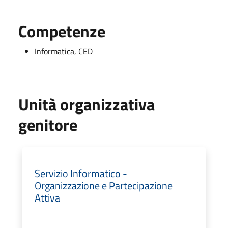
Competenze
Informatica, CED
Unità organizzativa
genitore
Servizio Informatico -
Organizzazione e Partecipazione
Attiva