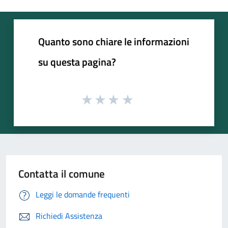
Quanto sono chiare le informazioni
su questa pagina?
Contatta il comune
Leggi le domande frequenti
Richiedi Assistenza