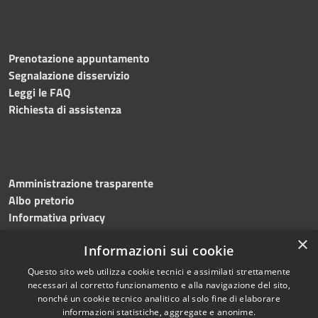
Prenotazione appuntamento
Segnalazione disservizio
Leggi le FAQ
Richiesta di assistenza
Amministrazione trasparente
Albo pretorio
Informativa privacy
Note legali
×
Informazioni sui cookie
Dichiarazione di accessibilità
Meccanismo di feedback
Questo sito web utilizza cookie tecnici e assimilati strettamente
necessari al corretto funzionamento e alla navigazione del sito,
nonché un cookie tecnico analitico al solo fine di elaborare
informazioni statistiche, aggregate e anonime.