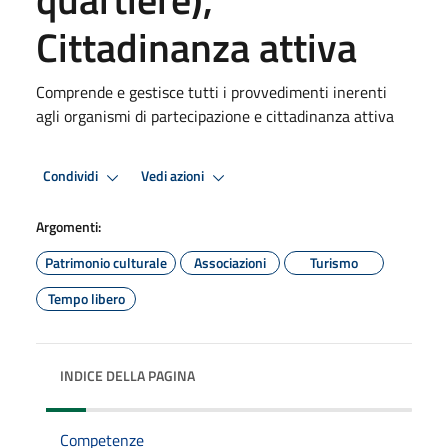
Cittadinanza attiva
Comprende e gestisce tutti i provvedimenti inerenti
agli organismi di partecipazione e cittadinanza attiva
Condividi
Vedi azioni
Argomenti:
Patrimonio culturale
Associazioni
Turismo
Tempo libero
INDICE DELLA PAGINA
Competenze