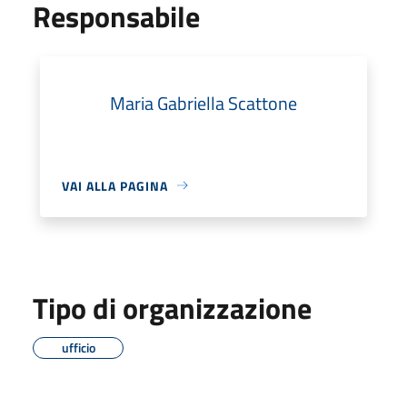
Responsabile
Maria Gabriella Scattone
VAI ALLA PAGINA
Tipo di organizzazione
ufficio