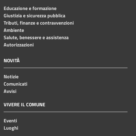
Educazione e formazione
Giustizia e sicurezza pubblica
Tributi, finanze e contravvenzioni
Ambiente
Salute, benessere e assistenza
Autorizzazioni
NOVITÀ
Notizie
Comunicati
Avvisi
VIVERE IL COMUNE
Eventi
Luoghi