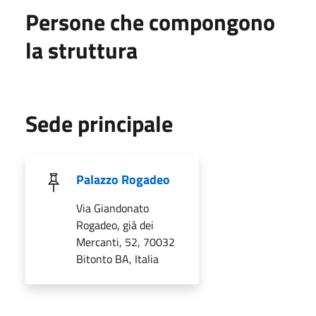
Persone che compongono
la struttura
Sede principale
Palazzo Rogadeo
Via Giandonato
Rogadeo, già dei
Mercanti, 52, 70032
Bitonto BA, Italia