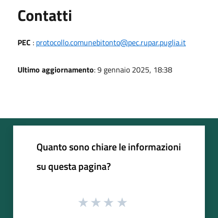
Utili
Contatti
PEC
:
protocollo.comunebitonto@pec.rupar.puglia.it
Ultimo aggiornamento
: 9 gennaio 2025, 18:38
Quanto sono chiare le informazioni
su questa pagina?