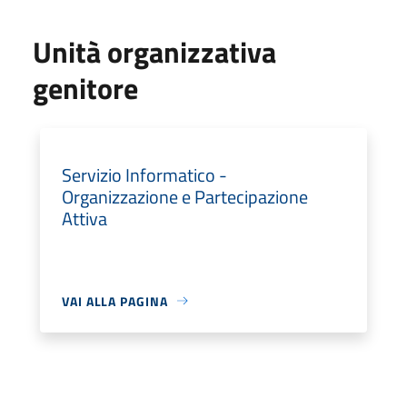
Unità organizzativa
genitore
Servizio Informatico -
Organizzazione e Partecipazione
Attiva
VAI ALLA PAGINA