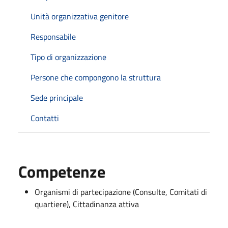
Unità organizzativa genitore
Responsabile
Tipo di organizzazione
Persone che compongono la struttura
Sede principale
Contatti
Competenze
Organismi di partecipazione (Consulte, Comitati di
quartiere), Cittadinanza attiva