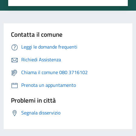
Contatta il comune
Leggi le domande frequenti
Richiedi Assistenza
Chiama il comune 080 3716102
Prenota un appuntamento
Problemi in città
Segnala disservizio