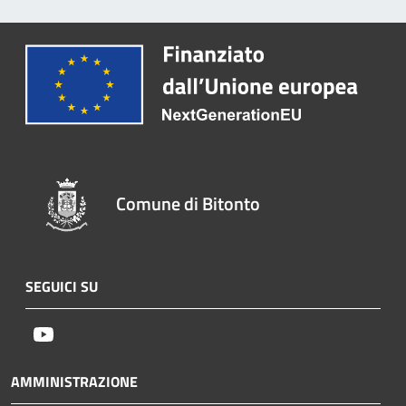
Comune di Bitonto
SEGUICI SU
Youtube
AMMINISTRAZIONE