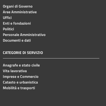
Organi di Governo
Aree Amministrative
Uffici
Enti e fondazioni
Politici
Personale Amministrativo
Documenti e dati
CATEGORIE DI SERVIZIO
Anagrafe e stato civile
Vita lavorativa
Imprese e Commercio
Catasto e urbanistica
Mobilità e trasporti