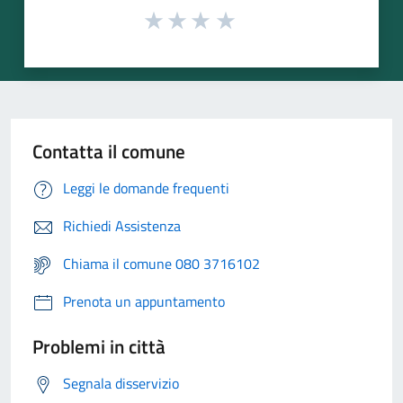
Contatta il comune
Leggi le domande frequenti
Richiedi Assistenza
Chiama il comune 080 3716102
Prenota un appuntamento
Problemi in città
Segnala disservizio