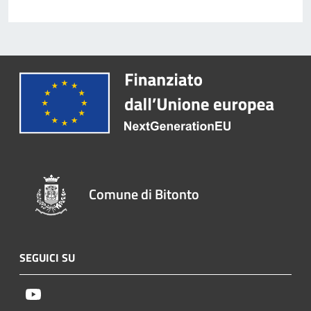
Comune di Bitonto
SEGUICI SU
Youtube