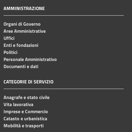
AMMINISTRAZIONE
Organi di Governo
Aree Amministrative
Uffici
Enti e fondazioni
Politici
Personale Amministrativo
Documenti e dati
CATEGORIE DI SERVIZIO
Anagrafe e stato civile
Vita lavorativa
Imprese e Commercio
Catasto e urbanistica
Mobilità e trasporti