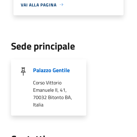
VAI ALLA PAGINA
Sede principale
Palazzo Gentile
Corso Vittorio
Emanuele II, 41,
70032 Bitonto BA,
Italia