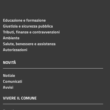
Educazione e formazione
Giustizia e sicurezza pubblica
Tributi, finanze e contravvenzioni
Ambiente
Salute, benessere e assistenza
Autorizzazioni
NOVITÀ
Notizie
Comunicati
Avvisi
VIVERE IL COMUNE