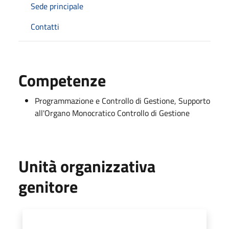
Sede principale
Contatti
Competenze
Programmazione e Controllo di Gestione, Supporto
all'Organo Monocratico Controllo di Gestione
Unità organizzativa
genitore