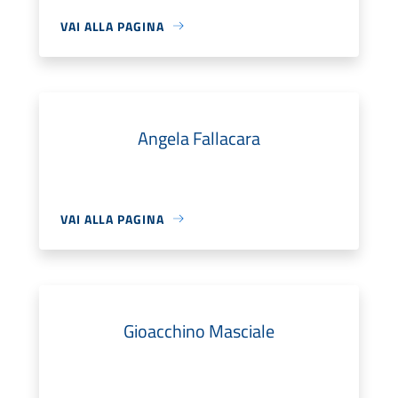
VAI ALLA PAGINA
Angela Fallacara
VAI ALLA PAGINA
Gioacchino Masciale