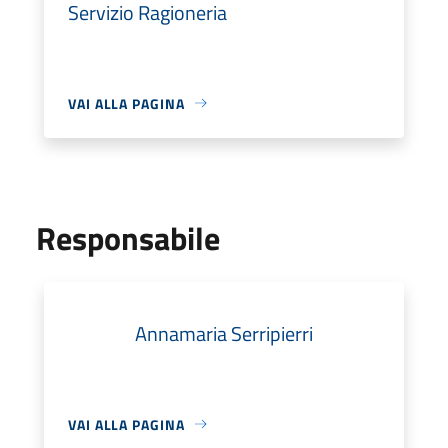
Servizio Ragioneria
VAI ALLA PAGINA
Responsabile
Annamaria Serripierri
VAI ALLA PAGINA