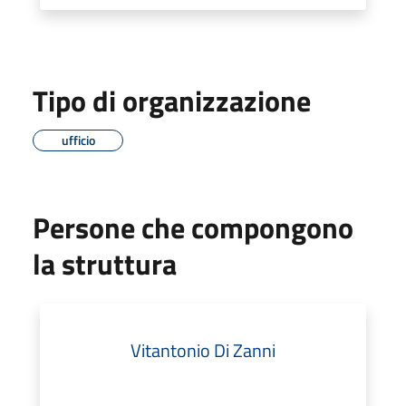
Tipo di organizzazione
ufficio
Persone che compongono
la struttura
Vitantonio Di Zanni