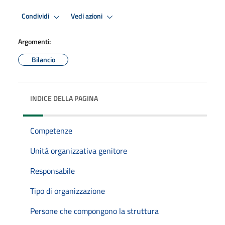
Condividi
Vedi azioni
Argomenti:
Bilancio
INDICE DELLA PAGINA
Competenze
Unità organizzativa genitore
Responsabile
Tipo di organizzazione
Persone che compongono la struttura