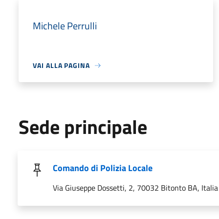
Michele Perrulli
VAI ALLA PAGINA
Sede principale
Comando di Polizia Locale
Via Giuseppe Dossetti, 2, 70032 Bitonto BA, Italia