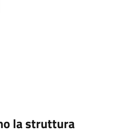
 la struttura