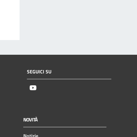
SEGUICI SU
Youtube
NOVITÀ
Notizie