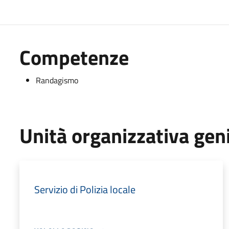
Competenze
Randagismo
Unità organizzativa gen
Servizio di Polizia locale