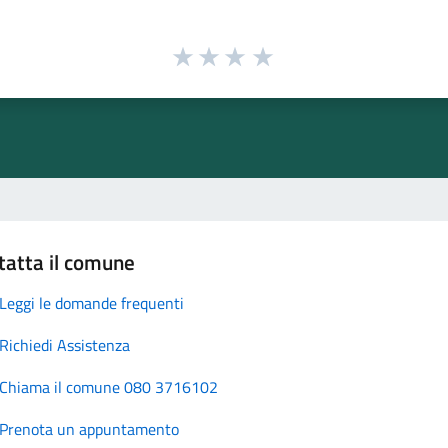
tatta il comune
Leggi le domande frequenti
Richiedi Assistenza
Chiama il comune 080 3716102
Prenota un appuntamento