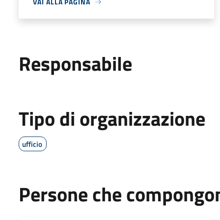
VAI ALLA PAGINA
Responsabile
Tipo di organizzazione
ufficio
Persone che compongono