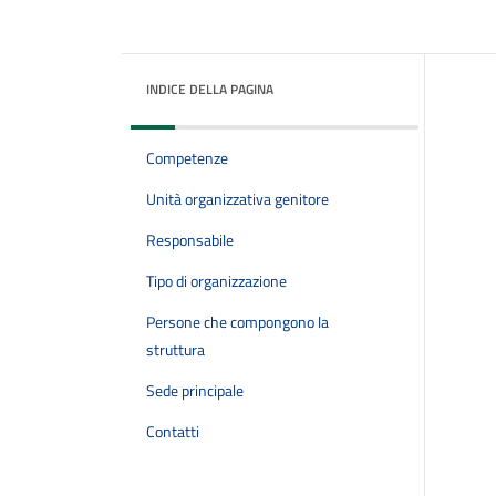
INDICE DELLA PAGINA
Competenze
Unità organizzativa genitore
Responsabile
Tipo di organizzazione
Persone che compongono la
struttura
Sede principale
Contatti