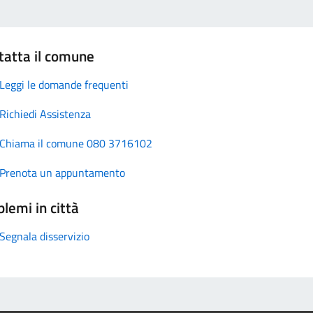
tatta il comune
Leggi le domande frequenti
Richiedi Assistenza
Chiama il comune 080 3716102
Prenota un appuntamento
lemi in città
Segnala disservizio