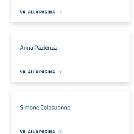
VAI ALLA PAGINA
Anna Pazienza
VAI ALLA PAGINA
Simone Colasuonno
VAI ALLA PAGINA