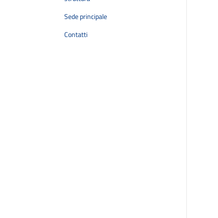
Sede principale
Contatti