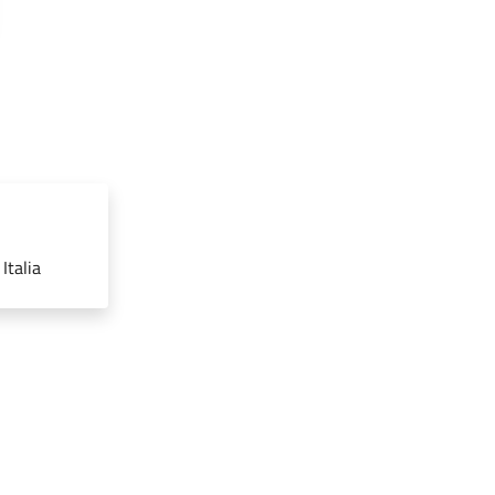
Italia