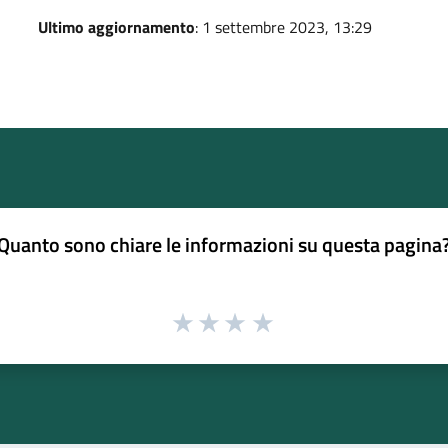
Ultimo aggiornamento
: 1 settembre 2023, 13:29
Quanto sono chiare le informazioni su questa pagina