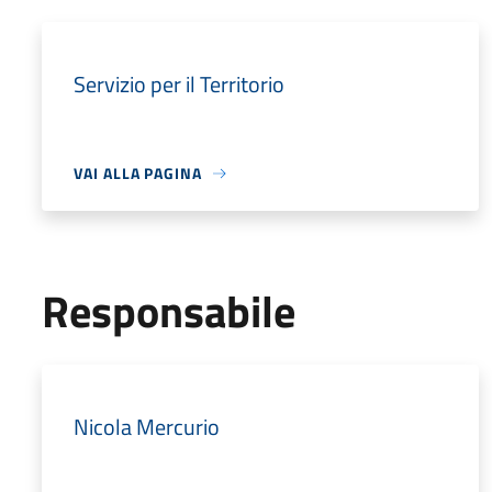
Servizio per il Territorio
VAI ALLA PAGINA
Responsabile
Nicola Mercurio