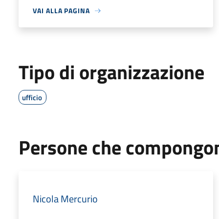
VAI ALLA PAGINA
Tipo di organizzazione
ufficio
Persone che compongono
Nicola Mercurio