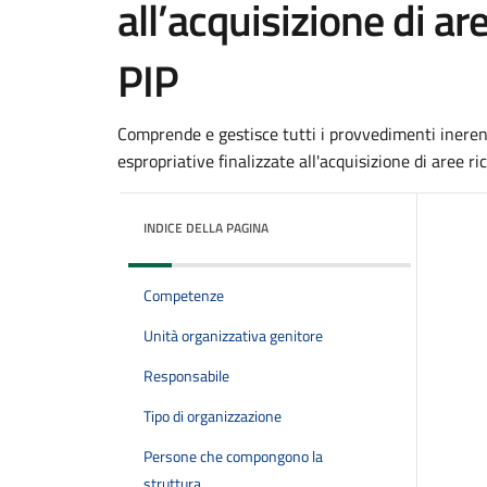
all’acquisizione di a
PIP
Comprende e gestisce tutti i provvedimenti inere
espropriative finalizzate all'acquisizione di aree 
INDICE DELLA PAGINA
Competenze
Unità organizzativa genitore
Responsabile
Tipo di organizzazione
Persone che compongono la
struttura