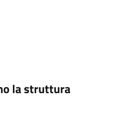
 la struttura