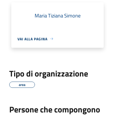
Maria Tiziana Simone
VAI ALLA PAGINA
Tipo di organizzazione
area
Persone che compongono