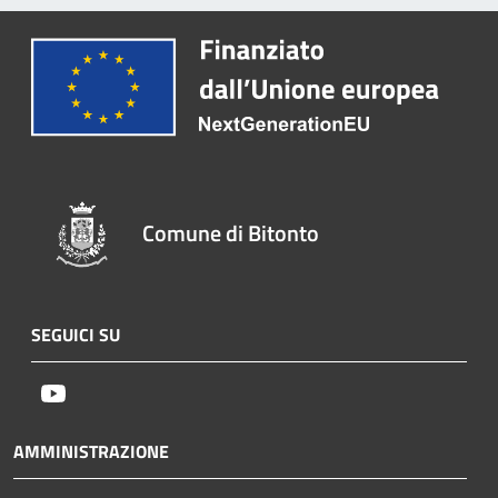
Comune di Bitonto
SEGUICI SU
Youtube
AMMINISTRAZIONE