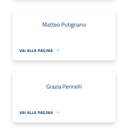
Matteo Putignano
VAI ALLA PAGINA
Grazia Perinelli
VAI ALLA PAGINA