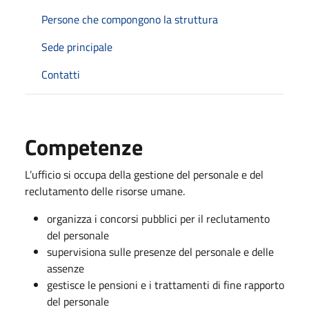
Persone che compongono la struttura
Sede principale
Contatti
Competenze
L’ufficio si occupa della gestione del personale e del
reclutamento delle risorse umane.
organizza i concorsi pubblici per il reclutamento
del personale
supervisiona sulle presenze del personale e delle
assenze
gestisce le pensioni e i trattamenti di fine rapporto
del personale