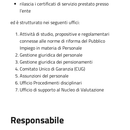
rilascia i certificati di servizio prestato presso
l’ente
ed è strutturato nei seguenti uffici:
Attività di studio, propositive e regolamentari
connesse alle norme di riforma del Pubblico
Impiego in materia di Personale
Gestione giuridica del personale
Gestione giuridica dei pensionamenti
Comitato Unico di Garanzia (CUG)
Assunzioni del personale
Ufficio Procedimenti disciplinari
Ufficio di supporto al Nucleo di Valutazione
Responsabile