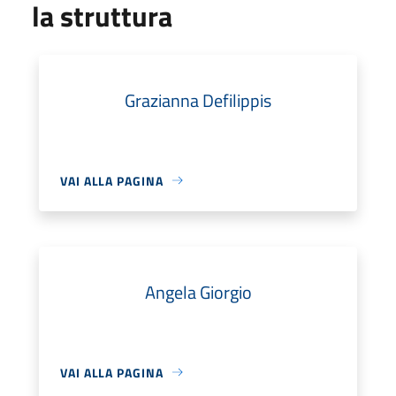
la struttura
Grazianna Defilippis
VAI ALLA PAGINA
Angela Giorgio
VAI ALLA PAGINA