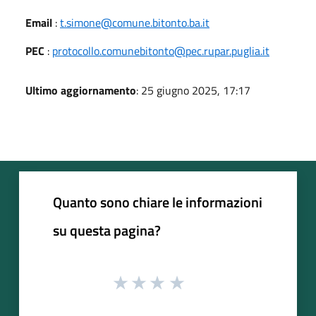
Email
:
t.simone@comune.bitonto.ba.it
PEC
:
protocollo.comunebitonto@pec.rupar.puglia.it
Ultimo aggiornamento
: 25 giugno 2025, 17:17
Quanto sono chiare le informazioni
su questa pagina?