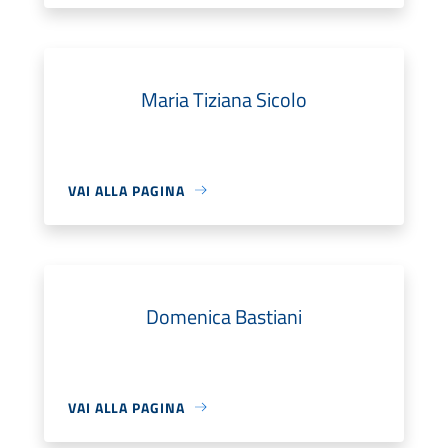
Maria Tiziana Sicolo
VAI ALLA PAGINA
Domenica Bastiani
VAI ALLA PAGINA