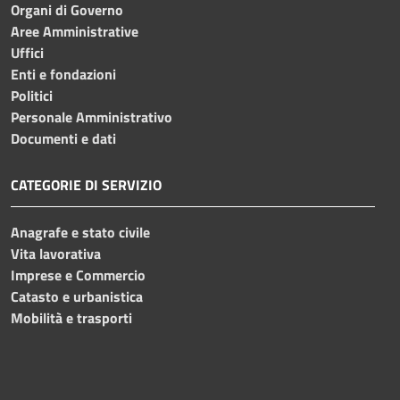
Organi di Governo
Aree Amministrative
Uffici
Enti e fondazioni
Politici
Personale Amministrativo
Documenti e dati
CATEGORIE DI SERVIZIO
Anagrafe e stato civile
Vita lavorativa
Imprese e Commercio
Catasto e urbanistica
Mobilità e trasporti