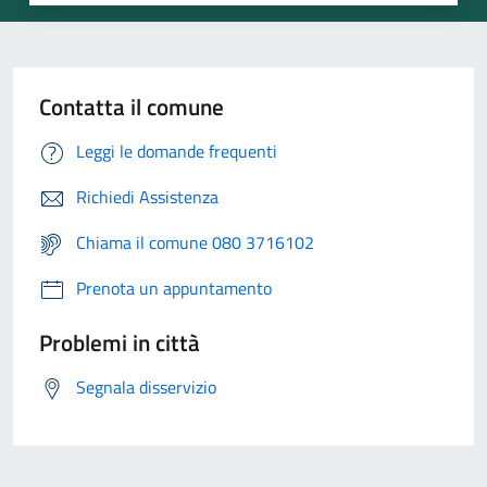
Contatta il comune
Leggi le domande frequenti
Richiedi Assistenza
Chiama il comune 080 3716102
Prenota un appuntamento
Problemi in città
Segnala disservizio