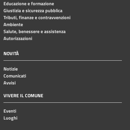
Educazione e formazione
Giustizia e sicurezza pubblica
Tributi, finanze e contravvenzioni
Ambiente
Salute, benessere e assistenza
Autorizzazioni
NOVITÀ
Notizie
Comunicati
Avvisi
VIVERE IL COMUNE
Eventi
Luoghi