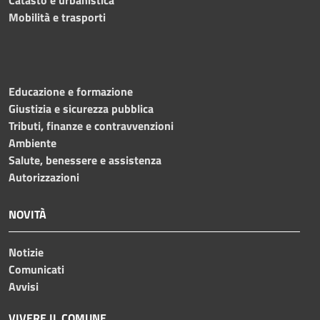
Mobilità e trasporti
Educazione e formazione
Giustizia e sicurezza pubblica
Tributi, finanze e contravvenzioni
Ambiente
Salute, benessere e assistenza
Autorizzazioni
NOVITÀ
Notizie
Comunicati
Avvisi
VIVERE IL COMUNE