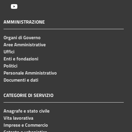
Youtube
AMMINISTRAZIONE
Organi di Governo
Aree Amministrative
Uffici
Enti e fondazioni
Politici
Personale Amministrativo
Documenti e dati
CATEGORIE DI SERVIZIO
Anagrafe e stato civile
Vita lavorativa
Imprese e Commercio
Catasto e urbanistica