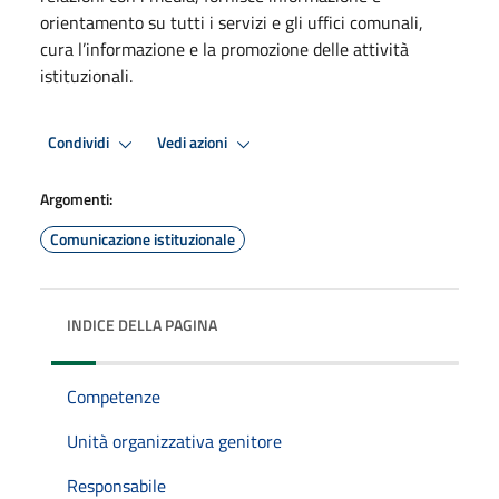
orientamento su tutti i servizi e gli uffici comunali,
cura l’informazione e la promozione delle attività
istituzionali.
Condividi
Vedi azioni
Argomenti:
Comunicazione istituzionale
INDICE DELLA PAGINA
Competenze
Unità organizzativa genitore
Responsabile