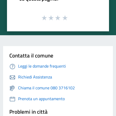
Contatta il comune
Leggi le domande frequenti
Richiedi Assistenza
Chiama il comune 080 3716102
Prenota un appuntamento
Problemi in città