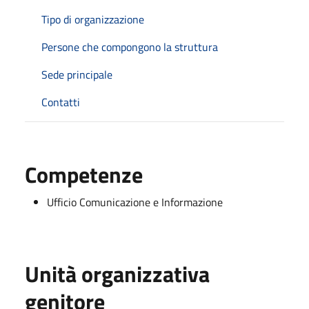
Tipo di organizzazione
Persone che compongono la struttura
Sede principale
Contatti
Competenze
Ufficio Comunicazione e Informazione
Unità organizzativa
genitore