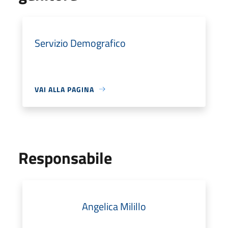
Servizio Demografico
VAI ALLA PAGINA
Responsabile
Angelica Milillo