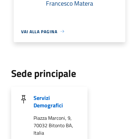
Francesco Matera
VAI ALLA PAGINA
Sede principale
Servizi
Demografici
Piazza Marconi, 9,
70032 Bitonto BA,
Italia