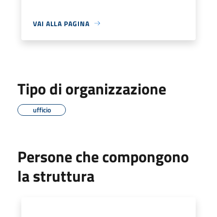
VAI ALLA PAGINA
Tipo di organizzazione
ufficio
Persone che compongono
la struttura