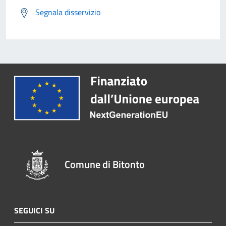
Segnala disservizio
Comune di Bitonto
SEGUICI SU