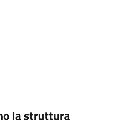
 la struttura