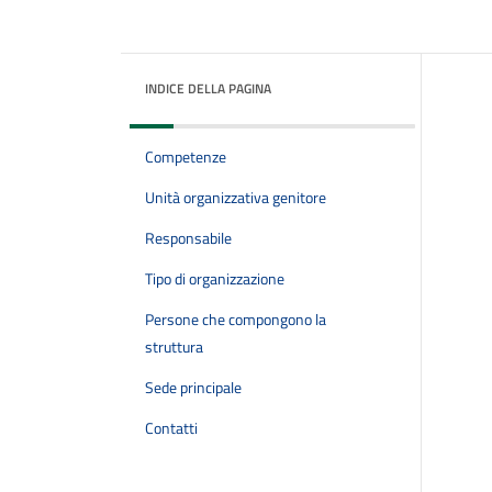
INDICE DELLA PAGINA
Competenze
Unità organizzativa genitore
Responsabile
Tipo di organizzazione
Persone che compongono la
struttura
Sede principale
Contatti