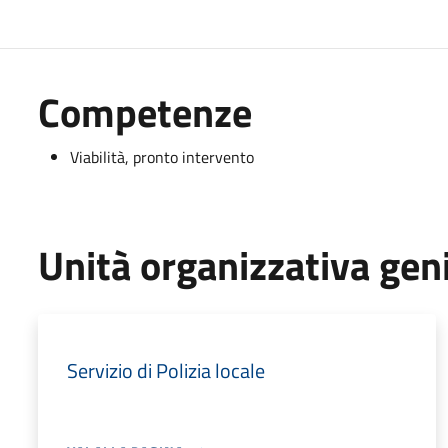
Competenze
Viabilità, pronto intervento
Unità organizzativa gen
Servizio di Polizia locale