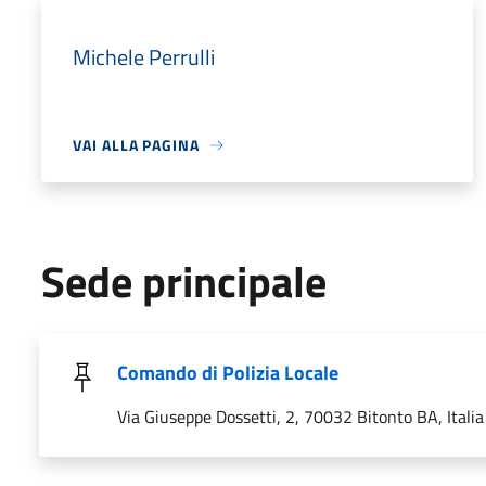
Michele Perrulli
VAI ALLA PAGINA
Sede principale
Comando di Polizia Locale
Via Giuseppe Dossetti, 2, 70032 Bitonto BA, Italia