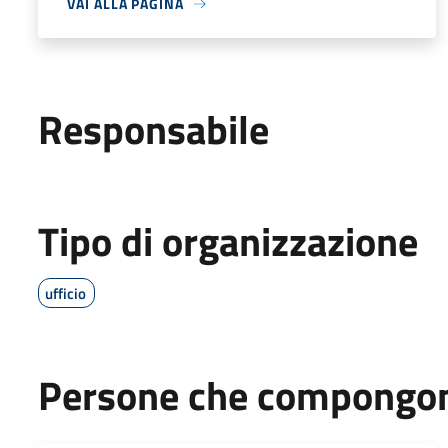
VAI ALLA PAGINA
Responsabile
Tipo di organizzazione
ufficio
Persone che compongono