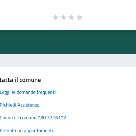
tatta il comune
Leggi le domande frequenti
Richiedi Assistenza
Chiama il comune 080 3716102
Prenota un appuntamento