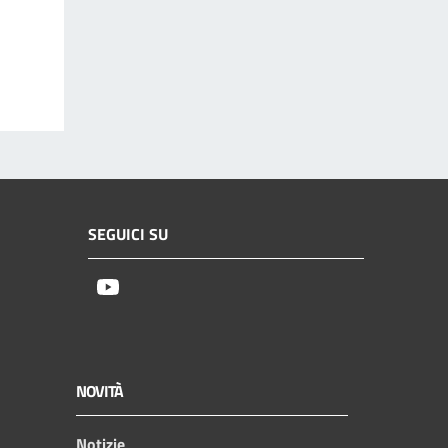
SEGUICI SU
Youtube
NOVITÀ
Notizie