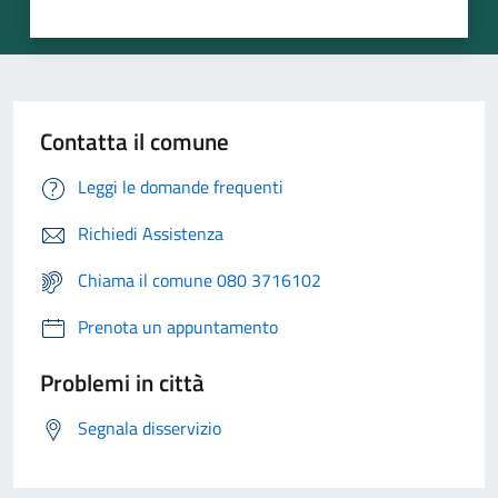
Contatta il comune
Leggi le domande frequenti
Richiedi Assistenza
Chiama il comune 080 3716102
Prenota un appuntamento
Problemi in città
Segnala disservizio