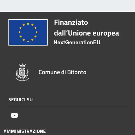
Comune di Bitonto
SEGUICI SU
Youtube
AMMINISTRAZIONE