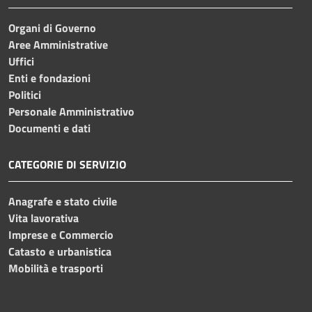
Organi di Governo
Aree Amministrative
Uffici
Enti e fondazioni
Politici
Personale Amministrativo
Documenti e dati
CATEGORIE DI SERVIZIO
Anagrafe e stato civile
Vita lavorativa
Imprese e Commercio
Catasto e urbanistica
Mobilità e trasporti