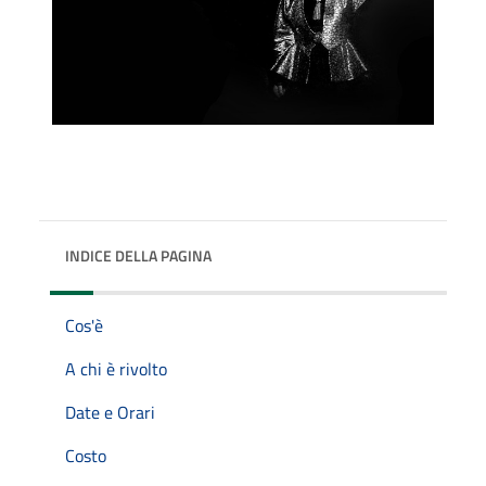
INDICE DELLA PAGINA
Cos'è
A chi è rivolto
Date e Orari
Costo