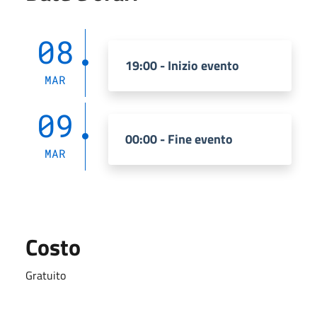
08
19:00 - Inizio evento
MAR
09
00:00 - Fine evento
MAR
Costo
Gratuito