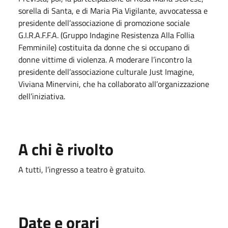
sorella di Santa, e di Maria Pia Vigilante, avvocatessa e
presidente dell’associazione di promozione sociale
G.I.R.A.F.F.A. (Gruppo Indagine Resistenza Alla Follia
Femminile) costituita da donne che si occupano di
donne vittime di violenza. A moderare l’incontro la
presidente dell’associazione culturale Just Imagine,
Viviana Minervini, che ha collaborato all’organizzazione
dell’iniziativa.
A chi è rivolto
A tutti, l’ingresso a teatro è gratuito.
Date e orari