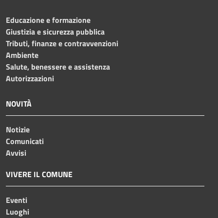
Educazione e formazione
Giustizia e sicurezza pubblica
Tributi, finanze e contravvenzioni
Ambiente
Salute, benessere e assistenza
Autorizzazioni
NOVITÀ
Notizie
Comunicati
Avvisi
VIVERE IL COMUNE
Eventi
Luoghi