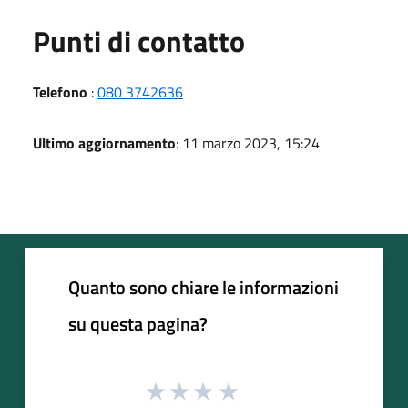
Punti di contatto
Telefono
:
080 3742636
Ultimo aggiornamento
: 11 marzo 2023, 15:24
Quanto sono chiare le informazioni
su questa pagina?