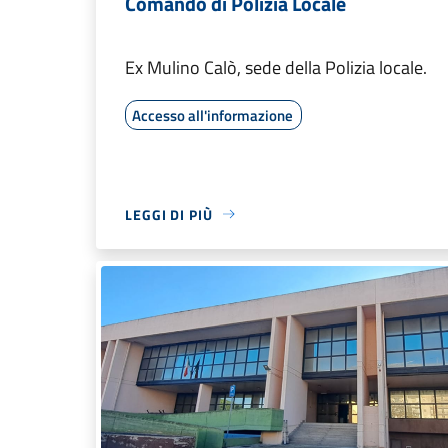
Comando di Polizia Locale
Ex Mulino Calò, sede della Polizia locale.
Accesso all'informazione
LEGGI DI PIÙ