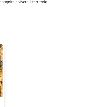
r scoprire e vivere il territorio