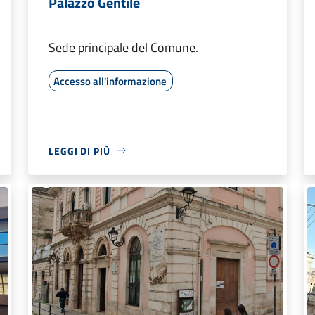
Palazzo Gentile
Sede principale del Comune.
Accesso all'informazione
LEGGI DI PIÙ