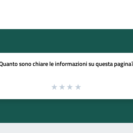
Quanto sono chiare le informazioni su questa pagina