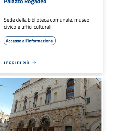
Palazzo Rogadeo
Sede della biblioteca comunale, museo
civico e uffici culturali.
Accesso all'informazione
LEGGI DI PIÙ