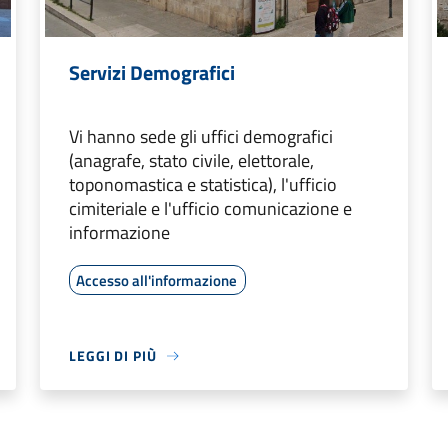
Servizi Demografici
Vi hanno sede gli uffici demografici
(anagrafe, stato civile, elettorale,
toponomastica e statistica), l'ufficio
cimiteriale e l'ufficio comunicazione e
informazione
Accesso all'informazione
LEGGI DI PIÙ