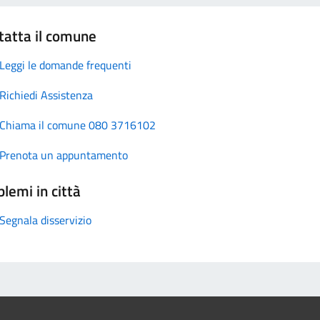
tatta il comune
Leggi le domande frequenti
Richiedi Assistenza
Chiama il comune 080 3716102
Prenota un appuntamento
lemi in città
Segnala disservizio