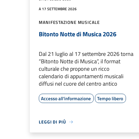
A 17 SETTEMBRE 2026
MANIFESTAZIONE MUSICALE
Bitonto Notte di Musica 2026
Dal 21 luglio al 17 settembre 2026 torna
“Bitonto Notte di Musica”, il format
culturale che propone un ricco
calendario di appuntamenti musicali
diffusi nel cuore del centro antico
Accesso all'informazione
Tempo libero
LEGGI DI PIÙ