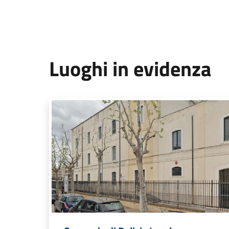
Luoghi in evidenza