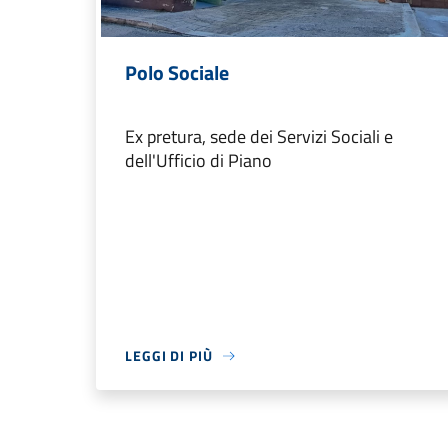
Polo Sociale
Ex pretura, sede dei Servizi Sociali e
dell'Ufficio di Piano
LEGGI DI PIÙ