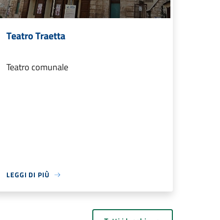
Teatro Traetta
Teatro comunale
LEGGI DI PIÙ