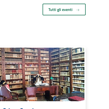
Tutti gli eventi