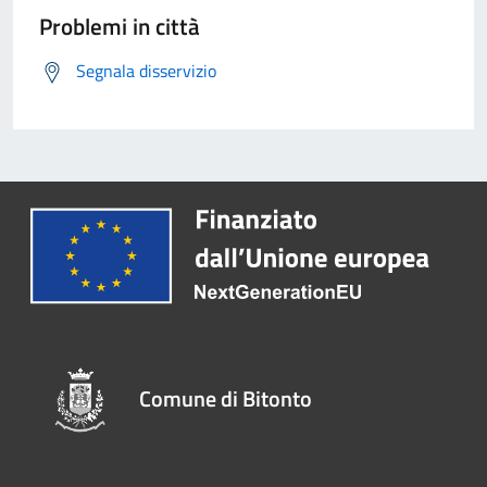
Problemi in città
Segnala disservizio
Comune di Bitonto