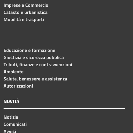
Imprese e Commercio
Catasto e urbanistica
Mobilità e trasporti
Educazione e formazione
Giustizia e sicurezza pubblica
Tributi, finanze e contravvenzioni
Ambiente
Salute, benessere e assistenza
Autorizzazioni
NOVITÀ
Notizie
Comunicati
Avvisi