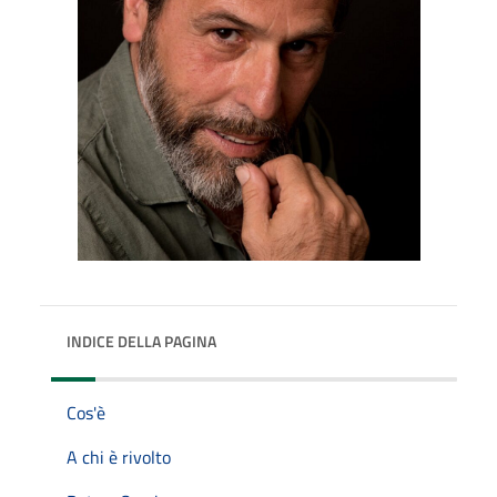
INDICE DELLA PAGINA
Cos'è
A chi è rivolto