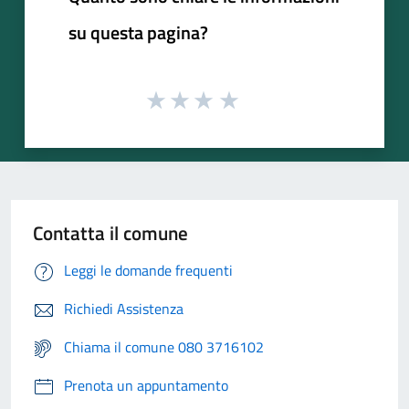
su questa pagina?
Contatta il comune
Leggi le domande frequenti
Richiedi Assistenza
Chiama il comune 080 3716102
Prenota un appuntamento