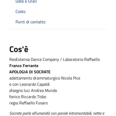
Date e Orari
Costo
Punti di contatto
Cos'è
ResExtensa Dance Company / Laboratorio Raffaello
Franco Ferrante
APOLOGIA DI SOCRATE
adattamento drammaturgico Nicola Pice
e con Leonardo Capaldi
disegno luci Andrea Mundo
fonico Riccardo Tisbo
regia Raffaello Fusaro
Socrate parla all'umanità con parole intramontabili, nette e