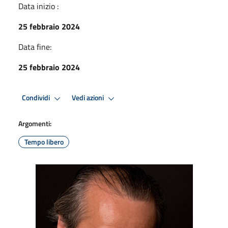
Data inizio :
25 febbraio 2024
Data fine:
25 febbraio 2024
Condividi
Vedi azioni
Argomenti:
Tempo libero