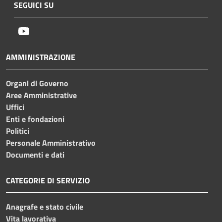
SEGUICI SU
Youtube
AMMINISTRAZIONE
Organi di Governo
Aree Amministrative
Uffici
Enti e fondazioni
Politici
Personale Amministrativo
Documenti e dati
CATEGORIE DI SERVIZIO
Anagrafe e stato civile
Vita lavorativa