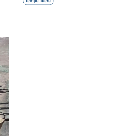
Tempo libero