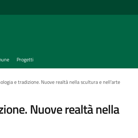
omune
Progetti
ologia e tradizione. Nuove realtà nella scultura e nell'arte
izione. Nuove realtà nella