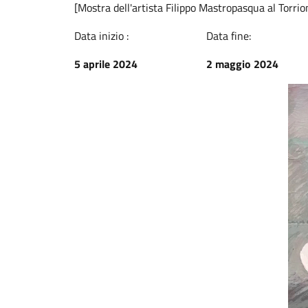
[Mostra dell'artista Filippo Mastropasqua al Torri
Data inizio :
Data fine:
5 aprile 2024
2 maggio 2024