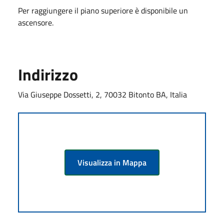
Per raggiungere il piano superiore è disponibile un
ascensore.
Indirizzo
Via Giuseppe Dossetti, 2, 70032 Bitonto BA, Italia
Visualizza in Mappa