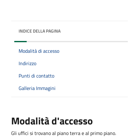
INDICE DELLA PAGINA
Modalità di accesso
Indirizzo
Punti di contatto
Galleria Immagini
Modalità d'accesso
Gli uffici si trovano al piano terra e al primo piano.