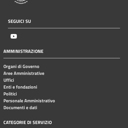
SEGUICI SU
Youtube
AMMINISTRAZIONE
Organi di Governo
Aree Amministrative
Uffici
Enti e fondazioni
Politici
Personale Amministrativo
Documenti e dati
CATEGORIE DI SERVIZIO