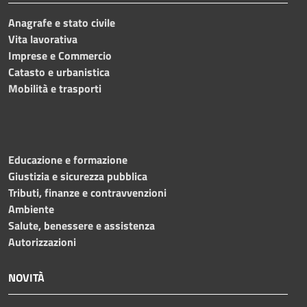
Anagrafe e stato civile
Vita lavorativa
Imprese e Commercio
Catasto e urbanistica
Mobilità e trasporti
Educazione e formazione
Giustizia e sicurezza pubblica
Tributi, finanze e contravvenzioni
Ambiente
Salute, benessere e assistenza
Autorizzazioni
NOVITÀ