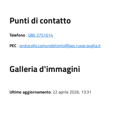
Punti di contatto
Telefono
:
080 3751014
PEC
:
protocollo.comunebitonto@pec.rupar.puglia.it
Galleria d'immagini
Ultimo aggiornamento
: 22 aprile 2026, 13:31