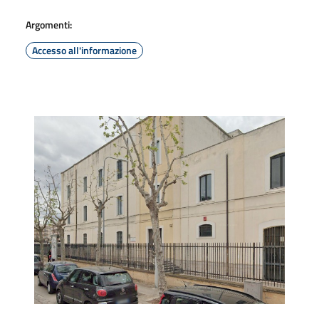
Argomenti:
Accesso all'informazione