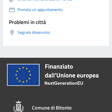
Prenota un appuntamento
Problemi in città
Segnala disservizio
Comune di Bitonto