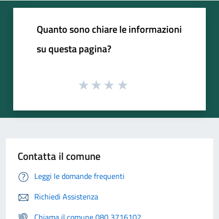
Quanto sono chiare le informazioni
su questa pagina?
Contatta il comune
Leggi le domande frequenti
Richiedi Assistenza
Chiama il comune 080 3716102