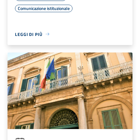
Comunicazione istituzionale
LEGGI DI PIÙ