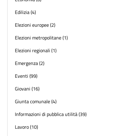
Edilizia (4)
Elezioni europee (2)
Elezioni metropolitane (1)
Elezioni regionali (1)
Emergenza (2)
Eventi (99)
Giovani (16)
Giunta comunale (4)
Informazioni di pubblica utilità (39)
Lavoro (10)