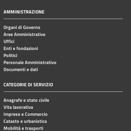
AMMINISTRAZIONE
Organi di Governo
Aree Amministrative
Uffici
Enti e fondazioni
Politici
Personale Amministrativo
Documenti e dati
CATEGORIE DI SERVIZIO
Anagrafe e stato civile
Vita lavorativa
Imprese e Commercio
Catasto e urbanistica
Mobilità e trasporti