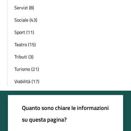
Servizi (8)
Sociale (43)
Sport (11)
Teatro (15)
Tributi (3)
Turismo (21)
Viabilità (17)
Quanto sono chiare le informazioni
su questa pagina?