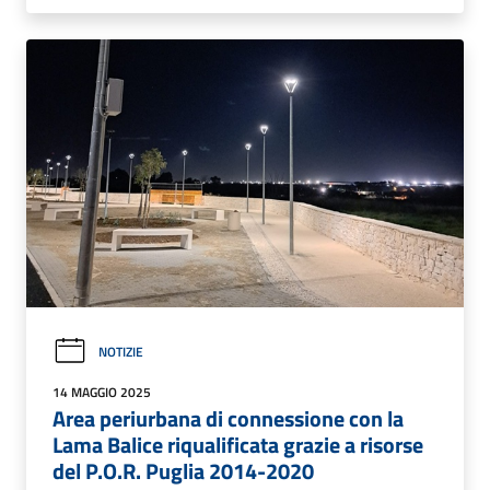
NOTIZIE
14 MAGGIO 2025
Area periurbana di connessione con la
Lama Balice riqualificata grazie a risorse
del P.O.R. Puglia 2014-2020