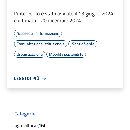
L'intervento è stato avviato il 13 giugno 2024
e ultimato il 20 dicembre 2024
Accesso all'informazione
Comunicazione istituzionale
Spazio Verde
Urbanizzazione
Mobilità sostenibile
LEGGI DI PIÙ
Categorie
Agricoltura (16)