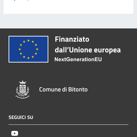
Comune di Bitonto
SEGUICI SU
Youtube