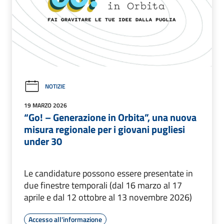
NOTIZIE
19 MARZO 2026
“Go! – Generazione in Orbita”, una nuova
misura regionale per i giovani pugliesi
under 30
Le candidature possono essere presentate in
due finestre temporali (dal 16 marzo al 17
aprile e dal 12 ottobre al 13 novembre 2026)
Accesso all'informazione