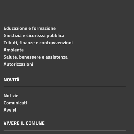
Educazione e formazione
Giustizia e sicurezza pubblica
Tributi, finanze e contravvenzioni
Ambiente
Salute, benessere e assistenza
Autorizzazioni
NOVITÀ
Notizie
Comunicati
Avvisi
VIVERE IL COMUNE