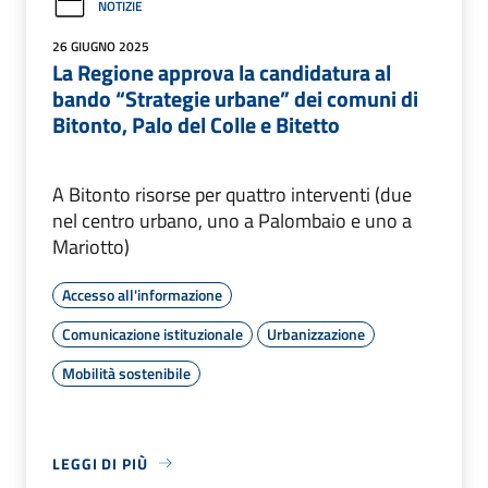
NOTIZIE
26 GIUGNO 2025
La Regione approva la candidatura al
bando “Strategie urbane” dei comuni di
Bitonto, Palo del Colle e Bitetto
A Bitonto risorse per quattro interventi (due
nel centro urbano, uno a Palombaio e uno a
Mariotto)
Accesso all'informazione
Comunicazione istituzionale
Urbanizzazione
Mobilità sostenibile
LEGGI DI PIÙ