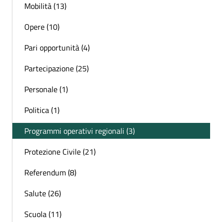
Mobilità (13)
Opere (10)
Pari opportunità (4)
Partecipazione (25)
Personale (1)
Politica (1)
Programmi operativi regionali (3)
Protezione Civile (21)
Referendum (8)
Salute (26)
Scuola (11)