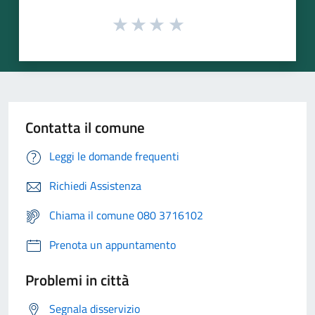
Contatta il comune
Leggi le domande frequenti
Richiedi Assistenza
Chiama il comune 080 3716102
Prenota un appuntamento
Problemi in città
Segnala disservizio