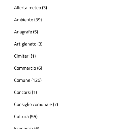
Allerta meteo (3)
Ambiente (39)
Anagrafe (5)
Artigianato (3)
Cimiteri (1)
Commercio (6)
Comune (126)
Concorsi (1)
Consiglio comunale (7)
Cultura (55)
Economia (6)