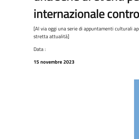
internazionale contro
[Al via oggi una serie di appuntamenti culturali ape
stretta attualità]
Data :
15 novembre 2023