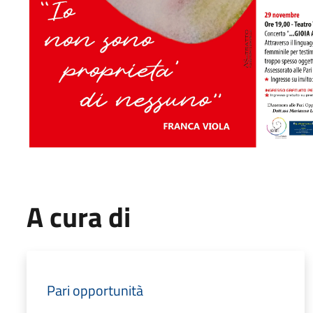
A cura di
Pari opportunità