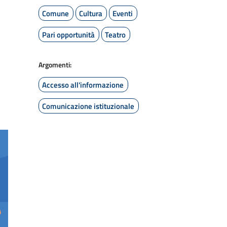
Comune
Cultura
Eventi
Pari opportunità
Teatro
Argomenti:
Accesso all'informazione
Comunicazione istituzionale