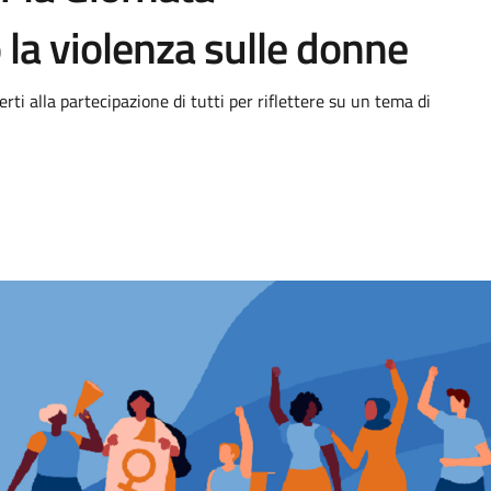
 la violenza sulle donne
rti alla partecipazione di tutti per riflettere su un tema di