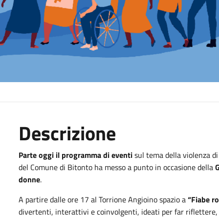
Descrizione
Parte oggi il programma di eventi
sul tema della violenza di
del Comune di Bitonto ha messo a punto in occasione della
G
donne
.
A partire dalle ore 17 al Torrione Angioino spazio a
“Fiabe r
divertenti, interattivi e coinvolgenti, ideati per far rifletter