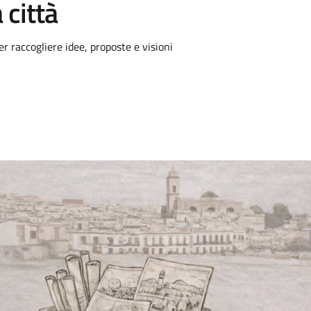
 città
r raccogliere idee, proposte e visioni