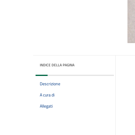
INDICE DELLA PAGINA
Descrizione
A cura di
Allegati