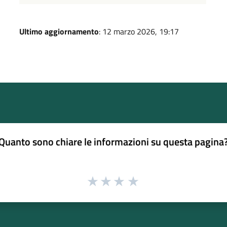
Ultimo aggiornamento
: 12 marzo 2026, 19:17
Quanto sono chiare le informazioni su questa pagina