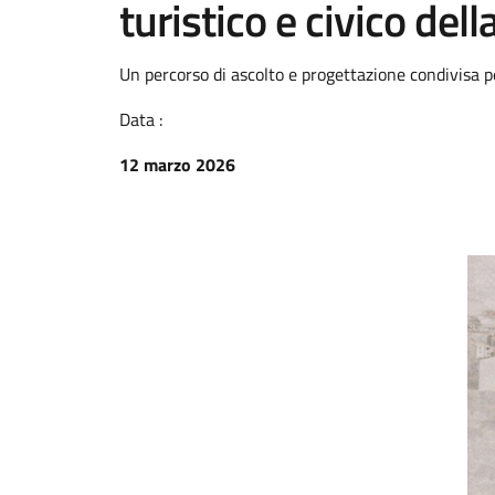
turistico e civico della
Un percorso di ascolto e progettazione condivisa pe
Data :
12 marzo 2026