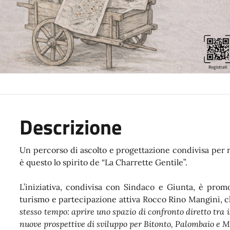
Descrizione
Un percorso di ascolto e progettazione condivisa per ra
è questo lo spirito de “La Charrette Gentile”.
L’iniziativa, condivisa con Sindaco e Giunta, è promos
turismo e partecipazione attiva Rocco Rino Mangini, c
stesso tempo: aprire uno spazio di confronto diretto tra
nuove prospettive di sviluppo per Bitonto, Palombaio e Ma