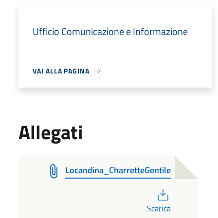
Ufficio Comunicazione e Informazione
VAI ALLA PAGINA
Allegati
Locandina_CharretteGentile
PDF
Scarica