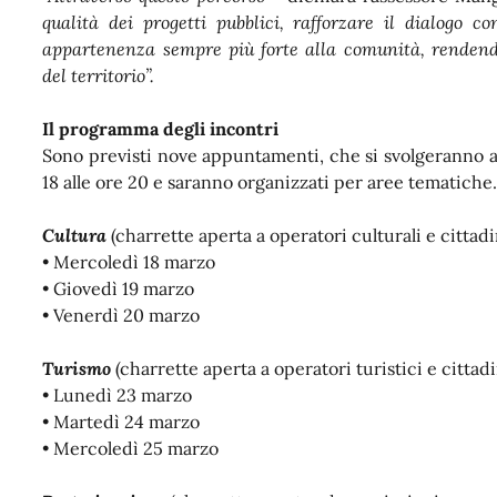
qualità dei progetti pubblici, rafforzare il dialogo 
appartenenza sempre più forte alla comunità, rendendo 
del territorio”.
Il programma degli incontri
Sono previsti nove appuntamenti, che si svolgeranno a 
18 alle ore 20 e saranno organizzati per aree tematiche
Cultura
(charrette aperta a operatori culturali e cittad
• Mercoledì 18 marzo
• Giovedì 19 marzo
• Venerdì 20 marzo
Turismo
(charrette aperta a operatori turistici e cittad
• Lunedì 23 marzo
• Martedì 24 marzo
• Mercoledì 25 marzo