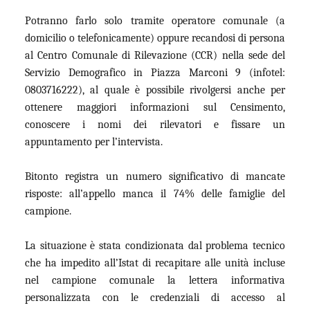
Potranno farlo solo tramite operatore comunale (a
domicilio o telefonicamente) oppure recandosi di persona
al Centro Comunale di Rilevazione (CCR) nella sede del
Servizio Demografico in Piazza Marconi 9 (infotel:
0803716222), al quale è possibile rivolgersi anche per
ottenere maggiori informazioni sul Censimento,
conoscere i nomi dei rilevatori e fissare un
appuntamento per l’intervista.
Bitonto registra un numero significativo di mancate
risposte: all’appello manca il 74% delle famiglie del
campione.
La situazione è stata condizionata dal problema tecnico
che ha impedito all’Istat di recapitare alle unità incluse
nel campione comunale la lettera informativa
personalizzata con le credenziali di accesso al