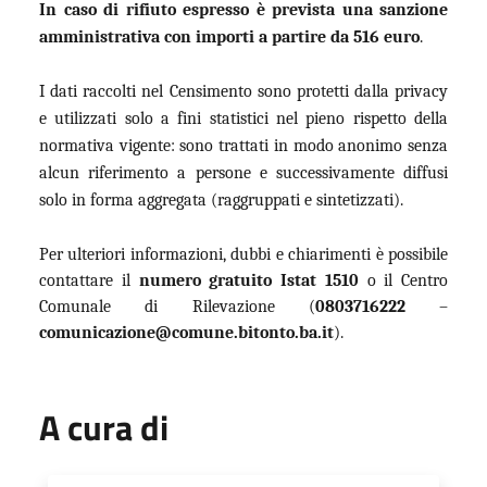
In caso di rifiuto espresso è prevista una sanzione
amministrativa con importi a partire da 516 euro
.
I dati raccolti nel Censimento sono protetti dalla privacy
e utilizzati solo a fini statistici nel pieno rispetto della
normativa vigente: sono trattati in modo anonimo senza
alcun riferimento a persone e successivamente diffusi
solo in forma aggregata (raggruppati e sintetizzati).
Per ulteriori informazioni, dubbi e chiarimenti è possibile
contattare il
numero gratuito Istat 1510
o il Centro
Comunale di Rilevazione (
0803716222
–
comunicazione@comune.bitonto.ba.it
).
A cura di