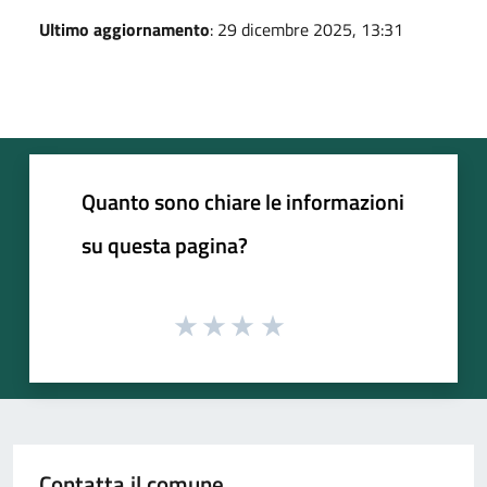
Ultimo aggiornamento
: 29 dicembre 2025, 13:31
Quanto sono chiare le informazioni
su questa pagina?
Contatta il comune