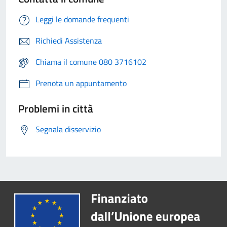
Leggi le domande frequenti
Richiedi Assistenza
Chiama il comune 080 3716102
Prenota un appuntamento
Problemi in città
Segnala disservizio