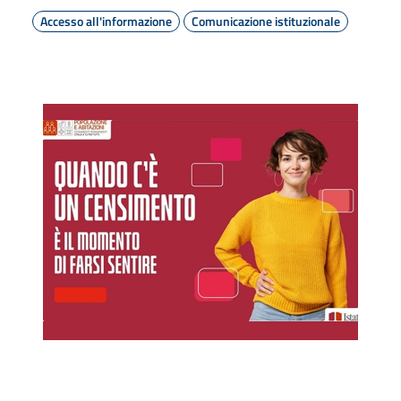
Accesso all'informazione
Comunicazione istituzionale