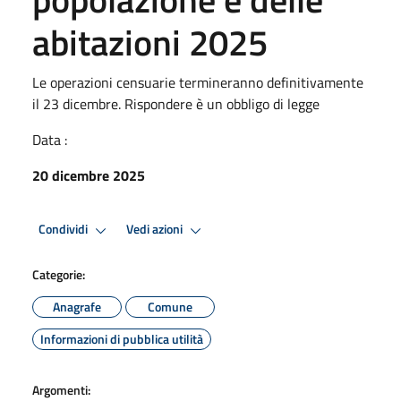
abitazioni 2025
Le operazioni censuarie termineranno definitivamente
il 23 dicembre. Rispondere è un obbligo di legge
Data :
20 dicembre 2025
Condividi
Vedi azioni
Categorie:
Anagrafe
Comune
Informazioni di pubblica utilità
Argomenti: