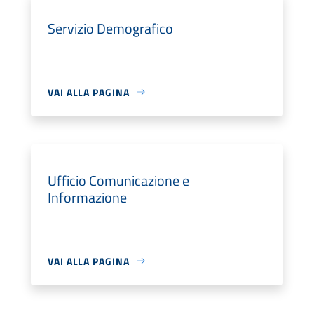
Servizio Demografico
VAI ALLA PAGINA
Ufficio Comunicazione e
Informazione
VAI ALLA PAGINA