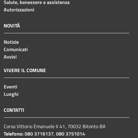
Salute, benessere e assistenza
Autorizzazioni
NOVITÀ
Notizie
Comunicati
Avvisi
VIVERE IL COMUNE
Eventi
Luoghi
CONTATTI
Corso Vittorio Emanuele II 41, 70032 Bitonto BA
Telefono:
080 3716137
,
080 3751014