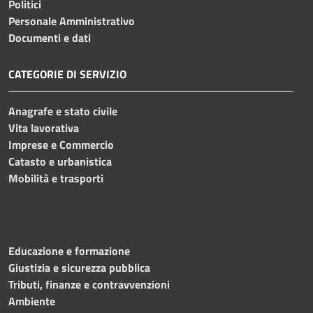
Politici
Personale Amministrativo
Documenti e dati
CATEGORIE DI SERVIZIO
Anagrafe e stato civile
Vita lavorativa
Imprese e Commercio
Catasto e urbanistica
Mobilità e trasporti
Educazione e formazione
Giustizia e sicurezza pubblica
Tributi, finanze e contravvenzioni
Ambiente