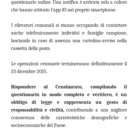
questionario online. Una notifica è arrivata solo a coloro
che hanno attivato l’app IO sul proprio smartphone.
I rilevatori comunali si stanno occupando di contattare
anche telefonicamente individui e famiglie campione,
lasciando in caso di assenza una cartolina-avviso nella
cassetta della posta.
Le operazioni censuarie termineranno definitivamente il
23 dicembre 2025.
Rispondere al Censimento, compilando il
questionario in modo completo e veritiero, è un
obbligo di legge e rappresenta un gesto di
responsabilità e civiltà
, contribuendo a una migliore
conoscenza delle caratteristiche demografiche e
socioeconomiche del Paese.