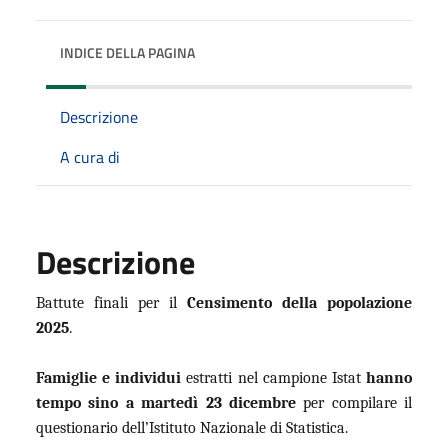
INDICE DELLA PAGINA
Descrizione
A cura di
Descrizione
Battute finali per il
Censimento della popolazione
2025
.
Famiglie e individui
estratti nel campione Istat
hanno
tempo
sino a martedì 23 dicembre
per compilare il
questionario dell’Istituto Nazionale di Statistica.