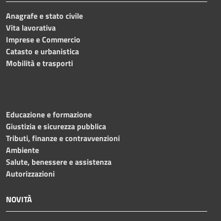
Anagrafe e stato civile
Vita lavorativa
Imprese e Commercio
Catasto e urbanistica
Mobilità e trasporti
Educazione e formazione
Giustizia e sicurezza pubblica
Tributi, finanze e contravvenzioni
Ambiente
Salute, benessere e assistenza
Autorizzazioni
NOVITÀ