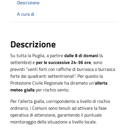
Descrizione
A cura di
Descrizione
Su tutta la Puglia, a partire
dalle 8 di domani
(4
settembre) e
per le successive 24-36 ore
, sono
previsti "venti forti con raffiche di burrasca o burrasca
forte dai quadranti settentrionali". Per questo la
Protezione Civile Regionale ha diramato un'
allerta
meteo gialla
per rischio vento.
Per l’allerta gialla, corrispondente a livello di rischio
ordinario, i Comuni sono tenuti ad attivare la fase
operativa di attenzione, garantendo il puntuale
monitoraggio della situazione a livello locale.