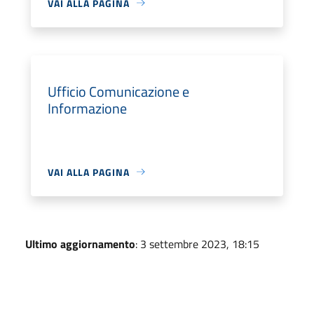
VAI ALLA PAGINA
Ufficio Comunicazione e
Informazione
VAI ALLA PAGINA
Ultimo aggiornamento
: 3 settembre 2023, 18:15