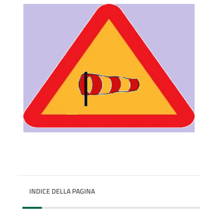
INDICE DELLA PAGINA