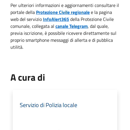
Per ulteriori informazioni e aggiornamenti consultare il
portale della
Protezione Civile regionale
e la pagina
web del servizio
InfoAlert365
della Protezione Civile
comunale, collegata al
canale Telegram
, dal quale,
previa iscrizione, è possibile ricevere direttamente sul
proprio smartphone messaggi di allerta e di pubblica
utilità.
A cura di
Servizio di Polizia locale