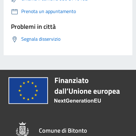
Prenota un appuntamento
Problemi in città
Segnala disservizio
Comune di Bitonto