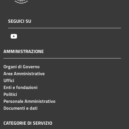
SEGUICI SU
Youtube
AMMINISTRAZIONE
Organi di Governo
Aree Amministrative
Uffici
Enti e fondazioni
Politici
Personale Amministrativo
Documenti e dati
CATEGORIE DI SERVIZIO