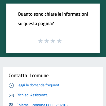
Quanto sono chiare le informazioni
su questa pagina?
Contatta il comune
Leggi le domande frequenti
Richiedi Assistenza
Chiama il comune 080 3716102