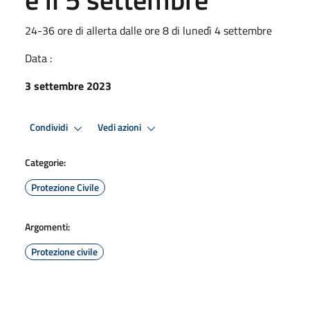
24-36 ore di allerta dalle ore 8 di lunedì 4 settembre
Data :
3 settembre 2023
Condividi
Vedi azioni
Categorie:
Protezione Civile
Argomenti:
Protezione civile