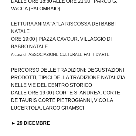
DALLE ORE 18:30 ALLE ORE 21:00 | PARCO G.
VACCA (PALOMBAIO)
LETTURA ANIMATA "LA RISCOSSA DEI BABBI
NATALE"
ORE 19:00 | PIAZZA CAVOUR, VILLAGGIO DI
BABBO NATALE
A cura di: ASSOCIAZIONE CULTURALE FATTI D'ARTE
PERCORSO DELLE TRADIZIONI: DEGUSTAZIONI
PRODOTTI, TIPICI DELLA TRADIZIONE NATALIZIA
NELLE VIE DEL CENTRO STORICO
DALLE ORE 19:00 | CORTE S. ANDREA, CORTE
DE TAURIS CORTE PIETROGIANNI, VICO LA
LUCERTOLA, LARGO GRAMSCI
► 29 DICEMBRE