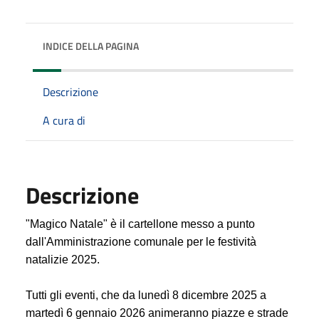
INDICE DELLA PAGINA
Descrizione
A cura di
Descrizione
"Magico Natale" è il cartellone messo a punto
dall'Amministrazione comunale per le festività
natalizie 2025.
Tutti gli eventi, che da lunedì 8 dicembre 2025 a
martedì 6 gennaio 2026 animeranno piazze e strade