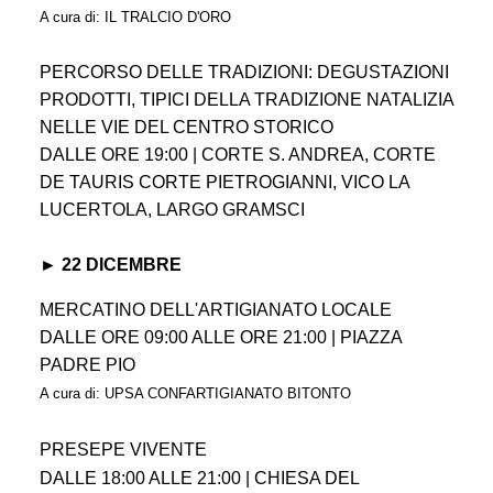
A cura di: IL TRALCIO D'ORO
PERCORSO DELLE TRADIZIONI: DEGUSTAZIONI
PRODOTTI, TIPICI DELLA TRADIZIONE NATALIZIA
NELLE VIE DEL CENTRO STORICO
DALLE ORE 19:00 | CORTE S. ANDREA, CORTE
DE TAURIS CORTE PIETROGIANNI, VICO LA
LUCERTOLA, LARGO GRAMSCI
► 22 DICEMBRE
MERCATINO DELL'ARTIGIANATO LOCALE
DALLE ORE 09:00 ALLE ORE 21:00 | PIAZZA
PADRE PIO
A cura di: UPSA CONFARTIGIANATO BITONTO
PRESEPE VIVENTE
DALLE 18:00 ALLE 21:00 | CHIESA DEL