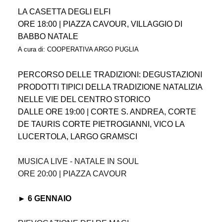
LA CASETTA DEGLI ELFI
ORE 18:00 | PIAZZA CAVOUR, VILLAGGIO DI
BABBO NATALE
A cura di: COOPERATIVA ARGO PUGLIA
PERCORSO DELLE TRADIZIONI: DEGUSTAZIONI
PRODOTTI TIPICI DELLA TRADIZIONE NATALIZIA
NELLE VIE DEL CENTRO STORICO
DALLE ORE 19:00 | CORTE S. ANDREA, CORTE
DE TAURIS CORTE PIETROGIANNI, VICO LA
LUCERTOLA, LARGO GRAMSCI
MUSICA LIVE - NATALE IN SOUL
ORE 20:00 | PIAZZA CAVOUR
► 6 GENNAIO