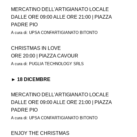
MERCATINO DELL'ARTIGIANATO LOCALE
DALLE ORE 09:00 ALLE ORE 21:00 | PIAZZA
PADRE PIO
A cura di: UPSA CONFARTIGIANATO BITONTO
CHRISTMAS IN LOVE
ORE 20:00 | PIAZZA CAVOUR
A cura di: PUGLIA TECHNOLOGY SRLS
► 18 DICEMBRE
MERCATINO DELL'ARTIGIANATO LOCALE
DALLE ORE 09:00 ALLE ORE 21:00 | PIAZZA
PADRE PIO
A cura di: UPSA CONFARTIGIANATO BITONTO
ENJOY THE CHRISTMAS