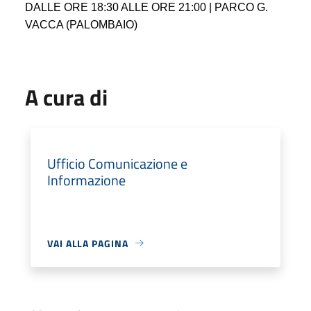
DALLE ORE 18:30 ALLE ORE 21:00 | PARCO G.
VACCA (PALOMBAIO)
A cura di
Ufficio Comunicazione e
Informazione
VAI ALLA PAGINA