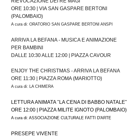
RIEVOCAZIONE DEI RE MAGI
ORE 10:30 | VIA SAN GASPARE BERTONI
(PALOMBAIO)
A cura di: ORATORIO SAN GASPARE BERTONI ANSPI
ARRIVA LA BEFANA - MUSICA E ANIMAZIONE
PER BAMBINI
DALLE 10:30 ALLE 12:00 | PIAZZA CAVOUR
ENJOY THE CHRISTMAS - ARRIVA LA BEFANA
ORE 11:30 | PIAZZA ROMA (MARIOTTO)
A cura di: LA CHIMERA
LETTURA ANIMATA "LA CENA DI BABBO NATALE"
ORE 12:00 | PIAZZA MILITE IGNOTO (PALOMBAIO)
A cura di: ASSOCIAZIONE CULTURALE FATTI D'ARTE
PRESEPE VIVENTE