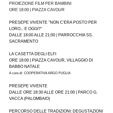
PROIEZIONE FILM PER BAMBINI
ORE 18:00 | PIAZZA CAVOUR
PRESEPE VIVENTE "NON C'ERA POSTO PER
LORO... E OGGI?"
DALLE 18:00 ALLE 21:00 | PARROCCHIA SS.
SACRAMENTO
LA CASETTA DEGLI ELFI
ORE 18:00 | PIAZZA CAVOUR, VILLAGGIO DI
BABBO NATALE
A cura di: COOPERATIVA ARGO PUGLIA
PRESEPE VIVENTE
DALLE ORE 18:30 ALLE ORE 21:00 | PARCO G.
VACCA (PALOMBAIO)
PERCORSO DELLE TRADIZIONI: DEGUSTAZIONI