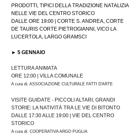
PRODOTTI, TIPICI DELLA TRADIZIONE NATALIZIA
NELLE VIE DEL CENTRO STORICO
DALLE ORE 19:00 | CORTE S. ANDREA, CORTE
DE TAURIS CORTE PIETROGIANNI, VICO LA
LUCERTOLA, LARGO GRAMSCI
► 5 GENNAIO
LETTURA ANIMATA
ORE 12:00 | VILLA COMUNALE
A cura di: ASSOCIAZIONE CULTURALE FATTI D'ARTE
VISITE GUIDATE - PICCOLI ALTARI, GRANDI
STORIE: LA NATIVITÀ TRA LE VIE DI BITONTO
DALLE 17:30 ALLE 19:00 | VIE DEL CENTRO
STORICO
A cura di: COOPERATIVA ARGO PUGLIA