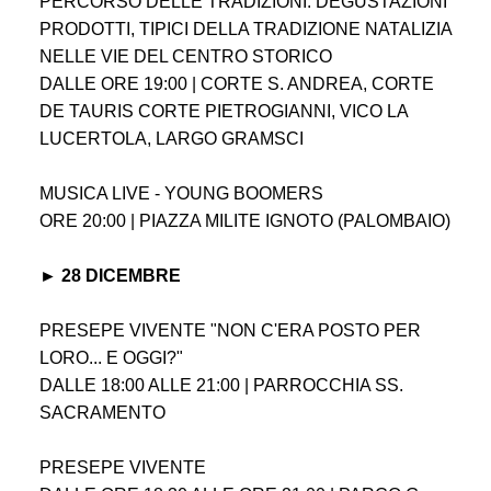
PERCORSO DELLE TRADIZIONI: DEGUSTAZIONI
PRODOTTI, TIPICI DELLA TRADIZIONE NATALIZIA
NELLE VIE DEL CENTRO STORICO
DALLE ORE 19:00 | CORTE S. ANDREA, CORTE
DE TAURIS CORTE PIETROGIANNI, VICO LA
LUCERTOLA, LARGO GRAMSCI
MUSICA LIVE - YOUNG BOOMERS
ORE 20:00 | PIAZZA MILITE IGNOTO (PALOMBAIO)
► 28 DICEMBRE
PRESEPE VIVENTE "NON C'ERA POSTO PER
LORO... E OGGI?"
DALLE 18:00 ALLE 21:00 | PARROCCHIA SS.
SACRAMENTO
PRESEPE VIVENTE