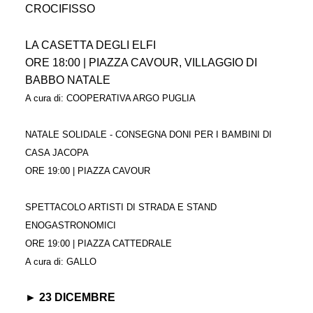
CROCIFISSO
LA CASETTA DEGLI ELFI
ORE 18:00 | PIAZZA CAVOUR, VILLAGGIO DI
BABBO NATALE
A cura di: COOPERATIVA ARGO PUGLIA
NATALE SOLIDALE - CONSEGNA DONI PER I BAMBINI DI
CASA JACOPA
ORE 19:00 | PIAZZA CAVOUR
SPETTACOLO ARTISTI DI STRADA E STAND
ENOGASTRONOMICI
ORE 19:00 | PIAZZA CATTEDRALE
A cura di: GALLO
► 23 DICEMBRE