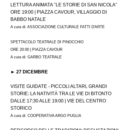
LETTURA ANIMATA "LE STORIE DI SAN NICOLA"
ORE 19:00 | PIAZZA CAVOUR, VILLAGGIO DI
BABBO NATALE
A cura di: ASSOCIAZIONE CULTURALE FATTI D'ARTE
SPETTACOLO TEATRALE DI PINOCCHIO
ORE 20:00 | PIAZZA CAVOUR
A cura di: GARBO TEATRALE
► 27 DICEMBRE
VISITE GUIDATE - PICCOLI ALTARI, GRANDI
STORIE: LA NATIVIT
À
TRA LE VIE DI BITONTO
DALLE 17:30 ALLE 19:00 | VIE DEL CENTRO
STORICO
A cura di: COOPERATIVA ARGO PUGLIA