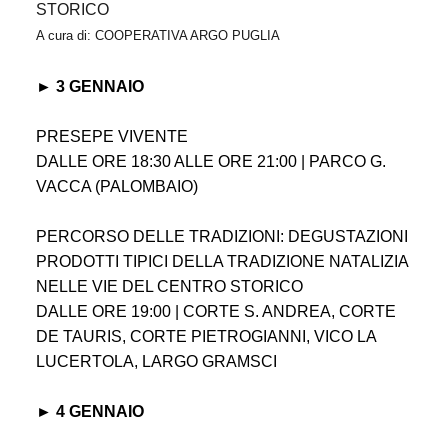
STORICO
A cura di: COOPERATIVA ARGO PUGLIA
► 3 GENNAIO
PRESEPE VIVENTE
DALLE ORE 18:30 ALLE ORE 21:00 | PARCO G.
VACCA (PALOMBAIO)
PERCORSO DELLE TRADIZIONI: DEGUSTAZIONI
PRODOTTI TIPICI DELLA TRADIZIONE NATALIZIA
NELLE VIE DEL CENTRO STORICO
DALLE ORE 19:00 | CORTE S. ANDREA, CORTE
DE TAURIS, CORTE PIETROGIANNI, VICO LA
LUCERTOLA, LARGO GRAMSCI
► 4 GENNAIO