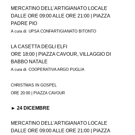
MERCATINO DELL'ARTIGIANATO LOCALE
DALLE ORE 09:00 ALLE ORE 21:00 | PIAZZA
PADRE PIO
A cura di: UPSA CONFARTIGIANATO BITONTO
LA CASETTA DEGLI ELFI
ORE 18:00 | PIAZZA CAVOUR, VILLAGGIO DI
BABBO NATALE
A cura di: COOPERATIVA ARGO PUGLIA
CHRISTMAS IN GOSPEL
ORE 20:00 | PIAZZA CAVOUR
► 24 DICEMBRE
MERCATINO DELL'ARTIGIANATO LOCALE
DALLE ORE 09:00 ALLE ORE 21:00 | PIAZZA