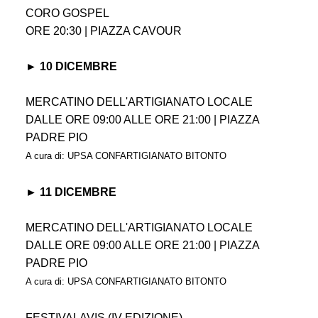
CORO GOSPEL
ORE 20:30 | PIAZZA CAVOUR
► 10 DICEMBRE
MERCATINO DELL'ARTIGIANATO LOCALE
DALLE ORE 09:00 ALLE ORE 21:00 | PIAZZA
PADRE PIO
A cura di: UPSA CONFARTIGIANATO BITONTO
► 11 DICEMBRE
MERCATINO DELL'ARTIGIANATO LOCALE
DALLE ORE 09:00 ALLE ORE 21:00 | PIAZZA
PADRE PIO
A cura di: UPSA CONFARTIGIANATO BITONTO
FESTIVALAVIS (IV EDIZIONE)