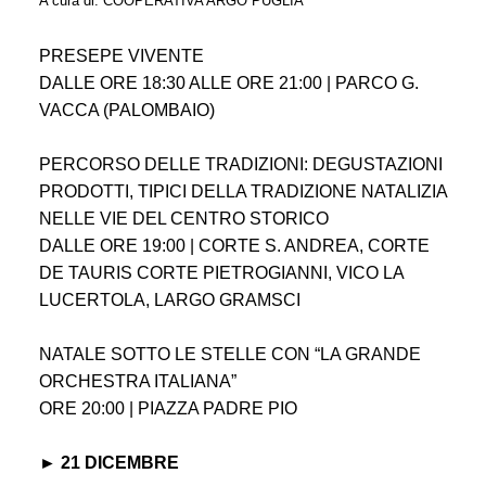
A cura di: COOPERATIVA ARGO PUGLIA
PRESEPE VIVENTE
DALLE ORE 18:30 ALLE ORE 21:00 | PARCO G.
VACCA (PALOMBAIO)
PERCORSO DELLE TRADIZIONI: DEGUSTAZIONI
PRODOTTI, TIPICI DELLA TRADIZIONE NATALIZIA
NELLE VIE DEL CENTRO STORICO
DALLE ORE 19:00 | CORTE S. ANDREA, CORTE
DE TAURIS CORTE PIETROGIANNI, VICO LA
LUCERTOLA, LARGO GRAMSCI
NATALE SOTTO LE STELLE CON “LA GRANDE
ORCHESTRA ITALIANA”
ORE 20:00 | PIAZZA PADRE PIO
► 21 DICEMBRE