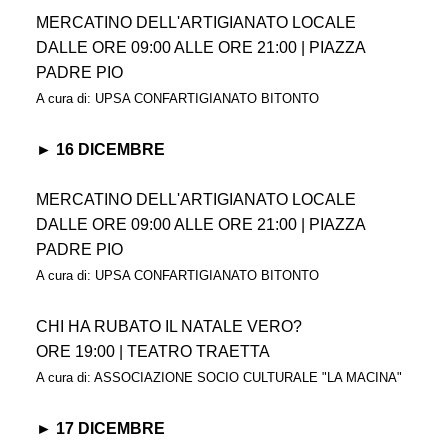
MERCATINO DELL'ARTIGIANATO LOCALE
DALLE ORE 09:00 ALLE ORE 21:00 | PIAZZA
PADRE PIO
A cura di: UPSA CONFARTIGIANATO BITONTO
► 16 DICEMBRE
MERCATINO DELL'ARTIGIANATO LOCALE
DALLE ORE 09:00 ALLE ORE 21:00 | PIAZZA
PADRE PIO
A cura di: UPSA CONFARTIGIANATO BITONTO
CHI HA RUBATO IL NATALE VERO?
ORE 19:00 | TEATRO TRAETTA
A cura di: ASSOCIAZIONE SOCIO CULTURALE "LA MACINA"
► 17 DICEMBRE