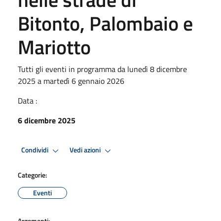
Bitonto, Palombaio e
Mariotto
Tutti gli eventi in programma da lunedì 8 dicembre
2025 a martedì 6 gennaio 2026
Data :
6 dicembre 2025
Condividi
Vedi azioni
Categorie:
Eventi
Argomenti: