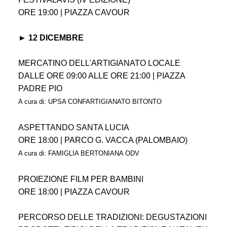
ORE 19:00 | PIAZZA CAVOUR
► 12 DICEMBRE
MERCATINO DELL'ARTIGIANATO LOCALE
DALLE ORE 09:00 ALLE ORE 21:00 | PIAZZA
PADRE PIO
A cura di: UPSA CONFARTIGIANATO BITONTO
ASPETTANDO SANTA LUCIA
ORE 18:00 | PARCO G. VACCA (PALOMBAIO)
A cura di: FAMIGLIA BERTONIANA ODV
PROIEZIONE FILM PER BAMBINI
ORE 18:00 | PIAZZA CAVOUR
PERCORSO DELLE TRADIZIONI: DEGUSTAZIONI