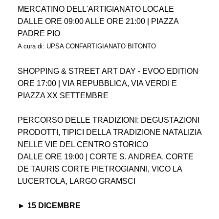
MERCATINO DELL'ARTIGIANATO LOCALE
DALLE ORE 09:00 ALLE ORE 21:00 | PIAZZA
PADRE PIO
A cura di: UPSA CONFARTIGIANATO BITONTO
SHOPPING & STREET ART DAY - EVOO EDITION
ORE 17:00 | VIA REPUBBLICA, VIA VERDI E
PIAZZA XX SETTEMBRE
PERCORSO DELLE TRADIZIONI: DEGUSTAZIONI
PRODOTTI, TIPICI DELLA TRADIZIONE NATALIZIA
NELLE VIE DEL CENTRO STORICO
DALLE ORE 19:00 | CORTE S. ANDREA, CORTE
DE TAURIS CORTE PIETROGIANNI, VICO LA
LUCERTOLA, LARGO GRAMSCI
► 15 DICEMBRE