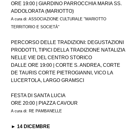
ORE 19:00 | GIARDINO PARROCCHIA MARIA SS.
ADDOLORATA (MARIOTTO)
A cura di: ASSOCIAZIONE CULTURALE "MARIOTTO
TERRITORIO E SOCIETÀ"
PERCORSO DELLE TRADIZIONI: DEGUSTAZIONI
PRODOTTI, TIPICI DELLA TRADIZIONE NATALIZIA
NELLE VIE DEL CENTRO STORICO
DALLE ORE 19:00 | CORTE S. ANDREA, CORTE
DE TAURIS CORTE PIETROGIANNI, VICO LA
LUCERTOLA, LARGO GRAMSCI
FESTA DI SANTA LUCIA
ORE 20:00 | PIAZZA CAVOUR
A cura di: RE PAMBANELLE
► 14 DICEMBRE