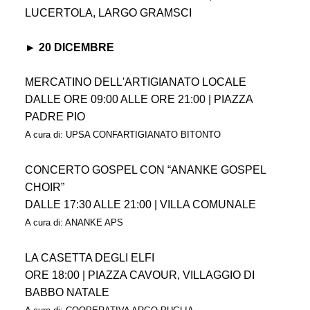
LUCERTOLA, LARGO GRAMSCI
► 20 DICEMBRE
MERCATINO DELL'ARTIGIANATO LOCALE
DALLE ORE 09:00 ALLE ORE 21:00 | PIAZZA
PADRE PIO
A cura di: UPSA CONFARTIGIANATO BITONTO
CONCERTO GOSPEL CON “ANANKE GOSPEL
CHOIR”
DALLE 17:30 ALLE 21:00 | VILLA COMUNALE
A cura di: ANANKE APS
LA CASETTA DEGLI ELFI
ORE 18:00 | PIAZZA CAVOUR, VILLAGGIO DI
BABBO NATALE