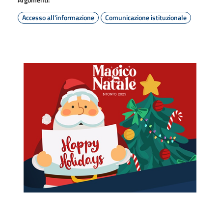
Accesso all'informazione
Comunicazione istituzionale