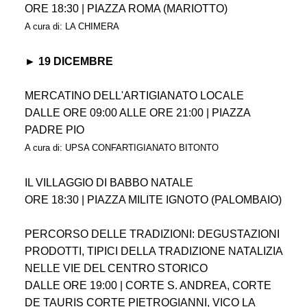
ORE 18:30 | PIAZZA ROMA (MARIOTTO)
A cura di: LA CHIMERA
► 19 DICEMBRE
MERCATINO DELL'ARTIGIANATO LOCALE
DALLE ORE 09:00 ALLE ORE 21:00 | PIAZZA
PADRE PIO
A cura di: UPSA CONFARTIGIANATO BITONTO
IL VILLAGGIO DI BABBO NATALE
ORE 18:30 | PIAZZA MILITE IGNOTO (PALOMBAIO)
PERCORSO DELLE TRADIZIONI: DEGUSTAZIONI
PRODOTTI, TIPICI DELLA TRADIZIONE NATALIZIA
NELLE VIE DEL CENTRO STORICO
DALLE ORE 19:00 | CORTE S. ANDREA, CORTE
DE TAURIS CORTE PIETROGIANNI, VICO LA