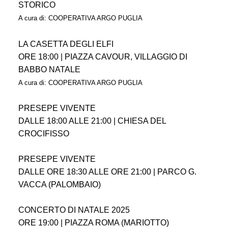
STORICO
A cura di: COOPERATIVA ARGO PUGLIA
LA CASETTA DEGLI ELFI
ORE 18:00 | PIAZZA CAVOUR, VILLAGGIO DI
BABBO NATALE
A cura di: COOPERATIVA ARGO PUGLIA
PRESEPE VIVENTE
DALLE 18:00 ALLE 21:00 | CHIESA DEL
CROCIFISSO
PRESEPE VIVENTE
DALLE ORE 18:30 ALLE ORE 21:00 | PARCO G.
VACCA (PALOMBAIO)
CONCERTO DI NATALE 2025
ORE 19:00 | PIAZZA ROMA (MARIOTTO)