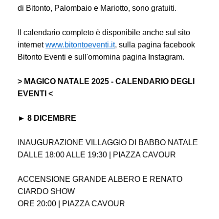
di Bitonto, Palombaio e Mariotto, sono gratuiti.
Il calendario completo è disponibile anche sul sito
internet
www.bitontoeventi.it
, sulla pagina facebook
Bitonto Eventi e sull'omomina pagina Instagram.
> MAGICO NATALE 2025 - CALENDARIO DEGLI
EVENTI <
► 8 DICEMBRE
INAUGURAZIONE VILLAGGIO DI BABBO NATALE
DALLE 18:00 ALLE 19:30 | PIAZZA CAVOUR
ACCENSIONE GRANDE ALBERO E RENATO
CIARDO SHOW
ORE 20:00 | PIAZZA CAVOUR