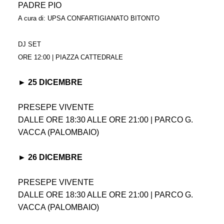
PADRE PIO
A cura di: UPSA CONFARTIGIANATO BITONTO
DJ SET
ORE 12:00 | PIAZZA CATTEDRALE
► 25 DICEMBRE
PRESEPE VIVENTE
DALLE ORE 18:30 ALLE ORE 21:00 | PARCO G.
VACCA (PALOMBAIO)
► 26 DICEMBRE
PRESEPE VIVENTE
DALLE ORE 18:30 ALLE ORE 21:00 | PARCO G.
VACCA (PALOMBAIO)