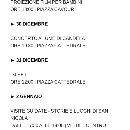
PROIEZIONE FILM PER BAMBINI
ORE 18:00 | PIAZZA CAVOUR
► 30 DICEMBRE
CONCERTO A LUME DI CANDELA
ORE 19:30 | PIAZZA CATTEDRALE
► 31 DICEMBRE
DJ SET
ORE 12:00 | PIAZZA CATTEDRALE
► 2 GENNAIO
VISITE GUIDATE - STORIE E LUOGHI DI SAN
NICOLA
DALLE 17:30 ALLE 19:00 | VIE DEL CENTRO