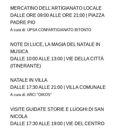
MERCATINO DELL'ARTIGIANATO LOCALE
DALLE ORE 09:00 ALLE ORE 21:00 | PIAZZA
PADRE PIO
A cura di: UPSA CONFARTIGIANATO BITONTO
NOTE DI LUCE, LA MAGIA DEL NATALE IN
MUSICA
DALLE 10:00 ALLE 13:00 | VIE DELLA CITT
À
(ITINERANTE)
NATALE IN VILLA
DALLE 17:30 ALLE 21:00 | VILLA COMUNALE
A cura di: ARCI "OIKOS"
VISITE GUIDATE STORIE E LUOGHI DI SAN
NICOLA
DALLE 17:30 ALLE 19:00 | VIE DEL CENTRO