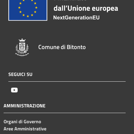
Comune di Bitonto
SEGUICI SU
Youtube
AMMINISTRAZIONE
Organi di Governo
Aree Amministrative