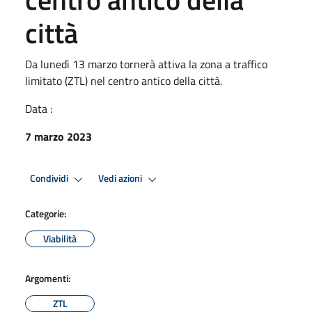
città
Da lunedì 13 marzo tornerà attiva la zona a traffico
limitato (ZTL) nel centro antico della città.
Data :
7 marzo 2023
Condividi
Vedi azioni
Categorie:
Viabilità
Argomenti:
ZTL