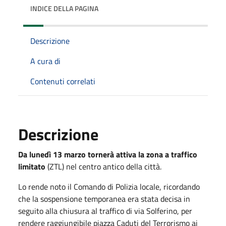
INDICE DELLA PAGINA
Descrizione
A cura di
Contenuti correlati
Descrizione
Da lunedì 13 marzo tornerà attiva la zona a traffico
limitato
(ZTL) nel centro antico della città.
Lo rende noto il Comando di Polizia locale, ricordando
che la sospensione temporanea era stata decisa in
seguito alla chiusura al traffico di via Solferino, per
rendere raggiungibile piazza Caduti del Terrorismo ai