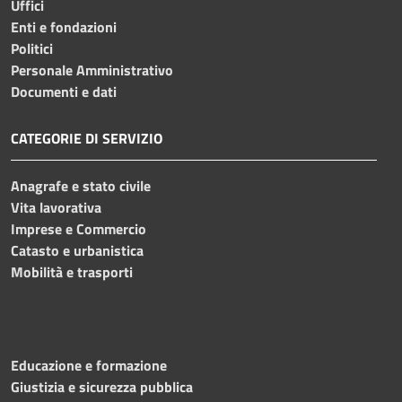
Uffici
Enti e fondazioni
Politici
Personale Amministrativo
Documenti e dati
CATEGORIE DI SERVIZIO
Anagrafe e stato civile
Vita lavorativa
Imprese e Commercio
Catasto e urbanistica
Mobilità e trasporti
Educazione e formazione
Giustizia e sicurezza pubblica