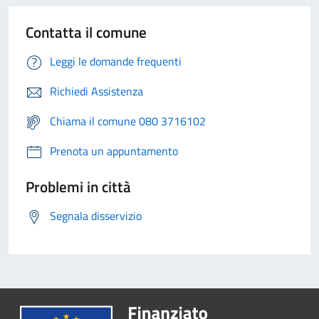
Contatta il comune
Leggi le domande frequenti
Richiedi Assistenza
Chiama il comune 080 3716102
Prenota un appuntamento
Problemi in città
Segnala disservizio