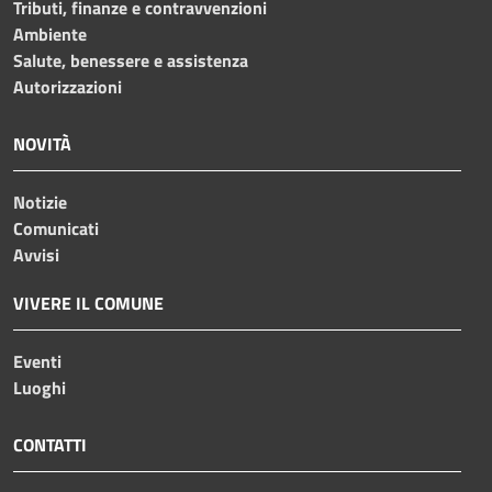
Tributi, finanze e contravvenzioni
Ambiente
Salute, benessere e assistenza
Autorizzazioni
NOVITÀ
Notizie
Comunicati
Avvisi
VIVERE IL COMUNE
Eventi
Luoghi
CONTATTI