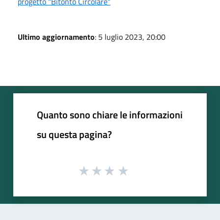
progetto "Bitonto Circolare"
Ultimo aggiornamento
: 5 luglio 2023, 20:00
Quanto sono chiare le informazioni
su questa pagina?