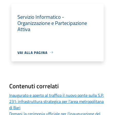
Servizio Informatico -
Organizzazione e Partecipazione
Attiva
VAI ALLA PAGINA
Contenuti correlati
Inaugurato e aperto al traffico il nuovo ponte sulla S.P.
231: infrastruttura strategica per l’area metropolitana
di Bari
Domani la cerimonia ufficiale per l’inaugurazione del