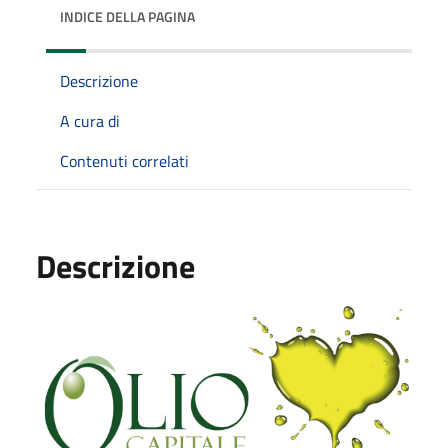
INDICE DELLA PAGINA
Descrizione
A cura di
Contenuti correlati
Descrizione