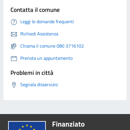
Contatta il comune
Leggi le domande frequenti
Richiedi Assistenza
Chiama il comune 080 3716102
Prenota un appuntamento
Problemi in città
Segnala disservizio