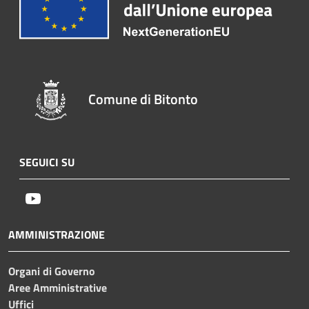
Comune di Bitonto
SEGUICI SU
Youtube
AMMINISTRAZIONE
Organi di Governo
Aree Amministrative
Uffici