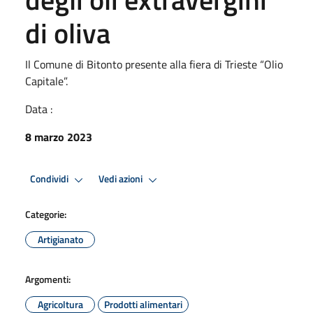
di oliva
Il Comune di Bitonto presente alla fiera di Trieste “Olio
Capitale”.
Data :
8 marzo 2023
Condividi
Vedi azioni
Categorie:
Artigianato
Argomenti:
Agricoltura
Prodotti alimentari