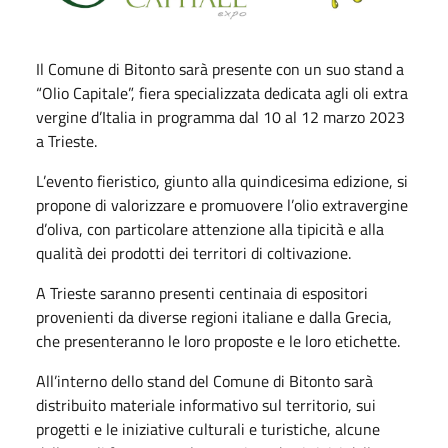
Il Comune di Bitonto sarà presente con un suo stand a
“Olio Capitale”, fiera specializzata dedicata agli oli extra
vergine d’Italia in programma dal 10 al 12 marzo 2023
a Trieste.
L’evento fieristico, giunto alla quindicesima edizione, si
propone di valorizzare e promuovere l’olio extravergine
d’oliva, con particolare attenzione alla tipicità e alla
qualità dei prodotti dei territori di coltivazione.
A Trieste saranno presenti centinaia di espositori
provenienti da diverse regioni italiane e dalla Grecia,
che presenteranno le loro proposte e le loro etichette.
All’interno dello stand del Comune di Bitonto sarà
distribuito materiale informativo sul territorio, sui
progetti e le iniziative culturali e turistiche, alcune