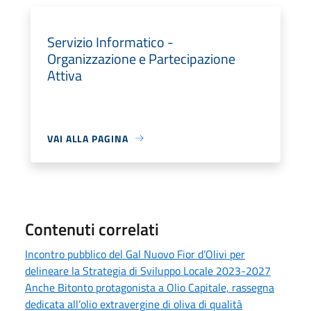
Servizio Informatico -
Organizzazione e Partecipazione
Attiva
VAI ALLA PAGINA
Contenuti correlati
Incontro pubblico del Gal Nuovo Fior d’Olivi per
delineare la Strategia di Sviluppo Locale 2023-2027
Anche Bitonto protagonista a Olio Capitale, rassegna
dedicata all’olio extravergine di oliva di qualità