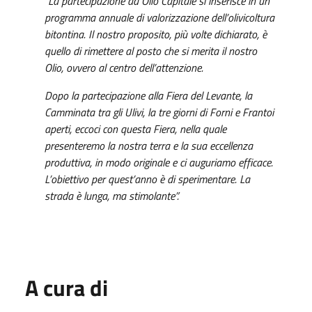
“La partecipazione ad Olio Capitale
si inserisce in un
programma annuale di valorizzazione dell’olivicoltura
bitontina. Il nostro proposito, più volte dichiarato, è
quello di rimettere al posto che si merita il nostro
Olio, ovvero al centro dell’attenzione.
Dopo la partecipazione alla Fiera del Levante, la
Camminata tra gli Ulivi, la tre giorni di Forni e Frantoi
aperti, eccoci con questa Fiera, nella quale
presenteremo la nostra terra e la sua eccellenza
produttiva, in modo originale e ci auguriamo efficace.
L’obiettivo per quest’anno è di sperimentare. La
strada è lunga, ma stimolante”.
A cura di