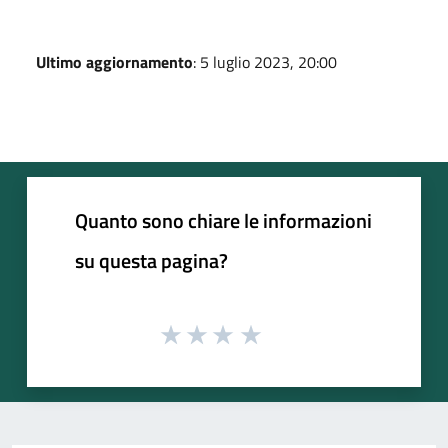
Ultimo aggiornamento
: 5 luglio 2023, 20:00
Quanto sono chiare le informazioni
su questa pagina?