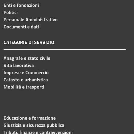
Enti e fondazioni
Politici
Personale Amministrativo
Documenti e dati
CATEGORIE DI SERVIZIO
Anagrafe e stato civile
Vita lavorativa
Imprese e Commercio
Catasto e urbanistica
Mobilità e trasporti
Educazione e formazione
Giustizia e sicurezza pubblica
Tributi, finanze e contravvenzioni