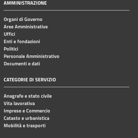
AMMINISTRAZIONE
Organi di Governo
Aree Amministrative
Uffici
Enti e fondazioni
Politici
Personale Amministrativo
Documenti e dati
CATEGORIE DI SERVIZIO
Anagrafe e stato civile
Vita lavorativa
Imprese e Commercio
Catasto e urbanistica
Mobilità e trasporti