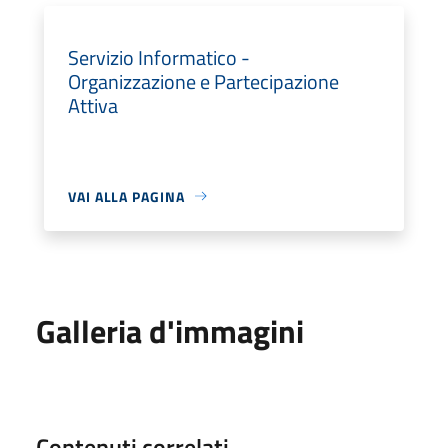
Servizio Informatico -
Organizzazione e Partecipazione
Attiva
VAI ALLA PAGINA
Galleria d'immagini
Contenuti correlati