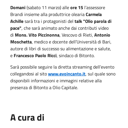
Domani
(sabato 11 marzo) alle
ore 15
l’assessore
Brandi insieme alla produttrice olearia
Carmela
Achille
sarà tra i protagonisti del
talk
"Olio parola di
pace"
, che sarà animato anche dai contributi video
di
Mons. Vito Piccinonna
, Vescovo di Rieti,
Antonio
Moschetta
, medico e docente dell’Università di Bari,
autore di libri di successo su alimentazione e salute,
e
Francesco Paolo Ricci
, sindaco di Bitonto.
Sarà possibile seguire la diretta streaming dell’evento
collegandosi al sito
www.evoincanto.it
, sul quale sono
disponibili informazioni e immagini relative alla
presenza di Bitonto a Olio Capitale.
A cura di