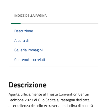
INDICE DELLA PAGINA
Descrizione
A cura di
Galleria Immagini
Contenuti correlati
Descrizione
Aperta ufficialmente al Trieste Convention Center
l’edizione 2023 di Olio Capitale, rassegna dedicata
all’eccellenza dell’olio extravergine di oliva di qualità