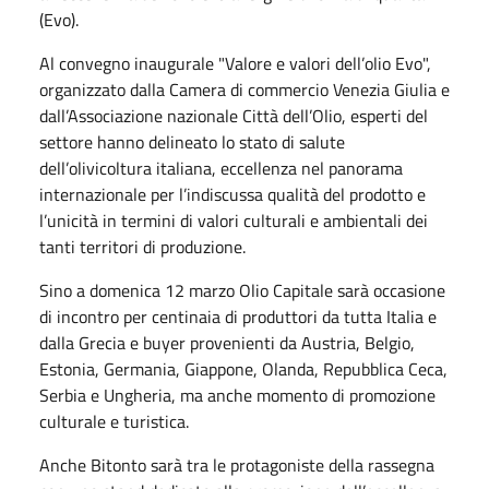
(Evo).
Al convegno inaugurale "Valore e valori dell’olio Evo",
organizzato dalla Camera di commercio Venezia Giulia e
dall’Associazione nazionale Città dell’Olio, esperti del
settore hanno delineato lo stato di salute
dell’olivicoltura italiana, eccellenza nel panorama
internazionale per l’indiscussa qualità del prodotto e
l’unicità in termini di valori culturali e ambientali dei
tanti territori di produzione.
Sino a domenica 12 marzo Olio Capitale sarà occasione
di incontro per centinaia di produttori da tutta Italia e
dalla Grecia e buyer provenienti da Austria, Belgio,
Estonia, Germania, Giappone, Olanda, Repubblica Ceca,
Serbia e Ungheria, ma anche momento di promozione
culturale e turistica.
Anche Bitonto sarà tra le protagoniste della rassegna