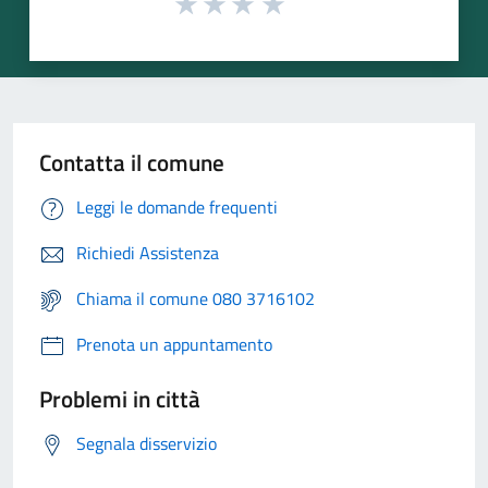
Contatta il comune
Leggi le domande frequenti
Richiedi Assistenza
Chiama il comune 080 3716102
Prenota un appuntamento
Problemi in città
Segnala disservizio