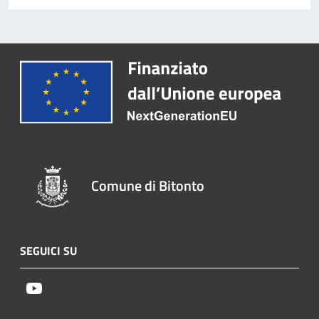
Comune di Bitonto
SEGUICI SU
Youtube