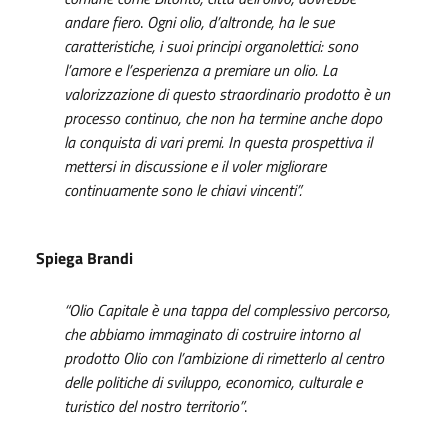
andare fiero
.
Ogni olio, d’altronde,
ha le sue
caratteristiche, i suoi principi organolettici: sono
l’amore e l’esperienza a premiare un olio. La
valorizzazione di questo straordinario prodotto è un
processo continuo, che non ha termine anche dopo
la conquista di vari premi. In questa prospettiva il
mettersi in discussione e il voler migliorare
continuamente sono le chiavi vincenti”.
Spiega Brandi
“Olio Capitale
è una tappa del complessivo percorso,
che abbiamo immaginato di costruire intorno al
prodotto Olio con l’ambizione di rimetterlo al centro
delle politiche di sviluppo, economico, culturale e
turistico del nostro territorio”
.