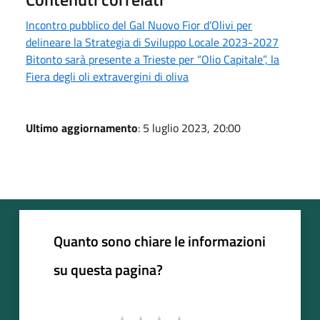
Incontro pubblico del Gal Nuovo Fior d’Olivi per
delineare la Strategia di Sviluppo Locale 2023-2027
Bitonto sarà presente a Trieste per “Olio Capitale”, la
Fiera degli oli extravergini di oliva
Ultimo aggiornamento
: 5 luglio 2023, 20:00
Quanto sono chiare le informazioni
su questa pagina?