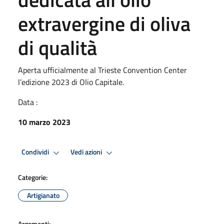
extravergine di oliva
di qualità
Aperta ufficialmente al Trieste Convention Center
l’edizione 2023 di Olio Capitale.
Data :
10 marzo 2023
Condividi
Vedi azioni
Categorie:
Artigianato
Argomenti: