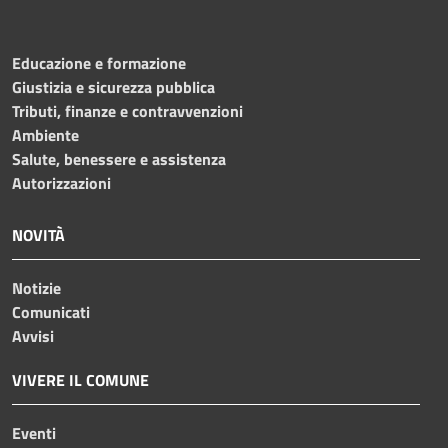
Educazione e formazione
Giustizia e sicurezza pubblica
Tributi, finanze e contravvenzioni
Ambiente
Salute, benessere e assistenza
Autorizzazioni
NOVITÀ
Notizie
Comunicati
Avvisi
VIVERE IL COMUNE
Eventi