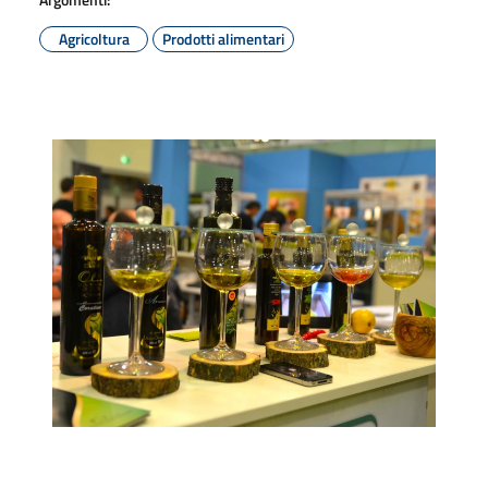
Agricoltura
Prodotti alimentari